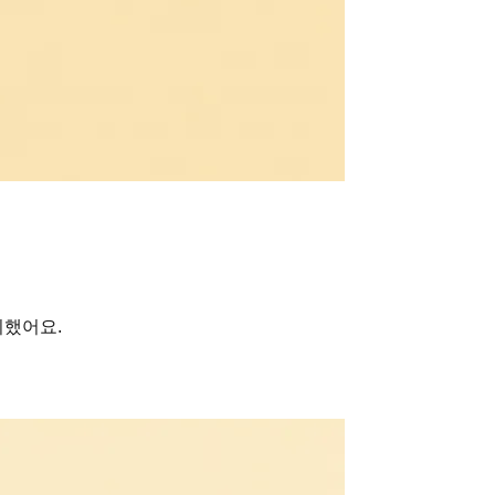
리했어요.