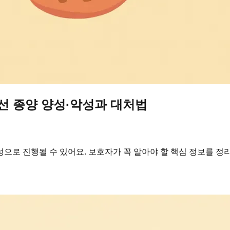
선 종양 양성·악성과 대처법
으로 진행될 수 있어요. 보호자가 꼭 알아야 할 핵심 정보를 정