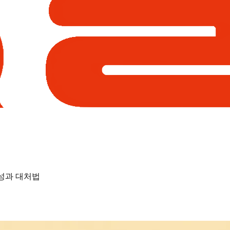
악성과 대처법