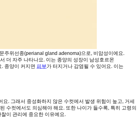
(perianal gland adenoma)으로, 비암성이에요.
서 더 자주 나타나요. 이는 종양의 성장이 남성호르몬
요. 종양이 커지면
피부
가 터지거나 감염될 수 있어요. 이는
요. 그래서 중성화하지 않은 수컷에서 발생 위험이 높고, 거세
화된 수컷에서도 의심해야 해요. 또한 나이가 들수록, 특히 고령의
관찰이 관리에 중요한 이유예요.