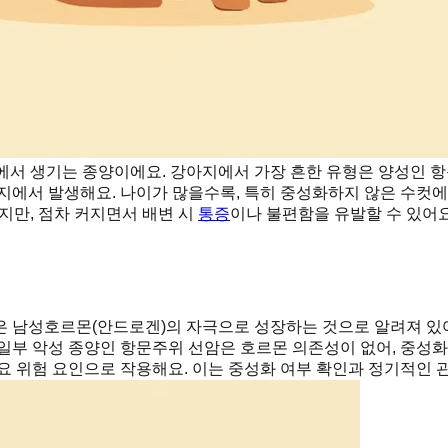
 생기는 종양이에요. 강아지에서 가장 흔한 유형은 양성인 항문주위선종
지에서 발생해요. 나이가 많을수록, 특히 중성화하지 않은 수컷에
지만, 점차 커지면서 배변 시
통증
이나 불편함을 유발할 수 있어
은 남성호르몬(안드로겐)의 자극으로 성장하는 것으로 알려져 있어
 일부 악성 종양인 항문주위 선암은 호르몬 의존성이 없어, 중성
요 위험 요인으로 작용해요. 이는 중성화 여부 확인과 정기적인 