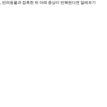
, 반려동물과 접촉한 뒤 아래 증상이 반복된다면 알레르기