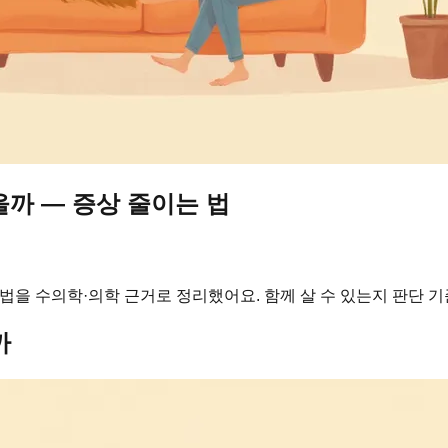
을까 — 증상 줄이는 법
법을 수의학·의학 근거로 정리했어요. 함께 살 수 있는지 판단 
까