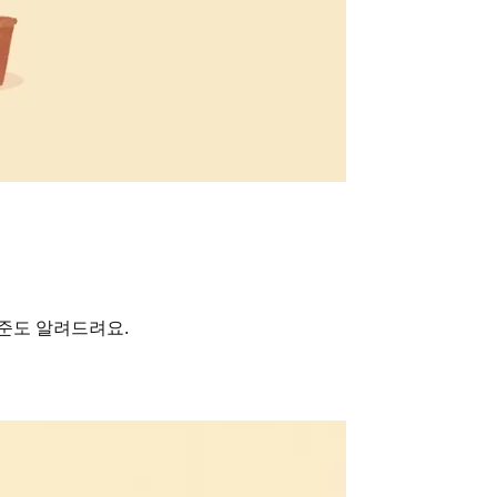
기준도 알려드려요.