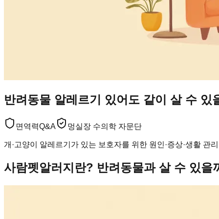
반려동물 알레르기 있어도 같이 살 수 있
면역력
Q&A
멍실장 수의학 자문단
개·고양이 알레르기가 있는 보호자를 위한 원인·증상·생활 관리
사람펫알러지란? 반려동물과 살 수 있을