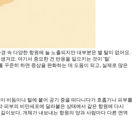
경 속 다양한 항원에 늘 노출되지만 대부분은 별 탈이 없어요.
생겨요. 여기서 중요한 건 반응을 일으키는 것이 '털'
를 꾸준히 하면 증상을 완화하는 데 도움이 되고, 실제로 많은
항원이 비듬이나 털에 붙어 공기 중을 떠다니다가 호흡기나 피부를
 점막·피부의 비만세포에 달라붙은 상태에서 같은 항원에 다시
 길이보다, 개체가 내보내는 항원의 양과 사람마다 다른 면역