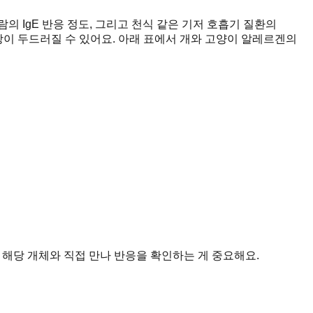
의 IgE 반응 정도, 그리고 천식 같은 기저 호흡기 질환의
상이 두드러질 수 있어요. 아래 표에서 개와 고양이 알레르겐의
 해당 개체와 직접 만나 반응을 확인하는 게 중요해요.