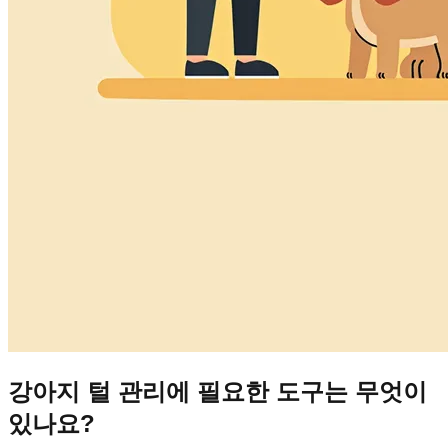
강아지 털 관리에 필요한 도구는 무엇이
있나요?