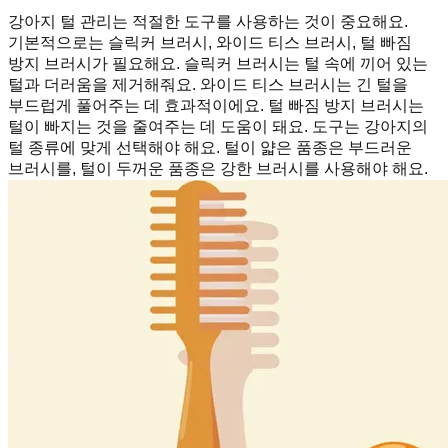
강아지 털 관리는 적절한 도구를 사용하는 것이 중요해요.
기본적으로는 슬릭커 브러시, 와이드 티스 브러시, 털 빠짐
방지 브러시가 필요해요. 슬릭커 브러시는 털 속에 끼어 있는
털과 더러움을 제거해줘요. 와이드 티스 브러시는 긴 털을
부드럽게 풀어주는 데 효과적이에요. 털 빠짐 방지 브러시는
털이 빠지는 것을 줄여주는 데 도움이 돼요. 도구는 강아지의
털 종류에 맞게 선택해야 해요. 털이 얇은 품종은 부드러운
브러시를, 털이 두꺼운 품종은 강한 브러시를 사용해야 해요.