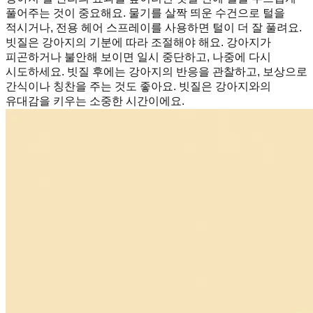
풀어주는 것이 중요해요. 물기를 살짝 띄운 수건으로 털을
적시거나, 전용 헤어 스프레이를 사용하면 털이 더 잘 풀려요.
빗질은 강아지의 기분에 따라 조절해야 해요. 강아지가
피곤하거나 불안해 보이면 일시 중단하고, 나중에 다시
시도하세요. 빗질 후에는 강아지의 반응을 관찰하고, 보상으로
간식이나 칭찬을 주는 것도 좋아요. 빗질은 강아지와의
유대감을 키우는 소중한 시간이에요.