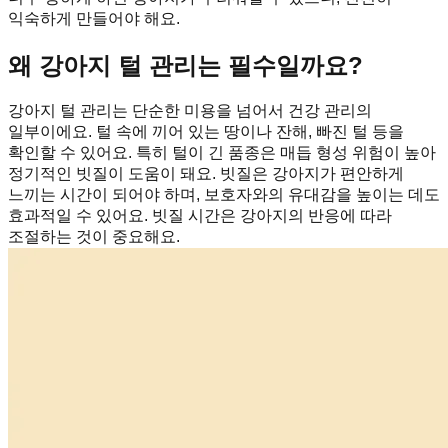
익숙하게 만들어야 해요.
왜 강아지 털 관리는 필수일까요?
강아지 털 관리는 단순한 미용을 넘어서 건강 관리의
일부이에요. 털 속에 끼어 있는 땅이나 잔해, 빠진 털 등을
확인할 수 있어요. 특히 털이 긴 품종은 매듭 형성 위험이 높아
정기적인 빗질이 도움이 돼요. 빗질은 강아지가 편안하게
느끼는 시간이 되어야 하며, 보호자와의 유대감을 높이는 데도
효과적일 수 있어요. 빗질 시간은 강아지의 반응에 따라
조절하는 것이 중요해요.