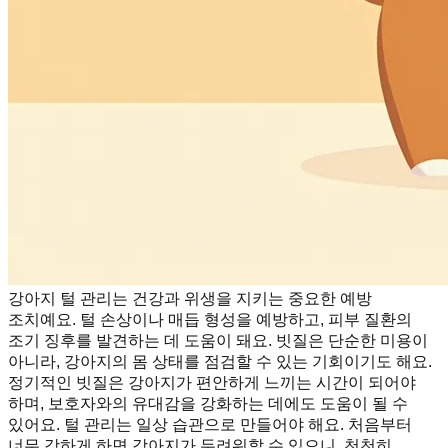
강아지 털 관리는 건강과 위생을 지키는 중요한 예방
조치예요. 털 손상이나 매듭 형성을 예방하고, 피부 질환의
조기 징후를 발견하는 데 도움이 돼요. 빗질은 단순한 미용이
아니라, 강아지의 몸 상태를 점검할 수 있는 기회이기도 해요.
정기적인 빗질은 강아지가 편안하게 느끼는 시간이 되어야
하며, 보호자와의 유대감을 강화하는 데에도 도움이 될 수
있어요. 털 관리는 일상 습관으로 만들어야 해요. 처음부터
너무 강하게 하면 강아지가 두려워할 수 있으니, 천천히