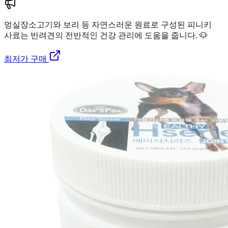
멍실장
소고기와 보리 등 자연스러운 원료로 구성된 피니키
사료는 반려견의 전반적인 건강 관리에 도움을 줍니다. 🐶
최저가 구매