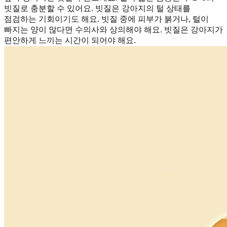
빗질로 충분할 수 있어요. 빗질은 강아지의 털 상태를
점검하는 기회이기도 해요. 빗질 중에 피부가 붉거나, 털이
빠지는 양이 많다면 수의사와 상의해야 해요. 빗질은 강아지가
편안하게 느끼는 시간이 되어야 해요.