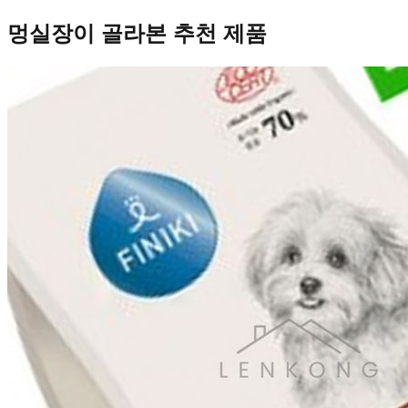
멍실장이 골라본 추천 제품