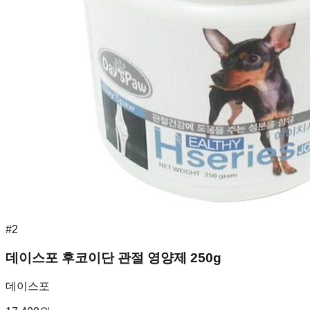
#
2
데이스포 후코이단 관절 영양제 250g
데이스포