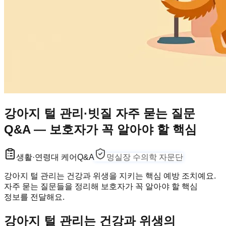
강아지 털 관리·빗질 자주 묻는 질문
Q&A — 보호자가 꼭 알아야 할 핵심
생활·연령대 케어
Q&A
멍실장 수의학 자문단
강아지 털 관리는 건강과 위생을 지키는 핵심 예방 조치예요.
자주 묻는 질문들을 정리해 보호자가 꼭 알아야 할 핵심
정보를 전달해요.
강아지 털 관리는 건강과 위생의