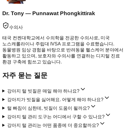
Dr. Tony — Punnawat Phongkittirak
수의사
태국 컨켄대학교에서 수의학을 전공한 수의사로, 미국
노스캐롤라이나 주립대 IVSA 프로그램을 수료했습니다.
동물병원 임상 경험을 바탕으로 반려동물 헬스케어 분야에서
활동하고 있으며, 보호자와 수의사를 연결하는 디지털 진료
환경 구축에 힘쓰고 있습니다.
자주 묻는 질문
강아지 털 빗질은 매일 해야 하나요?
강아지가 빗질을 싫어해요. 어떻게 해야 하나요?
털 빠짐이 심한데, 빗질이 도움이 될까요?
강아지 털 관리 도구는 어디에서 구할 수 있나요?
강아지 털 관리는 어떤 품종에 더 중요할까요?