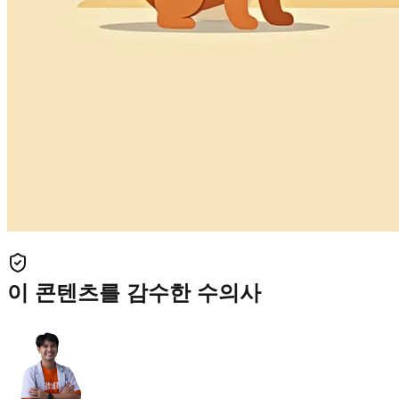
이 콘텐츠를 감수한 수의사