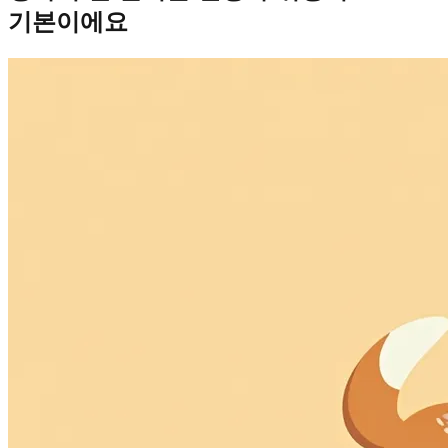
기본이에요