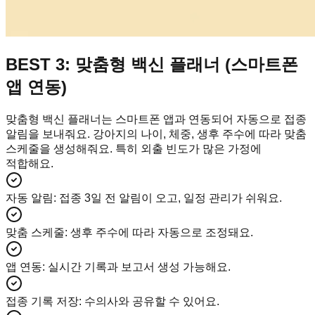
BEST 3: 맞춤형 백신 플래너 (스마트폰
앱 연동)
맞춤형 백신 플래너는 스마트폰 앱과 연동되어 자동으로 접종
알림을 보내줘요. 강아지의 나이, 체중, 생후 주수에 따라 맞춤
스케줄을 생성해줘요. 특히 외출 빈도가 많은 가정에
적합해요.
자동 알림
:
접종 3일 전 알림이 오고, 일정 관리가 쉬워요.
맞춤 스케줄
:
생후 주수에 따라 자동으로 조정돼요.
앱 연동
:
실시간 기록과 보고서 생성 가능해요.
접종 기록 저장
:
수의사와 공유할 수 있어요.