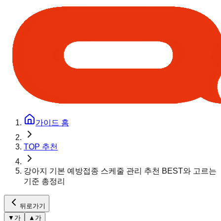
가이드 홈
TOP 추천
강아지 기본 예방접종 스케줄 관리 추천 BEST와 고르는
기준 총정리
뒤로가기
▼
가
▲
가