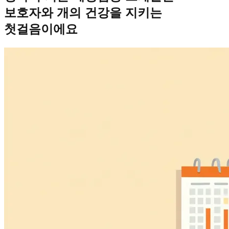
보호자와 개의 건강을 지키는
첫걸음이에요