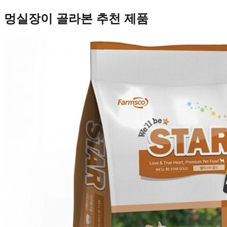
멍실장이 골라본 추천 제품