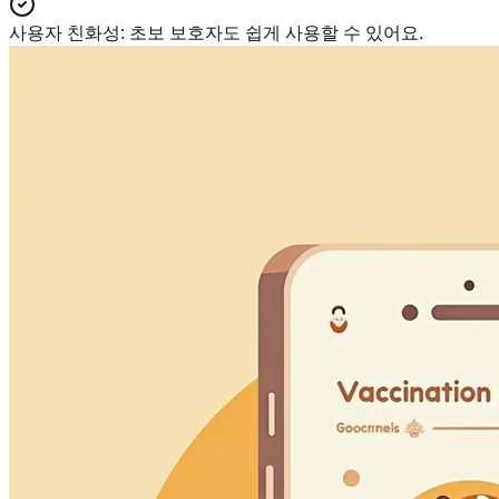
사용자 친화성
:
초보 보호자도 쉽게 사용할 수 있어요.