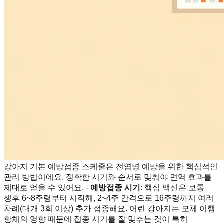
강아지 기본 예방접종 스케줄은 전염병 예방을 위한 핵심적인
관리 방법이에요. 정확한 시기와 순서로 맞춰야 면역 효과를
제대로 얻을 수 있어요. -
예방접종 시기
: 핵심 백신은 보통
생후 6~8주령부터 시작해, 2~4주 간격으로 16주령까지 여러
차례(대개 3회 이상) 추가 접종해요. 어린 강아지는 모체 이행
항체의 영향 때문에 접종 시기를 잘 맞추는 것이 특히