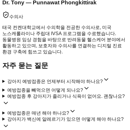
Dr. Tony — Punnawat Phongkittirak
수의사
태국 컨켄대학교에서 수의학을 전공한 수의사로, 미국
노스캐롤라이나 주립대 IVSA 프로그램을 수료했습니다.
동물병원 임상 경험을 바탕으로 반려동물 헬스케어 분야에서
활동하고 있으며, 보호자와 수의사를 연결하는 디지털 진료
환경 구축에 힘쓰고 있습니다.
자주 묻는 질문
강아지 예방접종은 언제부터 시작해야 하나요?
예방접종을 빼먹으면 어떻게 되나요?
예방접종 후 강아지가 졸리거나 식욕이 없어요. 괜찮나요?
예방접종은 매년 해야 하나요?
강아지가 백신에 알레르기가 있으면 어떻게 해야 하나요?