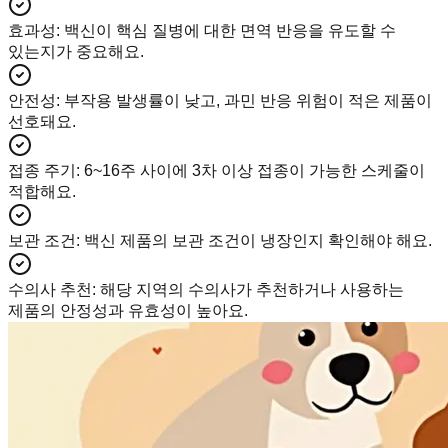
효과성
:
백신이 핵심 질병에 대한 면역 반응을 유도할 수
있는지가 중요해요.
안전성
:
부작용 발생률이 낮고, 과민 반응 위험이 적은 제품이
선호돼요.
접종 주기
:
6~16주 사이에 3차 이상 접종이 가능한 스케줄이
적합해요.
보관 조건
:
백신 제품의 보관 조건이 냉장인지 확인해야 해요.
수의사 추천
:
해당 지역의 수의사가 추천하거나 사용하는
제품의 안정성과 유효성이 높아요.