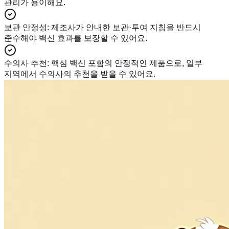
관리가 용이해요.
보관 안정성
:
제조사가 안내한 보관·투여 지침을 반드시
준수해야 백신 효과를 보장할 수 있어요.
수의사 추천
:
핵심 백신 포함의 안정적인 제품으로, 일부
지역에서 수의사의 추천을 받을 수 있어요.