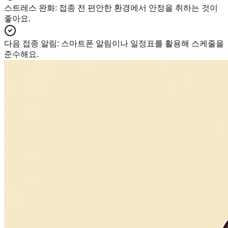
스트레스 완화
:
접종 전 편안한 환경에서 안정을 취하는 것이
좋아요.
다음 접종 알림
:
스마트폰 알림이나 일정표를 활용해 스케줄을
준수해요.