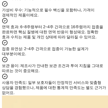
가성비 우수
:
기능적으로 필수 백신을 포함하나, 가격이
경제적인 제품이에요.
면역 효과
:
6~8주령부터 2~4주 간격으로 16주령까지 접종을
완료하면 핵심 질병에 대한 면역 반응이 형성돼요. 정확한
효과 수치는 제품 및 개인 상태에 따라 달라질 수 있어요.
접종 유연성
:
2~4주 간격으로 접종이 가능한 설계가
대부분이에요.
보관 용이
:
제조사가 안내한 보관 조건과 투여 지침을 그대로
따르는 것이 중요해요.
사용자 만족도
:
일부 보호자들이 안정적인 서비스와 맞춤형
상담을 경험했으나, 제품에 대한 통계적 만족도는 별도 근거가
없어요.