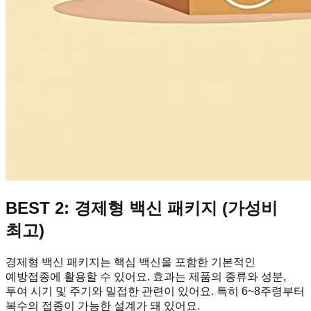
BEST 2: 경제형 백신 패키지 (가성비
최고)
경제형 백신 패키지는 핵심 백신을 포함한 기본적인
예방접종에 활용할 수 있어요. 효과는 제품의 종류와 성분,
투여 시기 및 주기와 밀접한 관련이 있어요. 특히 6~8주령부터
복수의 접종이 가능한 설계가 돼 있어요.