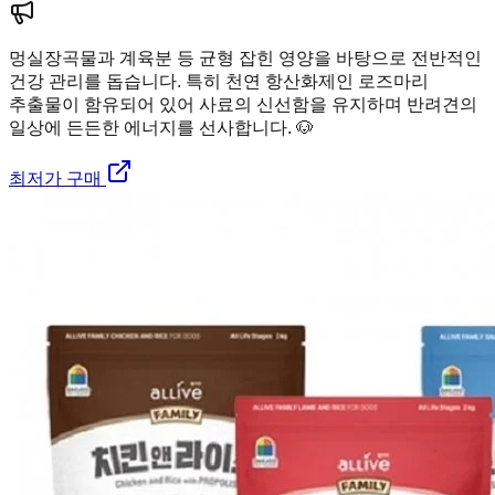
멍실장
곡물과 계육분 등 균형 잡힌 영양을 바탕으로 전반적인
건강 관리를 돕습니다. 특히 천연 항산화제인 로즈마리
추출물이 함유되어 있어 사료의 신선함을 유지하며 반려견의
일상에 든든한 에너지를 선사합니다. 🐶
최저가 구매