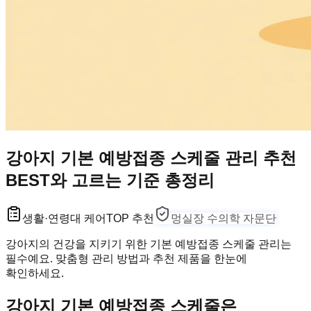
강아지 기본 예방접종 스케줄 관리 추천
BEST와 고르는 기준 총정리
생활·연령대 케어
TOP 추천
멍실장 수의학 자문단
강아지의 건강을 지키기 위한 기본 예방접종 스케줄 관리는
필수예요. 맞춤형 관리 방법과 추천 제품을 한눈에
확인하세요.
강아지 기본 예방접종 스케줄은