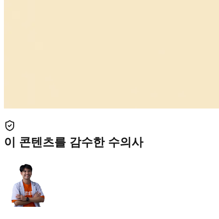
이 콘텐츠를 감수한 수의사