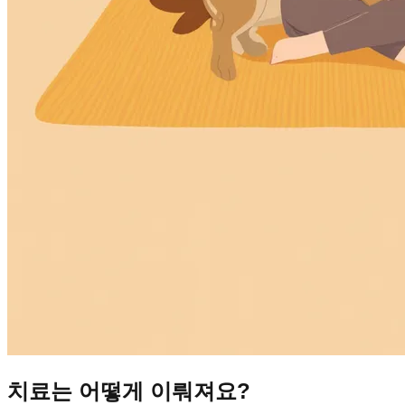
치료는 어떻게 이뤄져요?