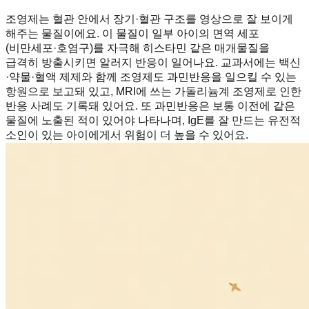
조영제는 혈관 안에서 장기·혈관 구조를 영상으로 잘 보이게
해주는 물질이에요. 이 물질이 일부 아이의 면역 세포
(비만세포·호염구)를 자극해 히스타민 같은 매개물질을
급격히 방출시키면 알러지 반응이 일어나요. 교과서에는 백신
·약물·혈액 제제와 함께 조영제도 과민반응을 일으킬 수 있는
항원으로 보고돼 있고, MRI에 쓰는 가돌리늄계 조영제로 인한
반응 사례도 기록돼 있어요. 또 과민반응은 보통 이전에 같은
물질에 노출된 적이 있어야 나타나며, IgE를 잘 만드는 유전적
소인이 있는 아이에게서 위험이 더 높을 수 있어요.