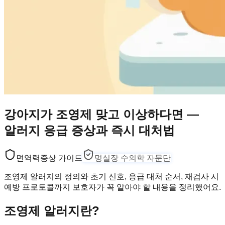
강아지가 조영제 맞고 이상하다면 —
알러지 응급 증상과 즉시 대처법
면역력
증상 가이드
멍실장 수의학 자문단
조영제 알러지의 정의와 초기 신호, 응급 대처 순서, 재검사 시
예방 프로토콜까지 보호자가 꼭 알아야 할 내용을 정리했어요.
조영제 알러지란?