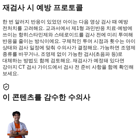
재검사 시 예방 프로토콜
한 번 알러지 반응이 있었던 아이는 다음 영상 검사 때 예방
전처치를 고려해요. 교과서에서 제1형 과민반응 치료·예방에
쓰이는 항히스타민제와 스테로이드를 검사 전에 미리 투여해
반응을 줄이는 방식이에요. 구체적인 투여 시점과 횟수는 아이
상태와 검사 일정에 맞춰 수의사가 결정해요. 가능하면 조영제
종류를 바꾸거나, 조영제 없이 가능한 검사(초음파 등)로
대체하는 방법도 함께 검토해요. 재검사가 예정돼 있다면
강아지 CT 검사 가이드에서 검사 전 준비 사항을 함께 확인해
보세요.
이 콘텐츠를 감수한 수의사