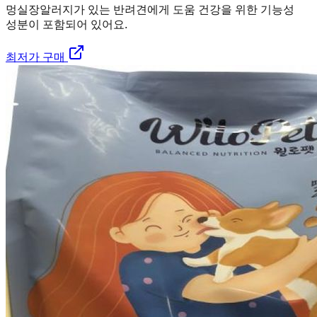
멍실장
알러지가 있는 반려견에게 도움 건강을 위한 기능성
성분이 포함되어 있어요.
최저가 구매