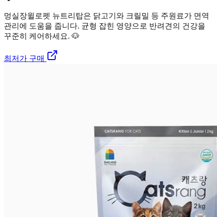
멍실장
윌로펫 뉴트리탑은 닭고기와 크릴밀 등 주원료가 면역
관리에 도움을 줍니다. 균형 잡힌 영양으로 반려견의 건강을
꾸준히 케어하세요. 🐶
최저가 구매