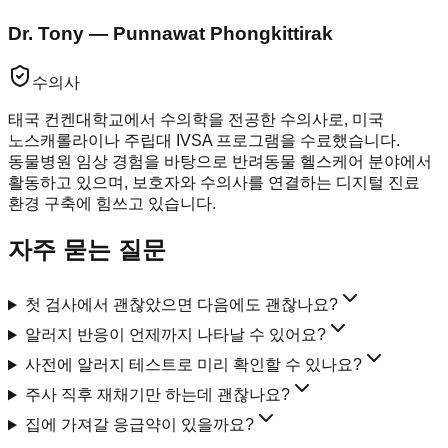
Dr. Tony — Punnawat Phongkittirak
수의사
태국 컨켄대학교에서 수의학을 전공한 수의사로, 미국
노스캐롤라이나 주립대 IVSA 프로그램을 수료했습니다.
동물병원 임상 경험을 바탕으로 반려동물 헬스케어 분야에서
활동하고 있으며, 보호자와 수의사를 연결하는 디지털 진료
환경 구축에 힘쓰고 있습니다.
자주 묻는 질문
첫 검사에서 괜찮았으면 다음에도 괜찮나요?
알러지 반응이 언제까지 나타날 수 있어요?
사전에 알러지 테스트로 미리 확인할 수 있나요?
주사 직후 재채기만 하는데 괜찮나요?
집에 가져갈 응급약이 있을까요?