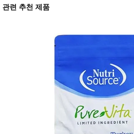
관련 추천 제품