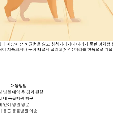
에 이상이 생겨 균형을 잃고 휘청거리거나 다리가 풀린 것처럼 
이 지속되거나 눈이 빠르게 떨리고(안진) 머리를 한쪽으로 기울
대응방법
일 병원 예약 후 경과 관찰
일 내 동물병원 방문
체 없이 병원 방문
시 응급 동물병원 이송