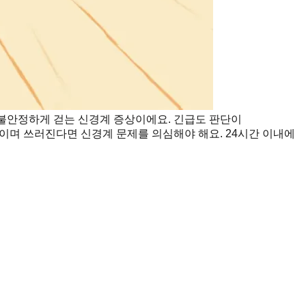
불안정하게 걷는 신경계 증상이에요. 긴급도 판단이
이며 쓰러진다면 신경계 문제를 의심해야 해요. 24시간 이내에