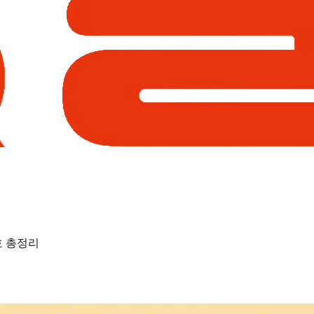
호 총정리