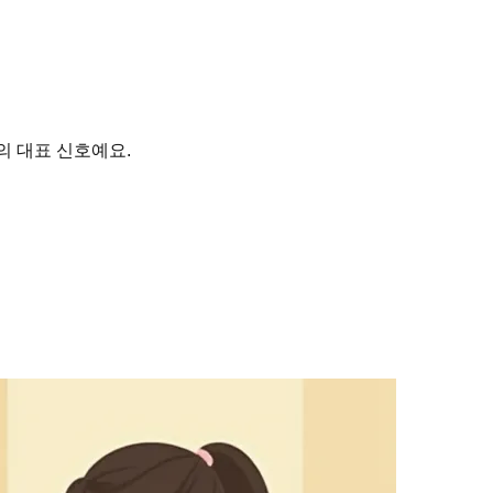
의 대표 신호예요.