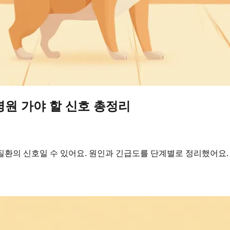
병원 가야 할 신호 총정리
질환의 신호일 수 있어요. 원인과 긴급도를 단계별로 정리했어요.