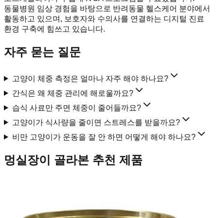
동물병원 임상 경험을 바탕으로 반려동물 헬스케어 분야에서
활동하고 있으며, 보호자와 수의사를 연결하는 디지털 진료
환경 구축에 힘쓰고 있습니다.
자주 묻는 질문
고양이 체중 측정은 얼마나 자주 해야 하나요?
간식은 왜 체중 관리에 해로울까요?
습식 사료만 주면 체중이 줄어들까요?
고양이가 식사량을 줄이면 스트레스를 받을까요?
비만 고양이가 운동을 잘 안 하면 어떻게 해야 하나요?
멍실장이 골라본 추천 제품