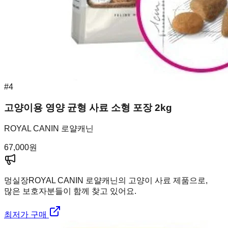
#
4
고양이용 영양 균형 사료 소형 포장 2kg
ROYAL CANIN 로얄캐닌
67,000
원
멍실장
ROYAL CANIN 로얄캐닌의 고양이 사료 제품으로,
많은 보호자분들이 함께 찾고 있어요.
최저가 구매