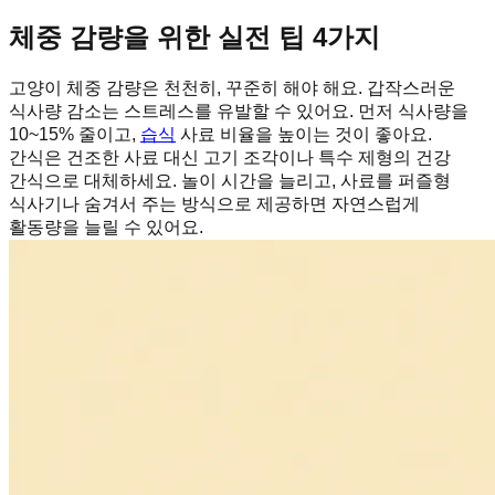
체중 감량을 위한 실전 팁 4가지
고양이 체중 감량은 천천히, 꾸준히 해야 해요. 갑작스러운
식사량 감소는 스트레스를 유발할 수 있어요. 먼저 식사량을
10~15% 줄이고,
습식
사료 비율을 높이는 것이 좋아요.
간식은 건조한 사료 대신 고기 조각이나 특수 제형의 건강
간식으로 대체하세요. 놀이 시간을 늘리고, 사료를 퍼즐형
식사기나 숨겨서 주는 방식으로 제공하면 자연스럽게
활동량을 늘릴 수 있어요.