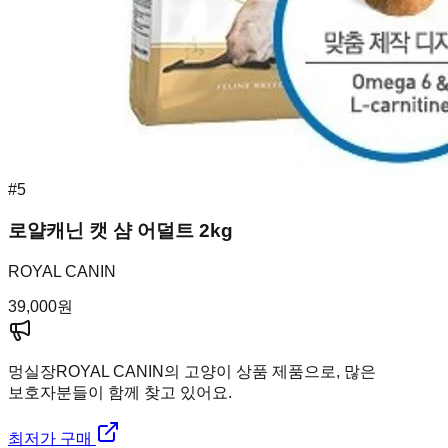
#
5
로얄캐닌 캣 샴 어덜트 2kg
ROYAL CANIN
39,000
원
멍실장
ROYAL CANIN의 고양이 상품 제품으로, 많은
보호자분들이 함께 찾고 있어요.
최저가 구매