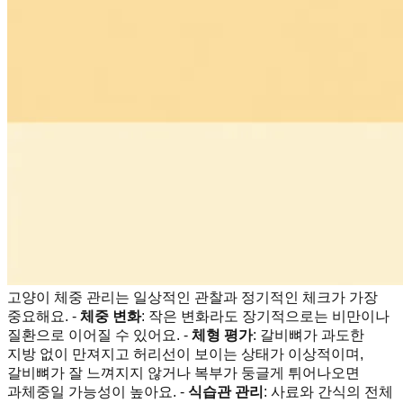
고양이 체중 관리는 일상적인 관찰과 정기적인 체크가 가장
중요해요. -
체중 변화
: 작은 변화라도 장기적으로는 비만이나
질환으로 이어질 수 있어요. -
체형 평가
: 갈비뼈가 과도한
지방 없이 만져지고 허리선이 보이는 상태가 이상적이며,
갈비뼈가 잘 느껴지지 않거나 복부가 둥글게 튀어나오면
과체중일 가능성이 높아요. -
식습관 관리
: 사료와 간식의 전체