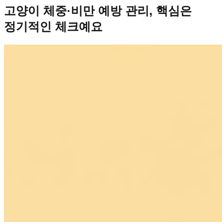
고양이 체중·비만 예방 관리, 핵심은
정기적인 체크예요