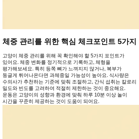
체중 관리를 위한 핵심 체크포인트 5가지
고양이 체중 관리를 위해 꼭 확인해야 할 5가지 포인트가
있어요. 체중 변화를 정기적으로 기록하고, 체형을
평가해보세요. 특히 등쪽 뼈가 느껴지지 않거나, 복부가
둥글게 튀어나온다면 과체중일 가능성이 높아요. 식사량은
수의사가 추천하는 기준에 맞춰 조절하고, 간식 섭취는 칼로리
밀도와 빈도를 고려하여 적절히 제한하는 것이 중요해요.
운동은 고양이의 성향과 환경에 맞춰 하루 10분 이상 놀이
시간을 꾸준히 제공하는 것이 도움이 되어요.