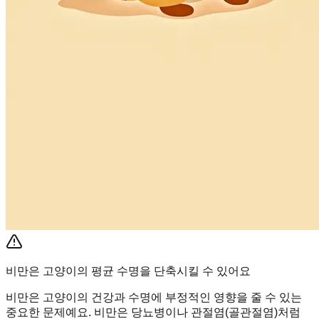
비만은 고양이의 평균 수명을 단축시킬 수 있어요
비만은 고양이의 건강과 수명에 부정적인 영향을 줄 수 있는
중요한 문제예요. 비만은 당뇨병이나 관절염(골관절염)처럼