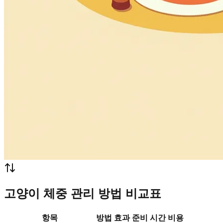
고양이 체중 관리 방법 비교표
항목
방법
효과
준비 시간
비용