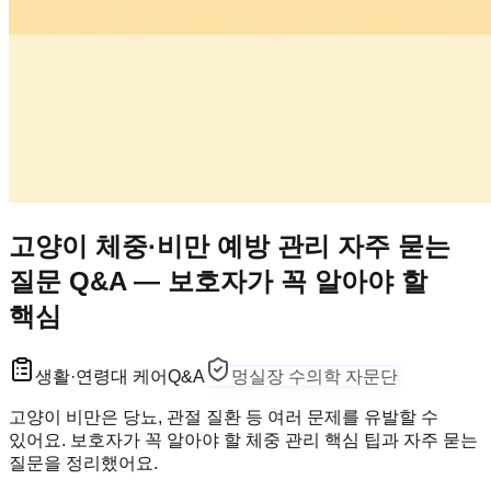
고양이 체중·비만 예방 관리 자주 묻는
질문 Q&A — 보호자가 꼭 알아야 할
핵심
생활·연령대 케어
Q&A
멍실장 수의학 자문단
고양이 비만은 당뇨, 관절 질환 등 여러 문제를 유발할 수
있어요. 보호자가 꼭 알아야 할 체중 관리 핵심 팁과 자주 묻는
질문을 정리했어요.