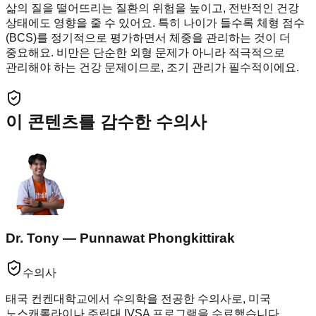
삶의 질을 떨어뜨리는 질환의 위험을 높이고, 전반적인 건강
상태에도 영향을 줄 수 있어요. 특히 나이가 들수록 체형 점수
(BCS)를 정기적으로 평가하면서 체중을 관리하는 것이 더
중요해요. 비만은 단순한 외형 문제가 아니라 적극적으로
관리해야 하는 건강 문제이므로, 조기 관리가 필수적이에요.
이 콘텐츠를 감수한 수의사
Dr. Tony — Punnawat Phongkittirak
수의사
태국 컨켄대학교에서 수의학을 전공한 수의사로, 미국
노스캐롤라이나 주립대 IVSA 프로그램을 수료했습니다.