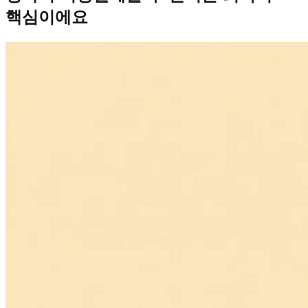
핵심이에요