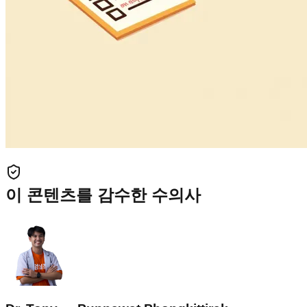
이 콘텐츠를 감수한 수의사