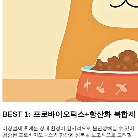
BEST 1: 프로바이오틱스+항산화 복합제
비장절제 후에는 장내 환경이 일시적으로 불안정해질 수 있어,
검증된 프로바이오틱스와 항산화 성분을 보조적으로 고려할