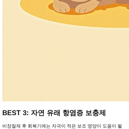
BEST 3: 자연 유래 항염증 보충제
비장절제 후 회복기에는 자극이 적은 보조 영양이 도움이 될