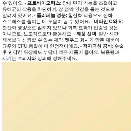
수 있어요. -
프로바이오틱스
: 장내 면역 기능을 조절하고
유해균의 작용을 차단하며, 장 점막 건강을 돕는 것으로
알려져 있어요. -
폴리페놀 성분
: 항산화 작용으로 산화
스트레스를 줄이는 데 도움이 될 수 있어요. -
비타민 C와 E
:
항산화 영양소로 알려져 있으나 회복 효과가 입증된 것은
아니므로, 보조적으로만 활용해요. -
제품 선택
: 일반 시판
제품보다 신뢰할 수 있는 제약·펫푸드 회사가 만든 제품이
균주와 CFU 품질이 더 안정적이에요. -
저자극성 공식
: 수술
후 민감한 위장에도 부담이 적은 제품이 좋아요. 복용량과
시기는 수의사와 상의해 정해주세요.