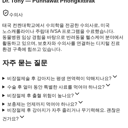
Dr. Tony — Punnawat Phongkittirak
수의사
태국 컨켄대학교에서 수의학을 전공한 수의사로, 미국
노스캐롤라이나 주립대 IVSA 프로그램을 수료했습니다.
동물병원 임상 경험을 바탕으로 반려동물 헬스케어 분야에서
활동하고 있으며, 보호자와 수의사를 연결하는 디지털 진료
환경 구축에 힘쓰고 있습니다.
자주 묻는 질문
비장절제술 후 강아지는 평생 면역력이 약해지나요?
수술 후 얼마 동안 특별한 사료를 먹여야 하나요?
비장절제 후 출혈 위험이 높나요?
보충제는 언제까지 먹여야 하나요?
비장절제 후 강아지가 자주 졸리거나 무기력해요. 괜찮은
건가요?