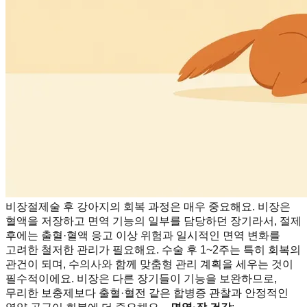
비장절제술 후 강아지의 회복 과정은 매우 중요해요. 비장은
혈액을 저장하고 면역 기능의 일부를 담당하던 장기라서, 절제
후에는 출혈·혈액 응고 이상 위험과 일시적인 면역 변화를
고려한 철저한 관리가 필요해요. 수술 후 1~2주는 특히 회복의
관건이 되며, 수의사와 함께 맞춤형 관리 계획을 세우는 것이
필수적이에요. 비장은 다른 장기들이 기능을 보완하므로,
무리한 보충제보다 출혈·혈전 같은 합병증 관찰과 안정적인