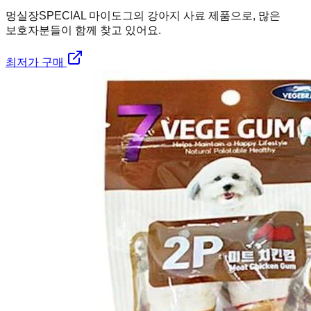
멍실장
SPECIAL 마이도그의 강아지 사료 제품으로, 많은
보호자분들이 함께 찾고 있어요.
최저가 구매