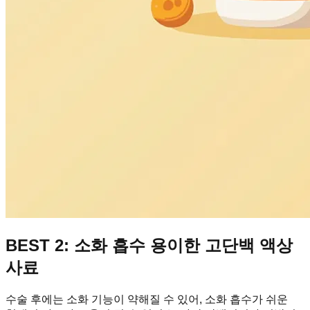
BEST 2: 소화 흡수 용이한 고단백 액상
사료
수술 후에는 소화 기능이 약해질 수 있어, 소화 흡수가 쉬운