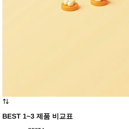
BEST 1~3 제품 비교표