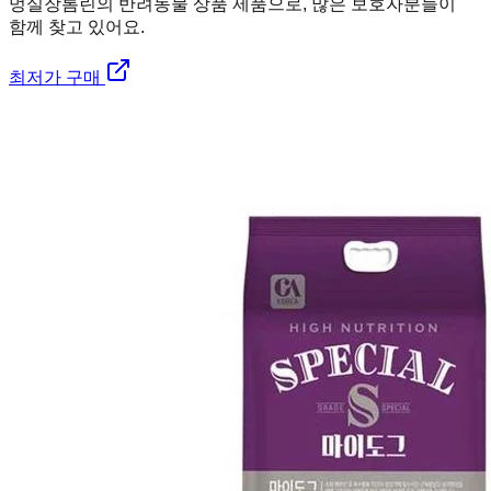
멍실장
톰린의 반려동물 상품 제품으로, 많은 보호자분들이
함께 찾고 있어요.
최저가 구매