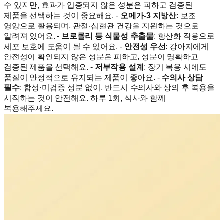
수 있지만, 효과가 입증되지 않은 성분은 피하고 검증된
제품을 선택하는 것이 중요해요. -
오메가-3 지방산
: 보조
영양으로 활용되며, 관절·심혈관 건강을 지원하는 것으로
알려져 있어요. -
브로콜리 등 식물성 추출물
: 항산화 작용으로
세포 보호에 도움이 될 수 있어요. -
안전성 우선
: 강아지에게
안전성이 확인되지 않은 성분은 피하고, 성분이 명확하고
검증된 제품을 선택해요. -
저부작용 설계
: 장기 복용 시에도
품질이 안정적으로 유지되는 제품이 좋아요. -
수의사 상담
필수
: 합성·미검증 성분 없이, 반드시 수의사와 상의 후 복용을
시작하는 것이 안전해요. 하루 1회, 식사와 함께
복용해주세요.