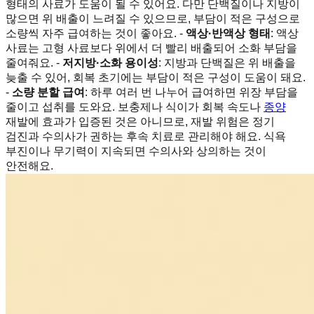
형태의 사료가 도움이 될 수 있어요. 다만 단백질이나 지방이
많으면 위 배출이 느려질 수 있으므로, 부담이 적은 구성으로
소량씩 자주 급여하는 것이 좋아요. -
액상·반액상 형태
: 액상
사료는 고형 사료보다 위에서 더 빨리 배출되어 소화 부담을
줄여줘요. -
저지방·소화 용이성
: 지방과 단백질은 위 배출을
늦출 수 있어, 회복 초기에는 부담이 적은 구성이 도움이 돼요.
-
소량 분할 급여
: 하루 여러 번 나누어 급여하면 위장 부담을
줄이고 섭취를 도와요. 보충제나 식이가 회복 속도나
종양
재발에 효과가 입증된 것은 아니므로, 재발 위험은 정기
검진과 수의사가 권하는 후속 치료로 관리해야 해요. 식욕
부진이나 무기력이 지속되면 수의사와 상의하는 것이
안전해요.