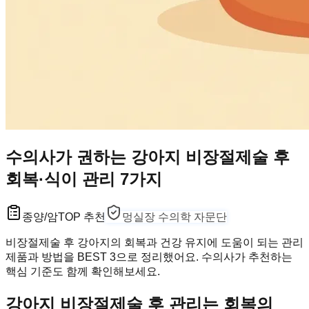
수의사가 권하는 강아지 비장절제술 후
회복·식이 관리 7가지
종양/암
TOP 추천
멍실장 수의학 자문단
비장절제술 후 강아지의 회복과 건강 유지에 도움이 되는 관리
제품과 방법을 BEST 3으로 정리했어요. 수의사가 추천하는
핵심 기준도 함께 확인해보세요.
강아지 비장절제술 후 관리는 회복의