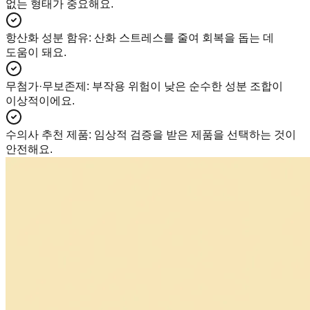
없는 형태가 중요해요.
항산화 성분 함유
:
산화 스트레스를 줄여 회복을 돕는 데
도움이 돼요.
무첨가·무보존제
:
부작용 위험이 낮은 순수한 성분 조합이
이상적이에요.
수의사 추천 제품
:
임상적 검증을 받은 제품을 선택하는 것이
안전해요.