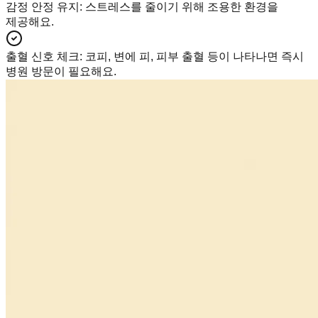
감정 안정 유지
:
스트레스를 줄이기 위해 조용한 환경을
제공해요.
출혈 신호 체크
:
코피, 변에 피, 피부 출혈 등이 나타나면 즉시
병원 방문이 필요해요.