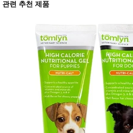
관련 추천 제품