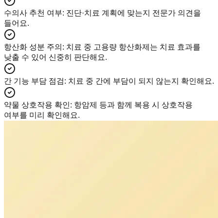
수의사 추천 여부
:
진단·치료 계획에 맞는지 전문가 의견을
들어요.
항산화 성분 주의
:
치료 중 고용량 항산화제는 치료 효과를
낮출 수 있어 신중히 판단해요.
간 기능 부담 점검
:
치료 중 간에 부담이 되지 않는지 확인해요.
약물 상호작용 확인
:
항암제 등과 함께 복용 시 상호작용
여부를 미리 확인해요.