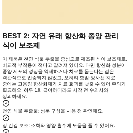
BEST 2: 자연 유래 항산화 종양 관리
식이 보조제
이 제품은 천연 식물 추출물 중심으로 제조된 식이 보조제로,
비교적 부작용이 적다고 알려져 있어요. 다만 항산화 성분이
종양 세포의 성장을 억제하거나 치료를 돕는다는 점은
객관적으로 입증되지 않았고, 오히려 항암·방사선 치료
중에는 고용량 항산화제가 치료 효과를 낮출 수 있어 주의가
필요해요. 하루 1회 급여하더라도 시작 전 수의사와
상의하세요.
천연 식물 추출물
:
성분 구성을 사용 전 확인해요.
장 건강 보조
:
소화와 영양 흡수에 도움을 줄 수 있어요.