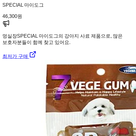
SPECIAL 마이도그
46,300
원
멍실장
SPECIAL 마이도그의 강아지 사료 제품으로, 많은
보호자분들이 함께 찾고 있어요.
최저가 구매