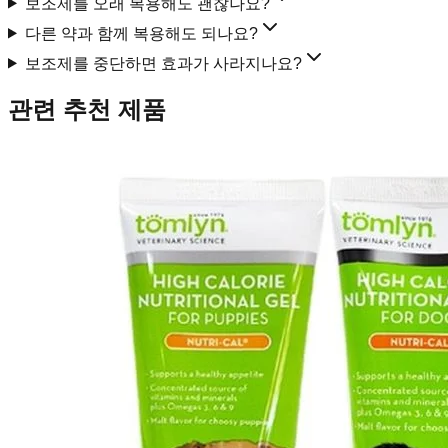
보조제를 오래 복용해도 괜찮나요?
다른 약과 함께 복용해도 되나요?
보조제를 중단하면 효과가 사라지나요?
관련 추천 제품