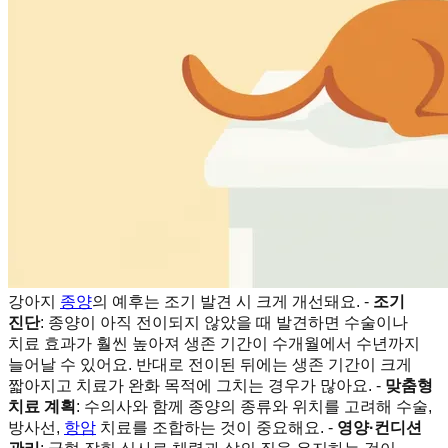
강아지
종양
의 예후는 조기 발견 시 크게 개선돼요. -
조기
진단
: 종양이 아직 전이되지 않았을 때 발견하면 수술이나
치료 효과가 훨씬 높아져 생존 기간이 수개월에서 수년까지
늘어날 수 있어요. 반대로 전이된 뒤에는 생존 기간이 크게
짧아지고 치료가 완화 목적에 그치는 경우가 많아요. -
맞춤형
치료 계획
: 수의사와 함께 종양의 종류와 위치를 고려해 수술,
방사선,
항암
치료를 조합하는 것이 중요해요. -
영양·컨디션