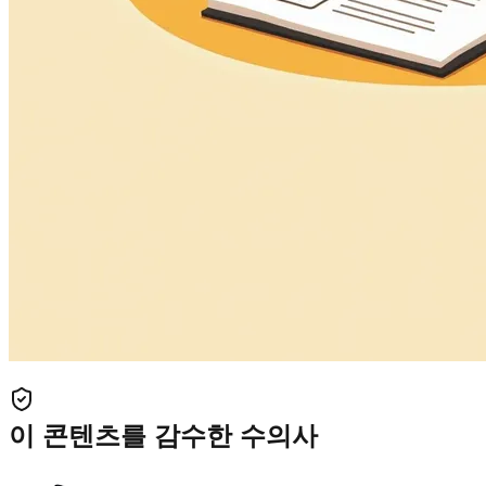
이 콘텐츠를 감수한 수의사