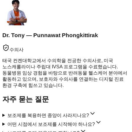
Dr. Tony — Punnawat Phongkittirak
수의사
태국 컨켄대학교에서 수의학을 전공한 수의사로, 미국
노스캐롤라이나 주립대 IVSA 프로그램을 수료했습니다.
동물병원 임상 경험을 바탕으로 반려동물 헬스케어 분야에서
활동하고 있으며, 보호자와 수의사를 연결하는 디지털 진료
환경 구축에 힘쓰고 있습니다.
자주 묻는 질문
보조제를 복용하면 종양이 사라지나요?
어떤 시점에서 보조제를 시작해야 하나요?