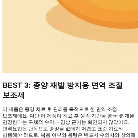
BEST 3: 종양 재발 방지용 면역 조절
보조제
이 제품은 종양 치료 후 관리를 목적으로 한 면역 조절
보조제예요. 다만 이 제품이 치료 후 생존 기간을 평균 몇 개월
연장한다는 구체적 수치나 임상 근거는 확인되지 않았어요.
면역요법은 단독으로 종양을 없애기 어렵고 표준 치료와
병행해야 하므로, 복용 여부와 용량은 반드시 수의사와 상의해