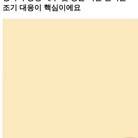
조기 대응이 핵심이에요