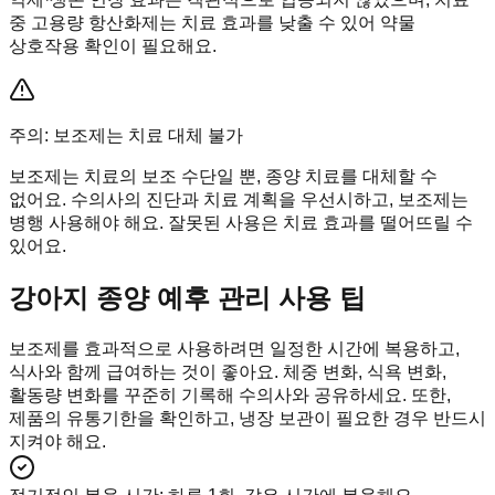
중 고용량 항산화제는 치료 효과를 낮출 수 있어 약물
상호작용 확인이 필요해요.
주의: 보조제는 치료 대체 불가
보조제는 치료의 보조 수단일 뿐, 종양 치료를 대체할 수
없어요. 수의사의 진단과 치료 계획을 우선시하고, 보조제는
병행 사용해야 해요. 잘못된 사용은 치료 효과를 떨어뜨릴 수
있어요.
강아지 종양 예후 관리 사용 팁
보조제를 효과적으로 사용하려면 일정한 시간에 복용하고,
식사와 함께 급여하는 것이 좋아요. 체중 변화, 식욕 변화,
활동량 변화를 꾸준히 기록해 수의사와 공유하세요. 또한,
제품의 유통기한을 확인하고, 냉장 보관이 필요한 경우 반드시
지켜야 해요.