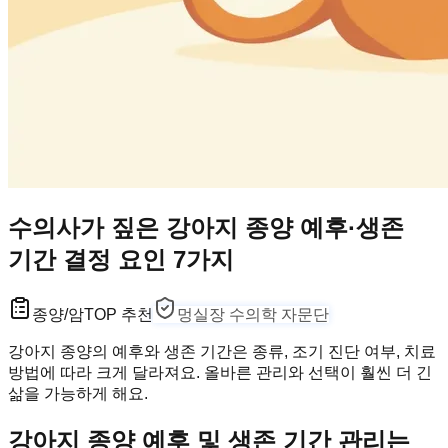
수의사가 짚은 강아지 종양 예후·생존
기간 결정 요인 7가지
종양/암
TOP 추천
멍실장 수의학 자문단
강아지 종양의 예후와 생존 기간은 종류, 조기 진단 여부, 치료
방법에 따라 크게 달라져요. 올바른 관리와 선택이 훨씬 더 긴
삶을 가능하게 해요.
강아지 종양 예후 및 생존 기간 관리는