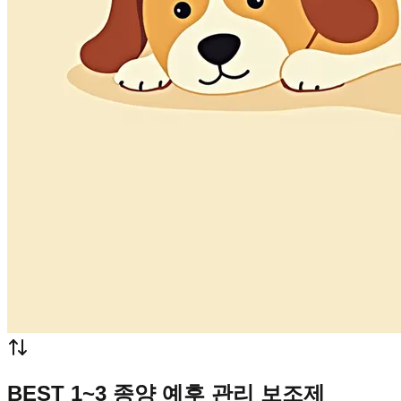
BEST 1~3 종양 예후 관리 보조제