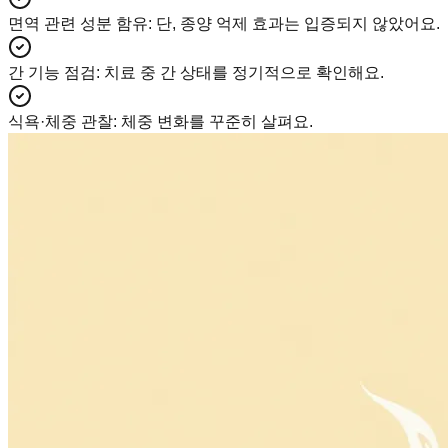
면역 관련 성분 함유
:
단, 종양 억제 효과는 입증되지 않았어요.
간 기능 점검
:
치료 중 간 상태를 정기적으로 확인해요.
식욕·체중 관찰
:
체중 변화를 꾸준히 살펴요.