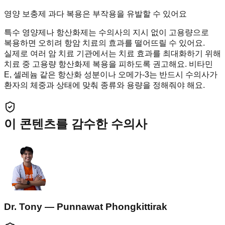
영양 보충제 과다 복용은 부작용을 유발할 수 있어요
특수 영양제나 항산화제는 수의사의 지시 없이 고용량으로
복용하면 오히려 항암 치료의 효과를 떨어뜨릴 수 있어요.
실제로 여러 암 치료 기관에서는 치료 효과를 최대화하기 위해
치료 중 고용량 항산화제 복용을 피하도록 권고해요. 비타민
E, 셀레늄 같은 항산화 성분이나 오메가-3는 반드시 수의사가
환자의 체중과 상태에 맞춰 종류와 용량을 정해줘야 해요.
이 콘텐츠를 감수한 수의사
Dr. Tony — Punnawat Phongkittirak