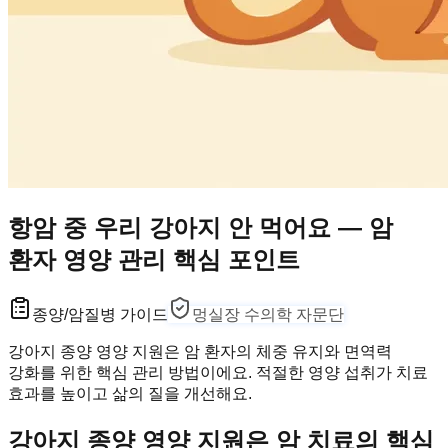
항암 중 우리 강아지 안 먹어요 — 암
환자 영양 관리 핵심 포인트
종양/암
질병 가이드
멍실장 수의학 자문단
강아지 종양 영양 지원은 암 환자의 체중 유지와 면역력
강화를 위한 핵심 관리 방법이에요. 적절한 영양 섭취가 치료
효과를 높이고 삶의 질을 개선해요.
강아지 종양 영양 지원은 암 치료의 핵심