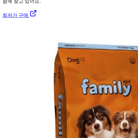
함께 찾고 있어요.
최저가 구매