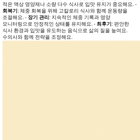
적은 액상 영양제나 소량 다수 식사로 입맛 유지가 중요해요. -
회복기
: 체중 회복을 위해 고칼로리 식사와 함께 운동량을
조절해요. -
장기 관리
: 지속적인 체중 기록과 영양
모니터링으로 안정적인 상태를 유지해요. -
최후기
: 편안한
식사 환경과 입맛을 유도하는 음식으로 삶의 질을 높여요.
수의사와 함께 전략을 조정해요.