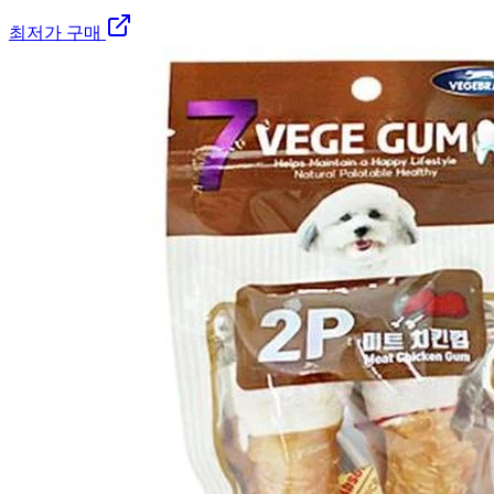
최저가 구매