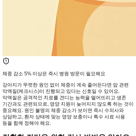
체중 감소 5% 이상은 즉시 병원 방문이 필요해요
강아지가 뚜렷한 원인 없이 체중이 계속 줄어든다면 암 관련
악액질(케크시스)이 진행되고 있다는 신호일 수 있어요.
악액질은 공격적인 치료를 견디는 능력을 떨어뜨리고 생존
기간과도 관련되므로, 영양 지원이 늦어지지 않도록 하는 것이
중요해요. 원인 불명의 체중 감소가 보이면 즉시 수의사와
상담하고, 환자 상태에 맞는 영양 보충이나 특수 사료 사용
등을 함께 정해야 해요.