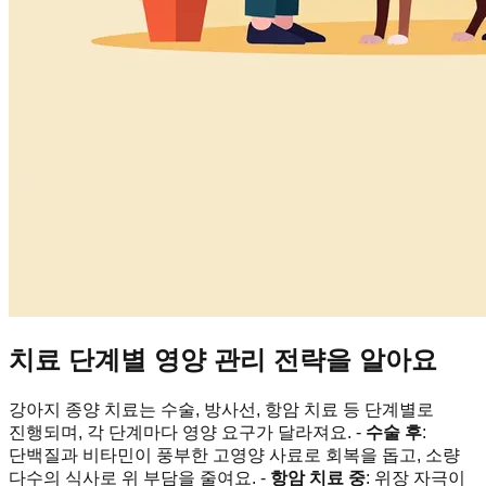
치료 단계별 영양 관리 전략을 알아요
강아지 종양 치료는 수술, 방사선, 항암 치료 등 단계별로
진행되며, 각 단계마다 영양 요구가 달라져요. -
수술 후
:
단백질과 비타민이 풍부한 고영양 사료로 회복을 돕고, 소량
다수의 식사로 위 부담을 줄여요. -
항암 치료 중
: 위장 자극이