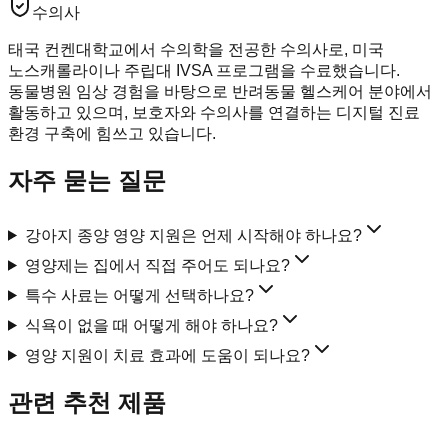
수의사
태국 컨켄대학교에서 수의학을 전공한 수의사로, 미국
노스캐롤라이나 주립대 IVSA 프로그램을 수료했습니다.
동물병원 임상 경험을 바탕으로 반려동물 헬스케어 분야에서
활동하고 있으며, 보호자와 수의사를 연결하는 디지털 진료
환경 구축에 힘쓰고 있습니다.
자주 묻는 질문
강아지 종양 영양 지원은 언제 시작해야 하나요?
영양제는 집에서 직접 주어도 되나요?
특수 사료는 어떻게 선택하나요?
식욕이 없을 때 어떻게 해야 하나요?
영양 지원이 치료 효과에 도움이 되나요?
관련 추천 제품