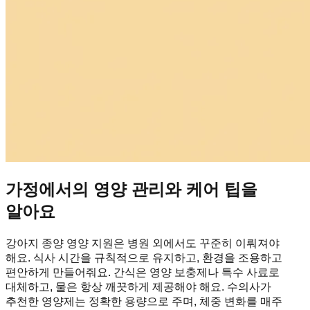
가정에서의 영양 관리와 케어 팁을
알아요
강아지 종양 영양 지원은 병원 외에서도 꾸준히 이뤄져야
해요. 식사 시간을 규칙적으로 유지하고, 환경을 조용하고
편안하게 만들어줘요. 간식은 영양 보충제나 특수 사료로
대체하고, 물은 항상 깨끗하게 제공해야 해요. 수의사가
추천한 영양제는 정확한 용량으로 주며, 체중 변화를 매주