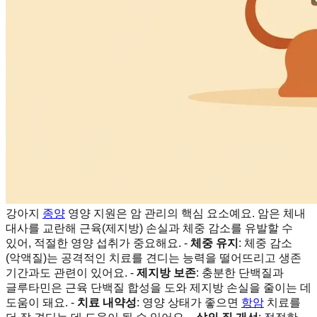
강아지
종양
영양 지원은 암 관리의 핵심 요소예요. 암은 체내
대사를 교란해 근육(제지방) 손실과 체중 감소를 유발할 수
있어, 적절한 영양 섭취가 중요해요. -
체중 유지
: 체중 감소
(악액질)는 공격적인 치료를 견디는 능력을 떨어뜨리고 생존
기간과도 관련이 있어요. -
제지방 보존
: 충분한 단백질과
글루타민은 근육 단백질 합성을 도와 제지방 손실을 줄이는 데
도움이 돼요. -
치료 내약성
: 영양 상태가 좋으면
항암
치료를