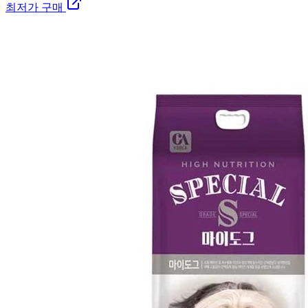
최저가 구매