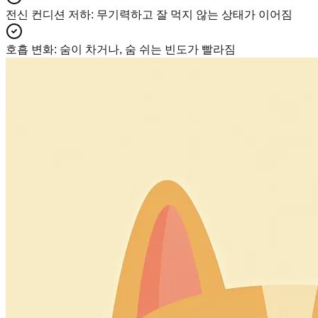
전신 컨디션 저하
:
무기력하고 잘 먹지 않는 상태가 이어짐
호흡 변화
:
숨이 차거나, 숨 쉬는 빈도가 빨라짐