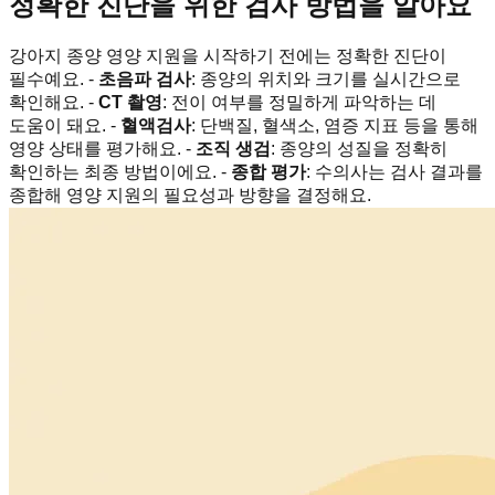
정확한 진단을 위한 검사 방법을 알아요
강아지 종양 영양 지원을 시작하기 전에는 정확한 진단이
필수예요. -
초음파 검사
: 종양의 위치와 크기를 실시간으로
확인해요. -
CT 촬영
: 전이 여부를 정밀하게 파악하는 데
도움이 돼요. -
혈액검사
: 단백질, 혈색소, 염증 지표 등을 통해
영양 상태를 평가해요. -
조직 생검
: 종양의 성질을 정확히
확인하는 최종 방법이에요. -
종합 평가
: 수의사는 검사 결과를
종합해 영양 지원의 필요성과 방향을 결정해요.