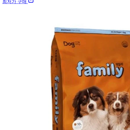
최저가 구매