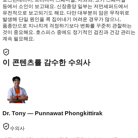
등에서 소인이 보고돼요. 신장종양 일부는 저먼셰퍼드에서
유전적으로 보고되기도 해요. 다만 대부분의 암은 무작위로
발생해 단일 원인을 콕 집어내기 어려운 경우가 많으니,
품종만으로 지나치게 걱정하기보다 변화를 꾸준히 관찰하는
것이 중요해요. 호스피스 중에도 정기적인 검진과 건강 관리는
계속 필요해요.
이 콘텐츠를 감수한 수의사
Dr. Tony — Punnawat Phongkittirak
수의사