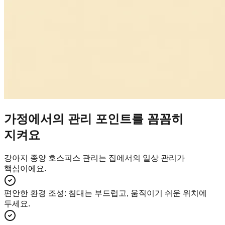
가정에서의 관리 포인트를 꼼꼼히
지켜요
강아지 종양 호스피스 관리는 집에서의 일상 관리가
핵심이에요.
편안한 환경 조성
:
침대는 부드럽고, 움직이기 쉬운 위치에
두세요.