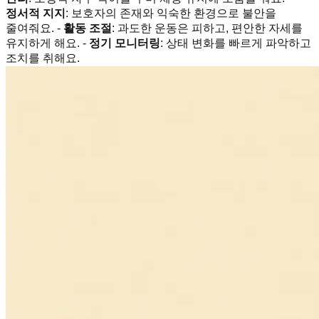
정서적 지지
: 보호자의 존재와 익숙한 환경으로 불안을
줄여줘요. -
활동 조절
: 과도한 운동은 피하고, 편안한 자세를
유지하게 해요. -
정기 모니터링
: 상태 변화를 빠르게 파악하고
조치를 취해요.