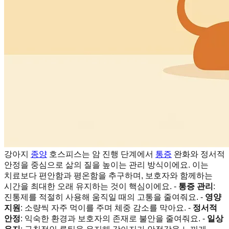
강아지
종양
호스피스는 암 진행 단계에서
통증
완화와 정서적
안정을 중심으로 삶의 질을 높이는 관리 방식이에요. 이는
치료보다 편안함과 평온함을 추구하며, 보호자와 함께하는
시간을 최대한 오래 유지하는 것이 핵심이에요. -
통증 관리
:
진통제를 적절히 사용해 움직일 때의 고통을 줄여줘요. -
영양
지원
: 소량씩 자주 먹이를 주며 체중 감소를 막아요. -
정서적
안정
: 익숙한 환경과 보호자의 존재로 불안을 줄여줘요. -
일상