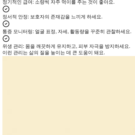
정기적인 급여
:
소량씩 자주 먹이를 주는 것이 좋아요.
정서적 안정
:
보호자의 존재감을 느끼게 하세요.
통증 모니터링
:
얼굴 표정, 자세, 활동량을 꾸준히 관찰하세요.
위생 관리
:
몸을 깨끗하게 유지하고, 피부 자극을 방지하세요.
이런 관리는 삶의 질을 높이는 데 큰 도움이 돼요.