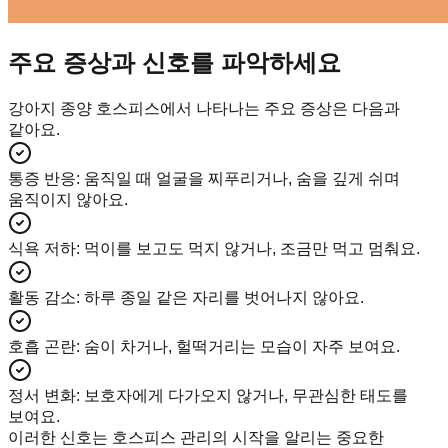
주요 증상과 신호를 파악하세요
강아지 종양 호스피스에서 나타나는 주요 증상은 다음과
같아요.
통증 반응
:
움직일 때 얼굴을 찌푸리거나, 숨을 깊게 쉬며
움직이지 않아요.
식욕 저하
:
먹이를 보고도 먹지 않거나, 조금만 먹고 멈춰요.
활동 감소
:
하루 종일 같은 자리를 벗어나지 않아요.
호흡 곤란
:
숨이 차거나, 헐떡거리는 모습이 자주 보여요.
정서 변화
:
보호자에게 다가오지 않거나, 무관심한 태도를
보여요.
이러한 신호는 호스피스 관리의 시작을 알리는 중요한