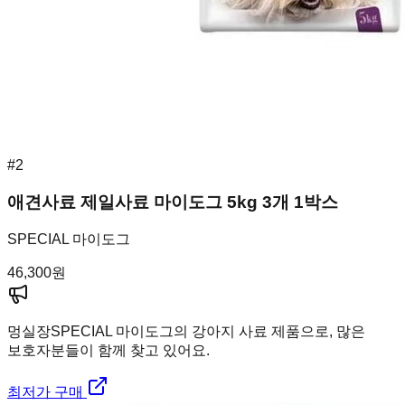
#
2
애견사료 제일사료 마이도그 5kg 3개 1박스
SPECIAL 마이도그
46,300
원
멍실장
SPECIAL 마이도그의 강아지 사료 제품으로, 많은
보호자분들이 함께 찾고 있어요.
최저가 구매