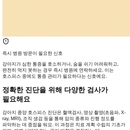
즉시 병원 방문이 필요한 신호
강아지가 심한 통증을 호소하거나, 숨을 쉬기 어려워하고,
완전히 먹지 못하는 경우 즉시 병원에 연락하세요. 이는
호스피스 중에도 통증 관리가 필요하다는 신호예요.
정확한 진단을 위해 다양한 검사가
필요해요
강아지 종양 호스피스 진단은 혈액검사, 영상 촬영(초음파, X-
ray, MRI), 조직 생검 등을 통해 암의 종류와 진행 정도를
파악하는 데 중점을 둬요. 이 과정은 치료 계획 수립의 기초가