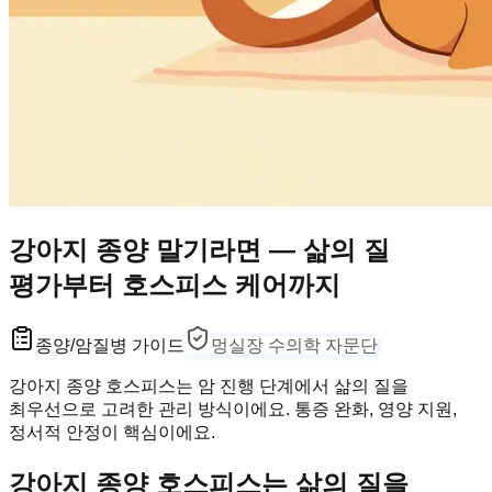
강아지 종양 말기라면 — 삶의 질
평가부터 호스피스 케어까지
종양/암
질병 가이드
멍실장 수의학 자문단
강아지 종양 호스피스는 암 진행 단계에서 삶의 질을
최우선으로 고려한 관리 방식이에요. 통증 완화, 영양 지원,
정서적 안정이 핵심이에요.
강아지 종양 호스피스는 삶의 질을