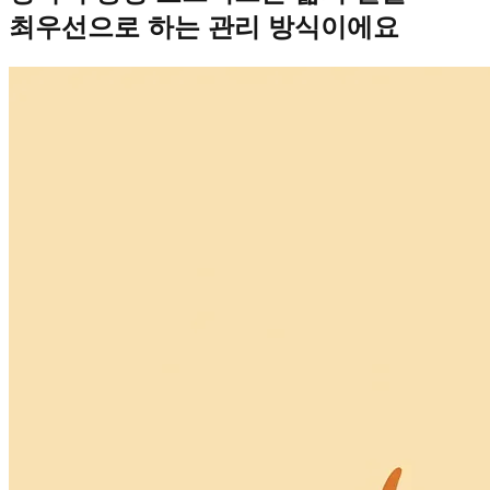
최우선으로 하는 관리 방식이에요