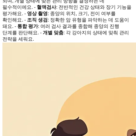
되며, 개별 상태에 맞는 관리 방향을 결정하는 데
필수적이에요. -
혈액검사
: 전반적인 건강 상태와 장기 기능을
평가해요. -
영상 촬영
: 종양의 위치, 크기, 전이 여부를
확인해요. -
조직 생검
: 정확한 암 유형을 파악하는 데 도움이
돼요. -
통합 평가
: 여러 검사 결과를 종합해 종양의 진행
단계를 판단해요. -
개별 맞춤
: 각 강아지의 상태에 맞춰 관리
전략을 세워요.