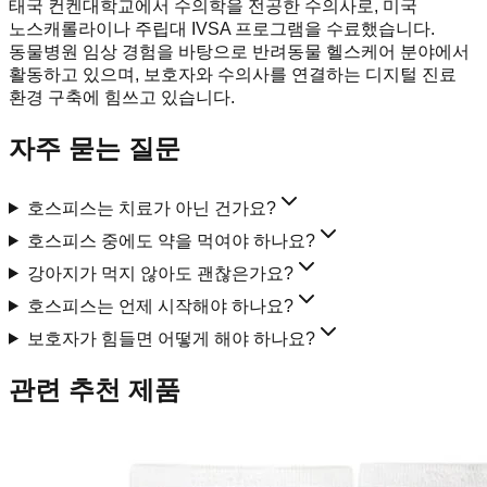
태국 컨켄대학교에서 수의학을 전공한 수의사로, 미국
노스캐롤라이나 주립대 IVSA 프로그램을 수료했습니다.
동물병원 임상 경험을 바탕으로 반려동물 헬스케어 분야에서
활동하고 있으며, 보호자와 수의사를 연결하는 디지털 진료
환경 구축에 힘쓰고 있습니다.
자주 묻는 질문
호스피스는 치료가 아닌 건가요?
호스피스 중에도 약을 먹여야 하나요?
강아지가 먹지 않아도 괜찮은가요?
호스피스는 언제 시작해야 하나요?
보호자가 힘들면 어떻게 해야 하나요?
관련 추천 제품