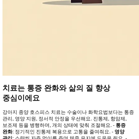
치료는 통증 완화와 삶의 질 향상
중심이에요
강아지 종양 호스피스 치료는 수술이나 화학요법보다는 통증
관리, 영양 지원, 정서적 안정을 우선해요. 진통제, 항암제,
보조제 등을 병행하며, 개의 상태에 맞춰 조절해요. -
통증
완화
: 정기적인 진통제 복용으로 고통을 줄여줘요. -
영양
관리
: 소량씩 자주 먹이를 주며 체중 유지에 도움을 줘요. -