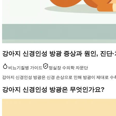
강아지 신경인성 방광 증상과 원인, 진단
비뇨기
질병 가이드
멍실장 수의학 자문단
강아지 신경인성 방광은 신경 손상으로 인해 방광이 제대로 수축
강아지 신경인성 방광은 무엇인가요?