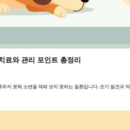
·치료와 관리 포인트 총정리
하지 못해 소변을 제때 보지 못하는 질환입니다. 조기 발견과 