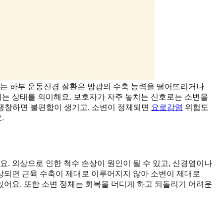
또는 하부 운동신경 질환은 방광의 수축 능력을 떨어뜨리거나
되는 상태를 의미해요. 보호자가 자주 놓치는 신호로는 소변을
게 팽창하면 불편함이 생기고, 소변이 정체되면
요로감염
위험도
.
요. 외상으로 인한 척수 손상이 원인이 될 수 있고, 신경염이나
손상되면 근육 수축이 제대로 이루어지지 않아 소변이 제대로
있어요. 또한 소변 정체는 회복을 더디게 하고 되돌리기 어려운