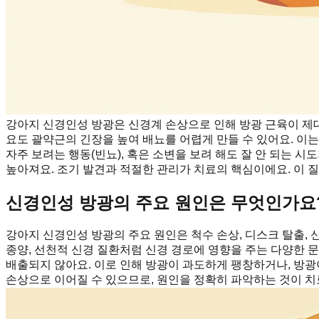
강아지 신경인성 방광은 신경계 손상으로 인해 방광 근육이 제
요도 괄약근의 긴장을 높여 배뇨를 어렵게 만들 수 있어요. 이
자주 보려는 행동(빈뇨), 혹은 소변을 보려 해도 잘 안 되는 
높아져요. 조기 발견과 적절한 관리가 치료의 핵심이에요. 이 
신경인성 방광의 주요 원인은 무엇인가요
강아지 신경인성 방광의 주요 원인은 척수 손상, 디스크 탈출, 
종양, 선천적 신경 질환처럼 신경 경로에 영향을 주는 다양한 
배출되지 않아요. 이로 인해 방광이 과도하게 팽창하거나, 방광
손상으로 이어질 수 있으므로, 원인을 정확히 파악하는 것이 