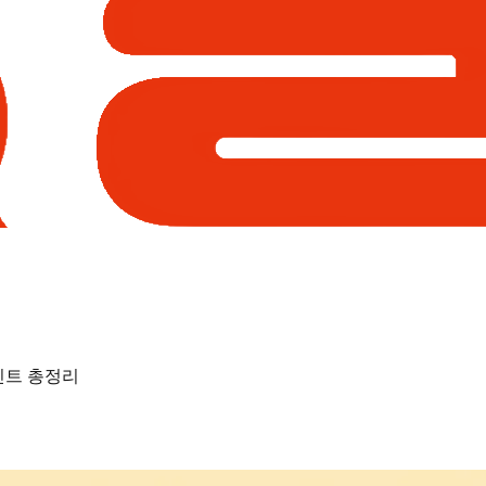
인트 총정리