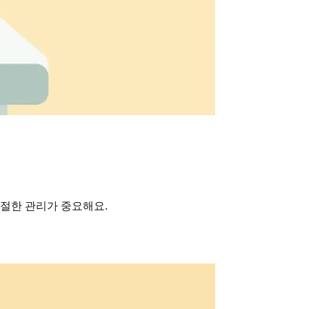
적절한 관리가 중요해요.