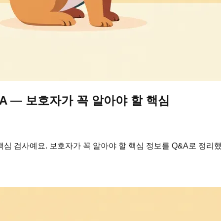
A — 보호자가 꼭 알아야 할 핵심
심 검사예요. 보호자가 꼭 알아야 할 핵심 정보를 Q&A로 정리했