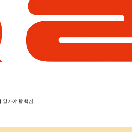
꼭 알아야 할 핵심