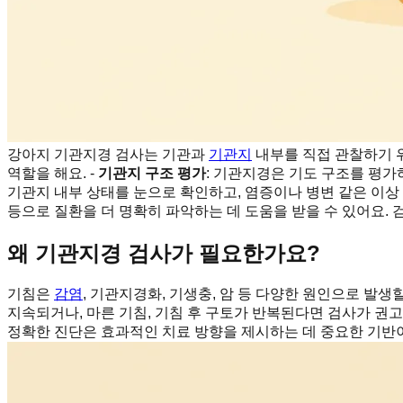
강아지 기관지경 검사는 기관과
기관지
내부를 직접 관찰하기 위
역할을 해요. -
기관지 구조 평가
: 기관지경은 기도 구조를 평가하
기관지 내부 상태를 눈으로 확인하고, 염증이나 병변 같은 이상 
등으로 질환을 더 명확히 파악하는 데 도움을 받을 수 있어요.
왜 기관지경 검사가 필요한가요?
기침은
감염
, 기관지경화, 기생충, 암 등 다양한 원인으로 발생할
지속되거나, 마른 기침, 기침 후 구토가 반복된다면 검사가 권고될
정확한 진단은 효과적인 치료 방향을 제시하는 데 중요한 기반이