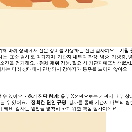
해 마취 상태에서 전문 장비를 사용하는 진단 검사예요. -
기침 
는 '표준 검사'로 여겨지며, 기관지 내부의 확장, 염증, 기생충, 
소견을 평가해요. -
검체 채취 가능
: 필요 시 기관지폐포세척(B
 검사는 마취 상태에서 진행돼서 강아지가 통증을 느끼지 않아요.
 수 있어요. -
초기 진단 한계
: 흉부 X선만으로는 기관지 내부 상
 수 있어요. -
정확한 원인 규명
: 검사를 통해 기관지 내부의 병변
 돼요. 검사는 원인을 명확히 하기 위한 핵심 절차이에요.