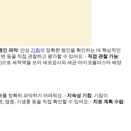
원인 파악
: 만성
기침
의 정확한 원인을 확인하는 데 핵심적인
병변 등을 직접 관찰하고 평가할 수 있어요. -
직접 관찰 가능
:
AL)으로 세척액을 모아 세포검사와 세균·마이코플라스마 배양
태를 정확히 파악하기 어려워요. -
지속성 기침
: 기침이
, 염증, 기생충 등을 직접 확인할 수 있어요. -
치료 계획 수립
: