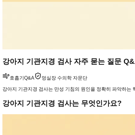
강아지 기관지경 검사 자주 묻는 질문 Q&
호흡기
Q&A
멍실장 수의학 자문단
강아지 기관지경 검사는 만성 기침의 원인을 정확히 파악하는 핵
강아지 기관지경 검사는 무엇인가요?