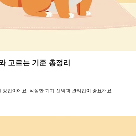
T와 고르는 기준 총정리
 방법이에요. 적절한 기기 선택과 관리법이 중요해요.