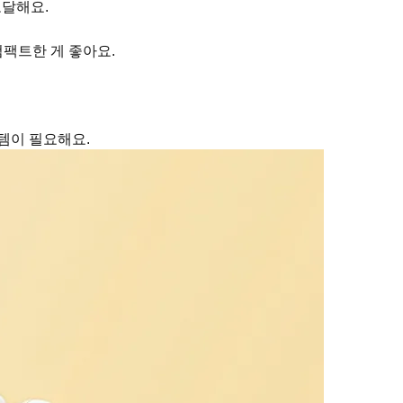
도달해요.
컴팩트한 게 좋아요.
템이 필요해요.