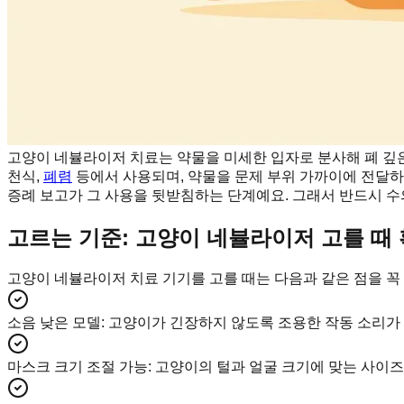
고양이 네뷸라이저 치료는 약물을 미세한 입자로 분사해 폐 깊
천식,
폐렴
등에서 사용되며, 약물을 문제 부위 가까이에 전달하
증례 보고가 그 사용을 뒷받침하는 단계예요. 그래서 반드시 수
고르는 기준: 고양이 네뷸라이저 고를 때
고양이 네뷸라이저 치료 기기를 고를 때는 다음과 같은 점을 꼭 
소음 낮은 모델
:
고양이가 긴장하지 않도록 조용한 작동 소리가 
마스크 크기 조절 가능
:
고양이의 털과 얼굴 크기에 맞는 사이즈