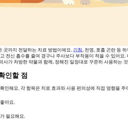
은 곳까지 전달하는 치료 방법이에요.
기침
, 천명, 호흡 곤란 등 
고 전신 흡수를 줄여 경구나 주사보다 부작용이 적을 수 있어요.
의사가 처방한 약물과 함께, 정해진 일정대로 꾸준히 사용하는 것
 확인할 점
확인해요. 각 항목은 치료 효과와 사용 편의성에 직접 영향을 주
좋아요.
가 필요해요.