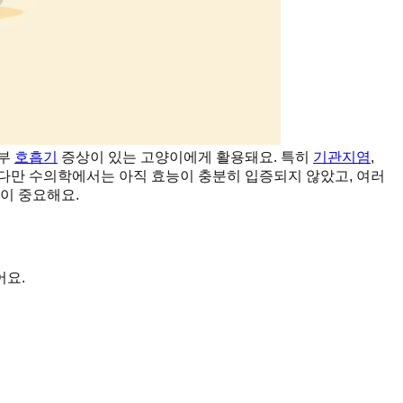
하부
호흡기
증상이 있는 고양이에게 활용돼요. 특히
기관지염
,
 다만 수의학에서는 아직 효능이 충분히 입증되지 않았고, 여러
이 중요해요.
어요.