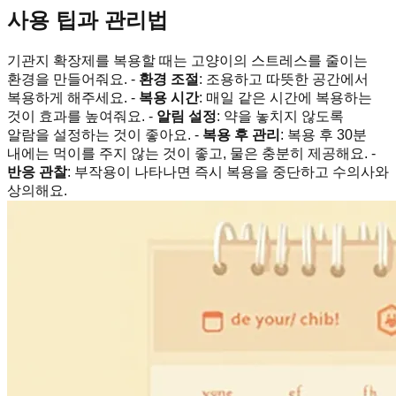
사용 팁과 관리법
기관지 확장제를 복용할 때는 고양이의 스트레스를 줄이는
환경을 만들어줘요. -
환경 조절
: 조용하고 따뜻한 공간에서
복용하게 해주세요. -
복용 시간
: 매일 같은 시간에 복용하는
것이 효과를 높여줘요. -
알림 설정
: 약을 놓치지 않도록
알람을 설정하는 것이 좋아요. -
복용 후 관리
: 복용 후 30분
내에는 먹이를 주지 않는 것이 좋고, 물은 충분히 제공해요. -
반응 관찰
: 부작용이 나타나면 즉시 복용을 중단하고 수의사와
상의해요.