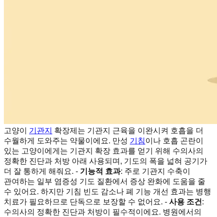
고양이
기관지
확장제는 기관지 근육을 이완시켜 호흡을 더
수월하게 도와주는 약물이에요. 만성
기침
이나 호흡 곤란이
있는 고양이에게는 기관지 확장 효과를 얻기 위해 수의사의
정확한 진단과 처방 아래 사용되며, 기도의 폭을 넓혀 공기가
더 잘 통하게 해줘요. -
기능적 효과
: 주로 기관지 수축이
관여하는 일부 염증성 기도 질환에서 증상 완화에 도움을 줄
수 있어요. 하지만 기침 빈도 감소나 폐 기능 개선 효과는 병행
치료가 필요하므로 단독으로 보장할 수 없어요. -
사용 조건
:
수의사의 정확한 진단과 처방이 필수적이에요. 병원에서의