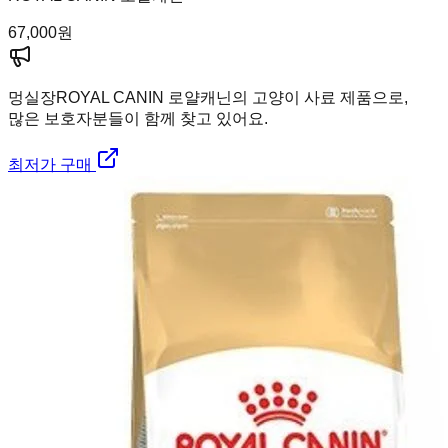
67,000
원
멍실장
ROYAL CANIN 로얄캐닌의 고양이 사료 제품으로,
많은 보호자분들이 함께 찾고 있어요.
최저가 구매