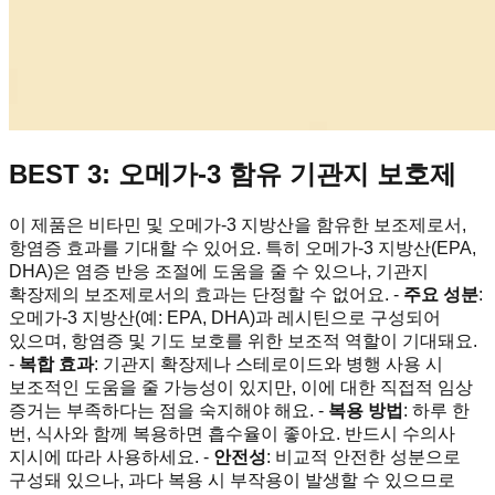
BEST 3: 오메가-3 함유 기관지 보호제
이 제품은 비타민 및 오메가-3 지방산을 함유한 보조제로서,
항염증 효과를 기대할 수 있어요. 특히 오메가-3 지방산(EPA,
DHA)은 염증 반응 조절에 도움을 줄 수 있으나, 기관지
확장제의 보조제로서의 효과는 단정할 수 없어요. -
주요 성분
:
오메가-3 지방산(예: EPA, DHA)과 레시틴으로 구성되어
있으며, 항염증 및 기도 보호를 위한 보조적 역할이 기대돼요.
-
복합 효과
: 기관지 확장제나 스테로이드와 병행 사용 시
보조적인 도움을 줄 가능성이 있지만, 이에 대한 직접적 임상
증거는 부족하다는 점을 숙지해야 해요. -
복용 방법
: 하루 한
번, 식사와 함께 복용하면 흡수율이 좋아요. 반드시 수의사
지시에 따라 사용하세요. -
안전성
: 비교적 안전한 성분으로
구성돼 있으나, 과다 복용 시 부작용이 발생할 수 있으므로