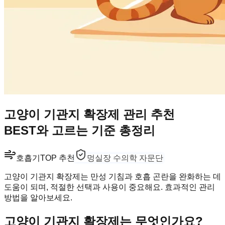
고양이 기관지 확장제 관리 추천
BEST와 고르는 기준 총정리
호흡기
TOP 추천
멍실장 수의학 자문단
고양이 기관지 확장제는 만성 기침과 호흡 곤란을 완화하는 데
도움이 되며, 적절한 선택과 사용이 중요해요. 효과적인 관리
방법을 알아보세요.
고양이 기관지 확장제는 무엇인가요?