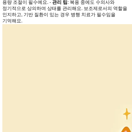
용량 조절이 필수예요. -
관리 팁
: 복용 중에도 수의사와
정기적으로 상의하며 상태를 관리해요. 보조제로서의 역할을
인지하고, 기반 질환이 있는 경우 병행 치료가 필수임을
기억해요.