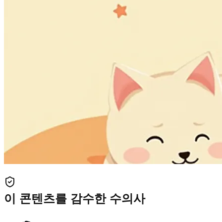
이 콘텐츠를 감수한 수의사