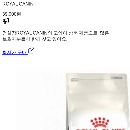
ROYAL CANIN
39,000
원
멍실장
ROYAL CANIN의 고양이 상품 제품으로, 많은
보호자분들이 함께 찾고 있어요.
최저가 구매