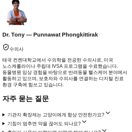
Dr. Tony — Punnawat Phongkittirak
수의사
태국 컨켄대학교에서 수의학을 전공한 수의사로, 미국
노스캐롤라이나 주립대 IVSA 프로그램을 수료했습니다.
동물병원 임상 경험을 바탕으로 반려동물 헬스케어 분야에서
활동하고 있으며, 보호자와 수의사를 연결하는 디지털 진료
환경 구축에 힘쓰고 있습니다.
자주 묻는 질문
기관지 확장제는 고양이에게 항상 안전한가요?
기침이 멈추면 약을 끊어도 되나요?