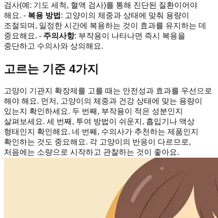
검사(예: 기도 세척, 혈액 검사)를 통해 진단된 질환이어야
해요. -
복용 방법
: 고양이의 체중과 상태에 맞춰 용량이
조절되며, 일정한 시간에 복용하는 것이 효과를 유지하는 데
중요해요. -
주의사항
: 부작용이 나타나면 즉시 복용을
중단하고 수의사와 상의해요.
고르는 기준 4가지
고양이 기관지 확장제를 고를 때는 안전성과 효과를 우선으로
해야 해요. 먼저, 고양이의 체중과 건강 상태에 맞는 용량이
있는지 확인하세요. 두 번째, 부작용이 적은 성분인지
살펴보세요. 세 번째, 투여 방법이 쉬운지, 흡입기나 액상
형태인지 확인해요. 네 번째, 수의사가 추천하는 제품인지
확인하는 것도 중요해요. 각 고양이의 반응이 다르므로,
처음에는 소량으로 시작하고 관찰하는 것이 좋아요.