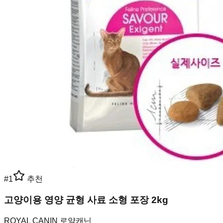
#
1
추천
고양이용 영양 균형 사료 소형 포장 2kg
ROYAL CANIN 로얄캐닌