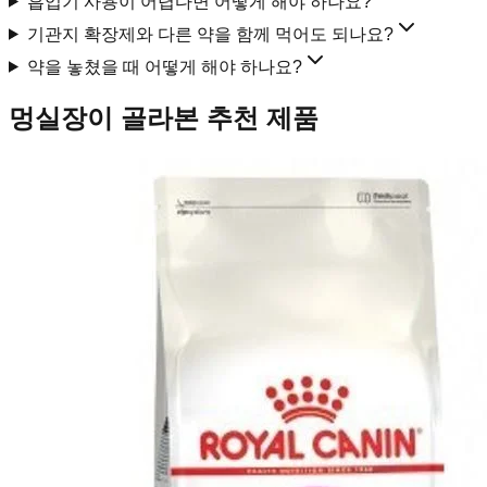
흡입기 사용이 어렵다면 어떻게 해야 하나요?
기관지 확장제와 다른 약을 함께 먹어도 되나요?
약을 놓쳤을 때 어떻게 해야 하나요?
멍실장이 골라본 추천 제품