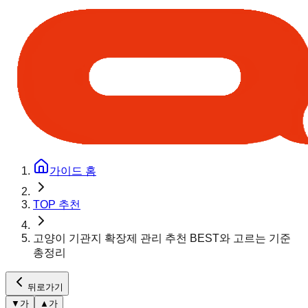
가이드 홈
TOP 추천
고양이 기관지 확장제 관리 추천 BEST와 고르는 기준
총정리
뒤로가기
▼
가
▲
가