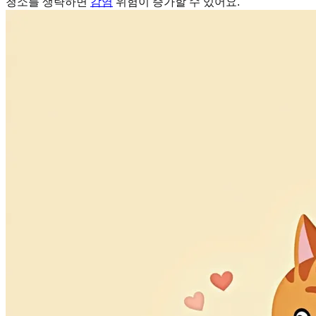
청소를 생략하면
감염
위험이 증가할 수 있어요.