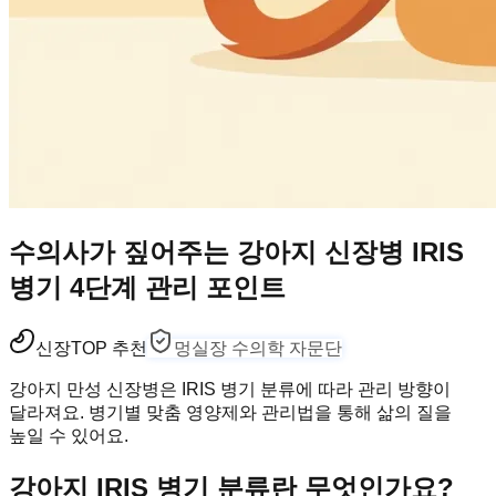
수의사가 짚어주는 강아지 신장병 IRIS
병기 4단계 관리 포인트
신장
TOP 추천
멍실장 수의학 자문단
강아지 만성 신장병은 IRIS 병기 분류에 따라 관리 방향이
달라져요. 병기별 맞춤 영양제와 관리법을 통해 삶의 질을
높일 수 있어요.
강아지 IRIS 병기 분류란 무엇인가요?