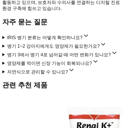
활동하고 있으며, 보호자와 수의사를 연결하는 디지털 진료
환경 구축에 힘쓰고 있습니다.
자주 묻는 질문
IRIS 병기 분류는 어떻게 확인하나요?
병기 1~2 강아지에게도 영양제가 필요한가요?
병기 3에서 병기 4로 넘어갈 때 어떤 변화가 있나요?
영양제를 먹이면 신장 기능이 회복되나요?
자연식으로 관리할 수 있나요?
관련 추천 제품