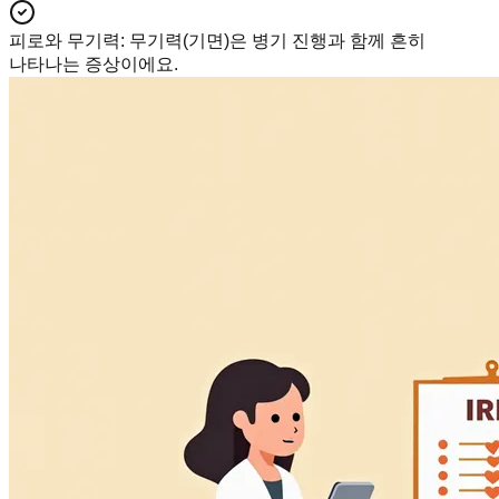
피로와 무기력
:
무기력(기면)은 병기 진행과 함께 흔히
나타나는 증상이에요.