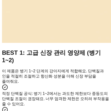
BEST 1: 고급 신장 관리 영양제 (병기
1~2)
이 제품은 병기 1~2 단계의 강아지에게 적합해요. 단백질과
인을 적절히 조절하고 항산화 성분을 더해 신장 부담을
줄여줘요.
적정 단백질 공식
:
병기 1~2에서는 과도한 제한보다 중등도의
단백질 조절이 권장돼요. 너무 엄격한 제한은 오히려 부작용을
줄 수 있어요.