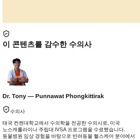
이 콘텐츠를 감수한 수의사
Dr. Tony — Punnawat Phongkittirak
수의사
태국 컨켄대학교에서 수의학을 전공한 수의사로, 미국
노스캐롤라이나 주립대 IVSA 프로그램을 수료했습니다.
동물병원 임상 경험을 바탕으로 반려동물 헬스케어 분야에서