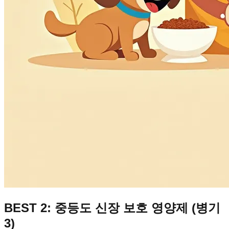
BEST 2: 중등도 신장 보호 영양제 (병기
3)