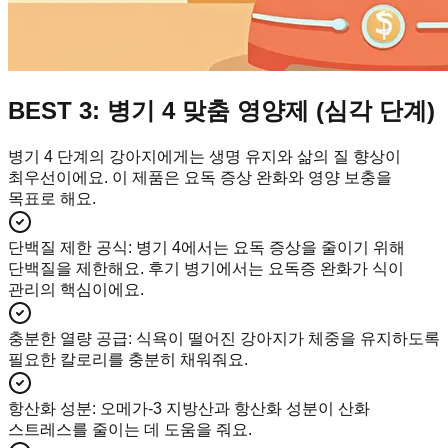
BEST 3: 병기 4 맞춤 영양제 (심각 단계)
병기 4 단계의 강아지에게는 생명 유지와 삶의 질 향상이
최우선이에요. 이 제품은 요독 증상 완화와 영양 보충을
목표로 해요.
단백질 제한 공식
:
병기 4에서는 요독 증상을 줄이기 위해
단백질을 제한해요. 후기 병기에서는 요독증 완화가 식이
관리의 핵심이에요.
충분한 열량 공급
:
식욕이 떨어진 강아지가 체중을 유지하도록
필요한 칼로리를 충분히 채워줘요.
항산화 성분
:
오메가-3 지방산과 항산화 성분이 산화
스트레스를 줄이는 데 도움을 줘요.