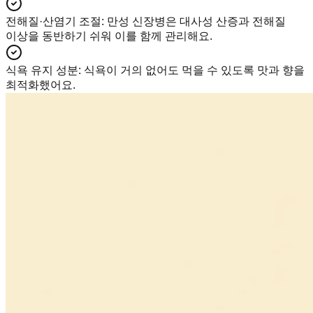
전해질·산염기 조절
:
만성 신장병은 대사성 산증과 전해질
이상을 동반하기 쉬워 이를 함께 관리해요.
식욕 유지 성분
:
식욕이 거의 없어도 먹을 수 있도록 맛과 향을
최적화했어요.