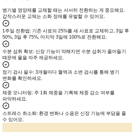
병기별 영양제를 교체할 때는 서서히 전환하는 게 중요해요.
갑작스러운 교체는 소화 장애를 유발할 수 있어요.
1주일 전환법
:
기존 사료의 25%를 새 사료로 교체하고, 3일 후
50%, 3일 후 75%, 마지막 3일에 100%로 전환해요.
수분 섭취 확보
:
신장 기능이 약해지면 수분 섭취가 줄어들기
때문에 물을 자주 제공하세요.
정기 검사 필수
:
3개월마다 혈액과 소변 검사를 통해 병기
변화를 확인하세요.
체중 모니터링
:
주 1회 체중을 기록해 체중 감소 여부를
파악하세요.
스트레스 최소화
:
환경 변화나 소음은 신장 기능에 부담을 줄
수 있어요.