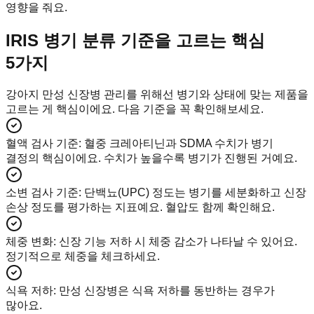
영향을 줘요.
IRIS 병기 분류 기준을 고르는 핵심
5가지
강아지 만성 신장병 관리를 위해선 병기와 상태에 맞는 제품을
고르는 게 핵심이에요. 다음 기준을 꼭 확인해보세요.
혈액 검사 기준
:
혈중 크레아티닌과 SDMA 수치가 병기
결정의 핵심이에요. 수치가 높을수록 병기가 진행된 거예요.
소변 검사 기준
:
단백뇨(UPC) 정도는 병기를 세분화하고 신장
손상 정도를 평가하는 지표예요. 혈압도 함께 확인해요.
체중 변화
:
신장 기능 저하 시 체중 감소가 나타날 수 있어요.
정기적으로 체중을 체크하세요.
식욕 저하
:
만성 신장병은 식욕 저하를 동반하는 경우가
많아요.