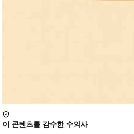
이 콘텐츠를 감수한 수의사