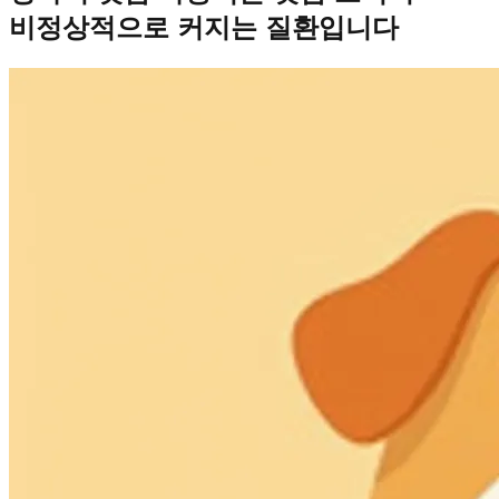
비정상적으로 커지는 질환입니다