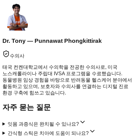
Dr. Tony — Punnawat Phongkittirak
수의사
태국 컨켄대학교에서 수의학을 전공한 수의사로, 미국
노스캐롤라이나 주립대 IVSA 프로그램을 수료했습니다.
동물병원 임상 경험을 바탕으로 반려동물 헬스케어 분야에서
활동하고 있으며, 보호자와 수의사를 연결하는 디지털 진료
환경 구축에 힘쓰고 있습니다.
자주 묻는 질문
잇몸 과증식은 완치될 수 있나요?
간식형 스틱은 치아에 도움이 되나요?