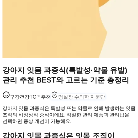
강아지 잇몸 과증식(특발성·약물 유발)
관리 추천 BEST와 고르는 기준 총정리
구강건강
TOP 추천
멍실장 수의학 자문단
강아지 잇몸 과증식은 특발성 또는 약물로 인해 발생하는 잇몸
조직의 비정상적 증식이에요. 적절한 관리 제품과 관리법을
선택하면 증상 개선이 가능해요.
강아지 잇몸 과증식은 잇몸 조직이