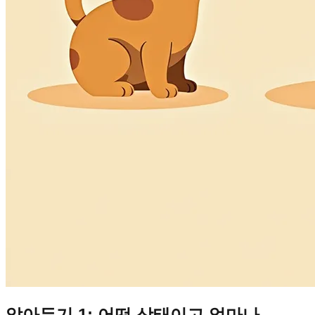
알아두기 1: 어떤 상태이고 얼마나