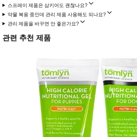
스프레이 제품은 삼키어도 괜찮나요?
약물 복용 중인데 관리 제품 사용해도 되나요?
관리 제품을 바꾸면 안 좋은가요?
관련 추천 제품