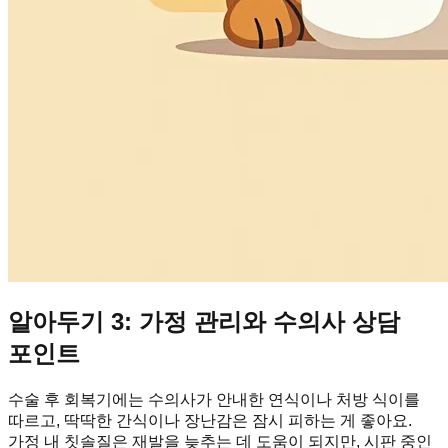
알아두기 3: 가정 관리와 수의사 상담
포인트
수술 후 회복기에는 수의사가 안내한 연식이나 처방 식이를
따르고, 딱딱한 간식이나 장난감은 잠시 피하는 게 좋아요.
가정 내 칫솔질은 재발을 늦추는 데 도움이 되지만, 시판 중인