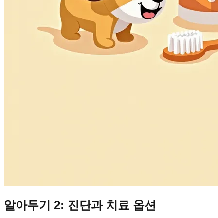
알아두기 2: 진단과 치료 옵션