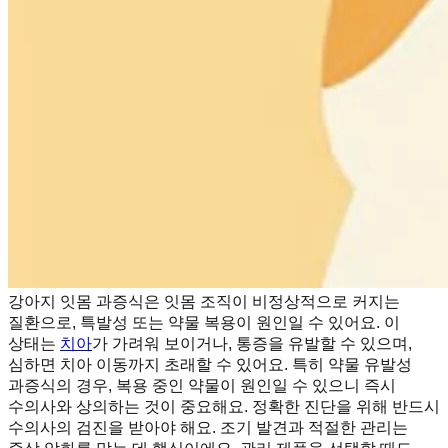
강아지 잇몸 과증식은 잇몸 조직이 비정상적으로 커지는
질환으로, 특발성 또는 약물 복용이 원인일 수 있어요. 이
상태는
치아
가 가려워 보이거나, 통증을 유발할 수 있으며,
심하면 치아 이동까지 초래할 수 있어요. 특히 약물 유발성
과증식의 경우, 복용 중인 약물이 원인일 수 있으니 즉시
수의사와 상의하는 것이 중요해요. 정확한 진단을 위해 반드시
수의사의 검진을 받아야 해요. 조기 발견과 적절한 관리는