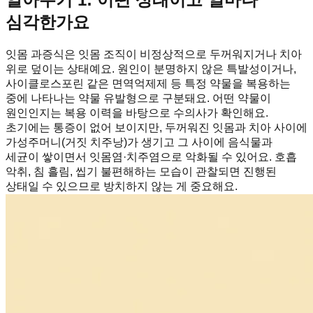
심각한가요
잇몸 과증식은 잇몸 조직이 비정상적으로 두꺼워지거나 치아
위로 덮이는 상태예요. 원인이 분명하지 않은 특발성이거나,
사이클로스포린 같은 면역억제제 등 특정 약물을 복용하는
중에 나타나는 약물 유발형으로 구분돼요. 어떤 약물이
원인인지는 복용 이력을 바탕으로 수의사가 확인해요.
초기에는 통증이 없어 보이지만, 두꺼워진 잇몸과 치아 사이에
가성주머니(거짓 치주낭)가 생기고 그 사이에 음식물과
세균이 쌓이면서 잇몸염·치주염으로 악화될 수 있어요. 호흡
악취, 침 흘림, 씹기 불편해하는 모습이 관찰되면 진행된
상태일 수 있으므로 방치하지 않는 게 중요해요.