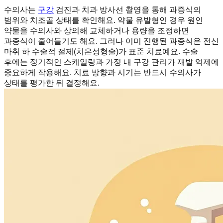
수의사는
구강
검진과 치과 방사선 촬영을 통해 과증식의
범위와 치조골 상태를 확인해요. 약물 유발형인 경우 원인
약물을 수의사와 상의해 교체하거나 용량을 조정하면
과증식이 줄어들기도 해요. 그러나 이미 진행된 과증식은 전신
마취 하 수술적 절제(치은성형술)가 표준 치료예요. 수술
후에는 정기적인 스케일링과 가정 내 구강 관리가 재발 억제에
중요하게 작용해요. 치료 방향과 시기는 반드시 수의사가
상태를 평가한 뒤 결정해요.