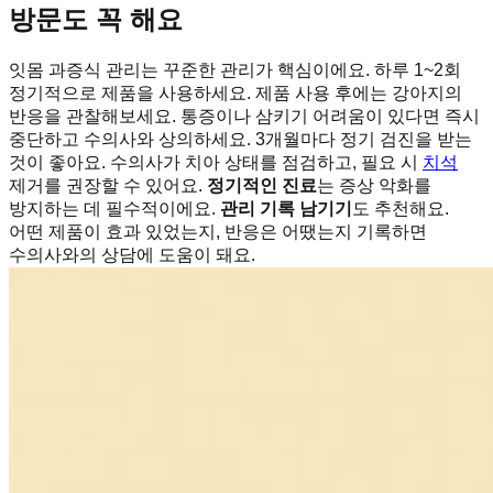
방문도 꼭 해요
잇몸 과증식 관리는 꾸준한 관리가 핵심이에요. 하루 1~2회
정기적으로 제품을 사용하세요. 제품 사용 후에는 강아지의
반응을 관찰해보세요. 통증이나 삼키기 어려움이 있다면 즉시
중단하고 수의사와 상의하세요. 3개월마다 정기 검진을 받는
것이 좋아요. 수의사가 치아 상태를 점검하고, 필요 시
치석
제거를 권장할 수 있어요.
정기적인 진료
는 증상 악화를
방지하는 데 필수적이에요.
관리 기록 남기기
도 추천해요.
어떤 제품이 효과 있었는지, 반응은 어땠는지 기록하면
수의사와의 상담에 도움이 돼요.