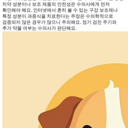
치약 성분이나 보조 제품의 안전성은 수의사에게 먼저
확인해야 해요. 인터넷에서 흔히 볼 수 있는 구강 보조제나
특정 성분이 과증식을 치료한다는 주장은 수의학적으로
검증되지 않은 경우가 많으니 주의해요. 정기 검진 주기와
추가 약물 여부는 수의사가 판단해요.