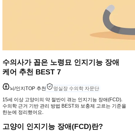
수의사가 꼽은 노령묘 인지기능 장애
케어 추천 BEST 7
뇌/인지
TOP 추천
멍실장 수의학 자문단
15세 이상 고양이의 약 절반이 겪는 인지기능 장애(FCD).
수의학 근거 기반 관리 방법 BEST와 보충제 고르는 기준을
한눈에 정리했어요.
고양이 인지기능 장애(FCD)란?