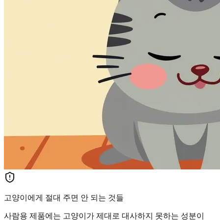
고양이에게 절대 주면 안 되는 것들
사람용 제품에는 고양이가 제대로 대사하지 못하는 성분이