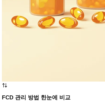
FCD 관리 방법 한눈에 비교