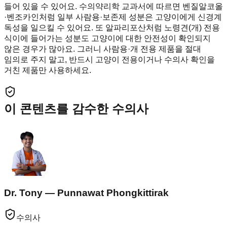
들어 있을 수 있어요. 수의약리학 교과서에 따르면 벤질알코올
·벤조카인처럼 일부 사람용·보존제 성분은 고양이에게 신경계
독성을 일으킬 수 있어요. 또 알파리포산처럼 노령견(개) 전용
식이에 들어가는 성분도 고양이에 대한 안전성이 확인되지
않은 경우가 많아요. 그러니 사람용·개 전용 제품을 절대
임의로 주지 말고, 반드시 고양이 전용이거나 수의사 확인을
거친 제품만 사용하세요.
이 콘텐츠를 감수한 수의사
Dr. Tony — Punnawat Phongkittirak
수의사