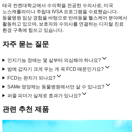
태국 컨켄대학교에서 수의학을 전공한 수의사로, 미국
노스캐롤라이나 주립대 IVSA 프로그램을 수료했습니다.
동물병원 임상 경험을 바탕으로 반려동물 헬스케어 분야에서
활동하고 있으며, 보호자와 수의사를 연결하는 디지털 진료
환경 구축에 힘쓰고 있습니다.
자주 묻는 질문
인지기능 장애는 몇 살부터 의심해야 하나요?
밤에 갑자기 크게 우는 게 꼭 FCD 때문인가요?
FCD는 완치가 되나요?
SAMe 영양제는 동물병원에서만 살 수 있나요?
퍼즐 피더가 실제로 효과가 있나요?
관련 추천 제품