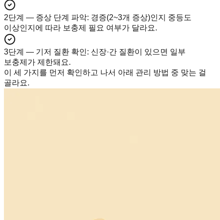
2단계 — 증상 단계 파악
:
경증(2~3개 증상)인지 중등도
이상인지에 따라 보충제 필요 여부가 달라요.
3단계 — 기저 질환 확인
:
신장·간 질환이 있으면 일부
보충제가 제한돼요.
이 세 가지를 먼저 확인하고 나서 아래 관리 방법 중 맞는 걸
골라요.