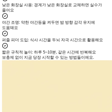
낮은 화장실 사용
:
경계가 낮은 화장실로 교체하면 실수가
줄어요
야간 조명
:
약한 야간등을 켜두면 밤 방향 감각 유지에
도움돼요
퍼즐 피더 도입
:
식사 시간을 두뇌 자극 시간으로 활용해요
짧은 규칙적 놀이
:
하루 5~10분, 같은 시간에 반복해요
보충제 없이 지금 당장 시작할 수 있는 방법들이에요.