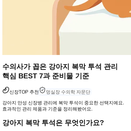
수의사가 꼽은 강아지 복막 투석 관리
핵심 BEST 7과 준비물 기준
신장
TOP 추천
멍실장 수의학 자문단
강아지 만성 신장병 관리에 복막 투석이 중요한 선택지예요.
효과적인 관리 제품과 기준을 정리해봤어요.
강아지 복막 투석은 무엇인가요?