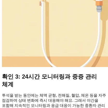
확인 3: 24시간 모니터링과 중증 관리
체계
투석을 받는 동안에는 체액 균형, 전해질, 혈압, 체온 등을 자주
점검하며 상태 변화에 즉시 대응해야 해요. 그래서 야간을
포함해 지속적인 모니터링과 응급 대응이 가능한 중환자 관리