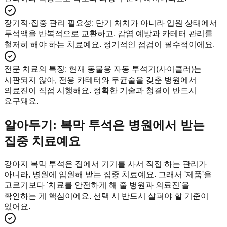
장기적·집중 관리 필요성
:
단기 처치가 아니라 입원 상태에서
투석액을 반복적으로 교환하고, 감염 예방과 카테터 관리를
철저히 해야 하는 치료예요. 정기적인 점검이 필수적이에요.
전문 치료의 특징
:
현재 동물용 자동 투석기(사이클러)는
시판되지 않아, 전용 카테터와 무균술을 갖춘 병원에서
의료진이 직접 시행해요. 정확한 기술과 청결이 반드시
요구돼요.
알아두기: 복막 투석은 병원에서 받는
집중 치료예요
강아지 복막 투석은 집에서 기기를 사서 직접 하는 관리가
아니라, 병원에 입원해 받는 집중 치료예요. 그래서 '제품'을
고르기보다 '치료를 안전하게 해 줄 병원과 의료진'을
확인하는 게 핵심이에요. 선택 시 반드시 살펴야 할 기준이
있어요.