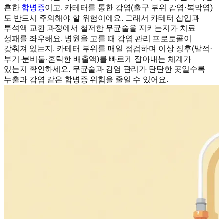
흔한
합병증
이고, 카테터를 통한 감염(출구 부위 감염·복막염)
도 반드시 주의해야 할 위험이에요. 그래서 카테터 삽입과
투석액 교환 과정에서 철저한 무균술을 지키는지가 치료
성패를 좌우해요. 병원을 고를 때 감염 관리 프로토콜이
갖춰져 있는지, 카테터 부위를 매일 점검하며 이상 징후(발적·
부기·분비물·혼탁한 배출액)를 빠르게 잡아내는 체계가
있는지 확인하세요. 무균술과 감염 관리가 탄탄한 곳일수록
누출과 감염 같은 합병증 위험을 줄일 수 있어요.