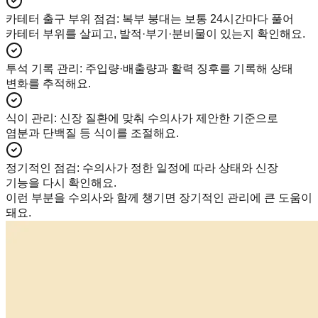
카테터 출구 부위 점검
:
복부 붕대는 보통 24시간마다 풀어
카테터 부위를 살피고, 발적·부기·분비물이 있는지 확인해요.
투석 기록 관리
:
주입량·배출량과 활력 징후를 기록해 상태
변화를 추적해요.
식이 관리
:
신장 질환에 맞춰 수의사가 제안한 기준으로
염분과 단백질 등 식이를 조절해요.
정기적인 점검
:
수의사가 정한 일정에 따라 상태와 신장
기능을 다시 확인해요.
이런 부분을 수의사와 함께 챙기면 장기적인 관리에 큰 도움이
돼요.