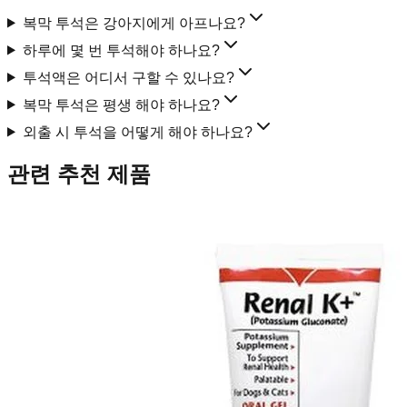
복막 투석은 강아지에게 아프나요?
하루에 몇 번 투석해야 하나요?
투석액은 어디서 구할 수 있나요?
복막 투석은 평생 해야 하나요?
외출 시 투석을 어떻게 해야 하나요?
관련 추천 제품