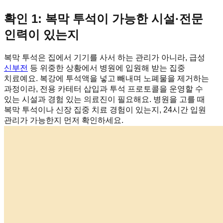
확인 1: 복막 투석이 가능한 시설·전문
인력이 있는지
복막 투석은 집에서 기기를 사서 하는 관리가 아니라, 급성
신부전
등 위중한 상황에서 병원에 입원해 받는 집중
치료예요. 복강에 투석액을 넣고 빼내며 노폐물을 제거하는
과정이라, 전용 카테터 삽입과 투석 프로토콜을 운영할 수
있는 시설과 경험 있는 의료진이 필요해요. 병원을 고를 때
복막 투석이나 신장 집중 치료 경험이 있는지, 24시간 입원
관리가 가능한지 먼저 확인하세요.