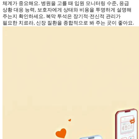
체계가 중요해요. 병원을 고를 때 입원 모니터링 수준, 응급
상황 대응 능력, 보호자에게 상태와 비용을 투명하게 설명해
주는지 확인하세요. 복막 투석은 장기적·전신적 관리가
필요한 치료라, 신장 질환을 종합적으로 봐 주는 곳이 좋아요.