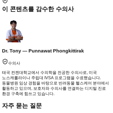
이 콘텐츠를 감수한 수의사
Dr. Tony — Punnawat Phongkittirak
수의사
태국 컨켄대학교에서 수의학을 전공한 수의사로, 미국
노스캐롤라이나 주립대 IVSA 프로그램을 수료했습니다.
동물병원 임상 경험을 바탕으로 반려동물 헬스케어 분야에서
활동하고 있으며, 보호자와 수의사를 연결하는 디지털 진료
환경 구축에 힘쓰고 있습니다.
자주 묻는 질문