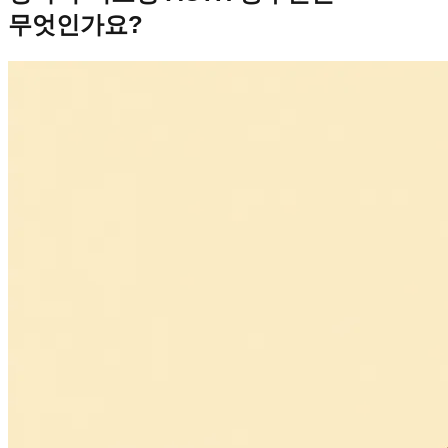
무엇인가요?