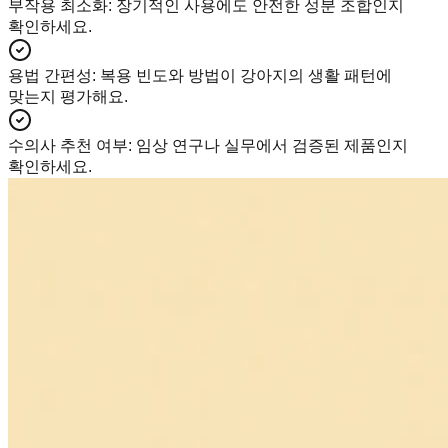
부작용 최소화
:
장기적인 사용에도 안전한 성분 조합인지
확인하세요.
용법 간편성
:
복용 빈도와 방법이 강아지의 생활 패턴에
맞는지 평가해요.
수의사 추천 여부
:
임상 연구나 실무에서 검증된 제품인지
확인하세요.