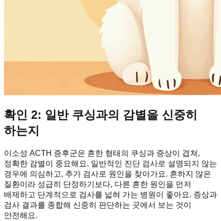
확인 2: 일반 쿠싱과의 감별을 신중히
하는지
이소성 ACTH 증후군은 흔한 형태의 쿠싱과 증상이 겹쳐,
정확한 감별이 중요해요. 일반적인 진단 검사로 설명되지 않는
경우에 의심하고, 추가 검사로 원인을 찾아가요. 흔하지 않은
질환이라 성급히 단정하기보다, 다른 흔한 원인을 먼저
배제하고 단계적으로 검사를 넓혀 가는 병원이 좋아요. 증상과
검사 결과를 종합해 신중히 판단하는 곳에서 보는 것이
안전해요.