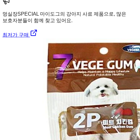
멍실장
SPECIAL 마이도그의 강아지 사료 제품으로, 많은
보호자분들이 함께 찾고 있어요.
최저가 구매