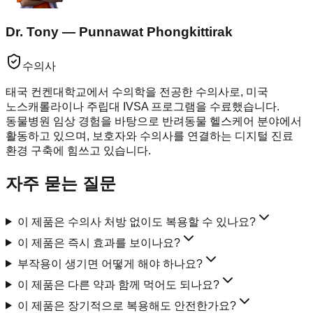
Dr. Tony — Punnawat Phongkittirak
수의사
태국 컨켄대학교에서 수의학을 전공한 수의사로, 미국
노스캐롤라이나 주립대 IVSA 프로그램을 수료했습니다.
동물병원 임상 경험을 바탕으로 반려동물 헬스케어 분야에서
활동하고 있으며, 보호자와 수의사를 연결하는 디지털 진료
환경 구축에 힘쓰고 있습니다.
자주 묻는 질문
이 제품은 수의사 처방 없이도 복용할 수 있나요?
이 제품은 즉시 효과를 보이나요?
부작용이 생기면 어떻게 해야 하나요?
이 제품은 다른 약과 함께 먹어도 되나요?
이 제품은 장기적으로 복용해도 안전한가요?