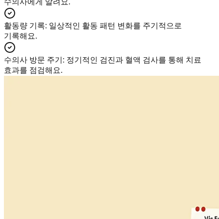
수의사에게 알려요.
활동량 기록
:
일상적인 활동 패턴 변화를 주기적으로
기록해요.
수의사 방문 주기
:
정기적인 검진과 혈액 검사를 통해 치료
효과를 점검해요.