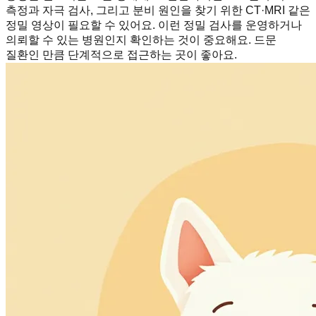
측정과 자극 검사, 그리고 분비 원인을 찾기 위한 CT·MRI 같은
정밀 영상이 필요할 수 있어요. 이런 정밀 검사를 운영하거나
의뢰할 수 있는 병원인지 확인하는 것이 중요해요. 드문
질환인 만큼 단계적으로 접근하는 곳이 좋아요.