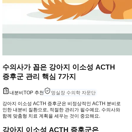
수의사가 꼽은 강아지 이소성 ACTH
증후군 관리 핵심 7가지
내분비
TOP 추천
멍실장 수의학 자문단
강아지 이소성 ACTH 증후군은 비정상적인 ACTH 분비로
인한 내분비 질환으로, 적절한 관리가 필수예요. 수의사와
함께 맞춤형 치료 계획을 세우는 것이 중요해요.
강아지 이소성 ACTH 증후군은