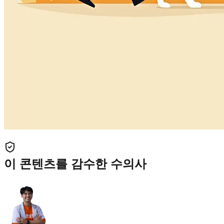
이 콘텐츠를 감수한 수의사