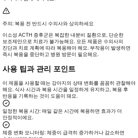
주의: 복용 전 반드시 수의사와 상의하세요
이소성 ACTH 증후군은 복잡한 내분비 질환으로, 단순한
보조제만으로 치료가 불가능해요. 모든 제품은 수의사의
진단과 치료 계획에 따라 복용해야 해요. 부작용이 발생하면
즉시 복용을 중단하고 병원 방문이 필요해요.
사용 팁과 관리 포인트
이 제품을 사용할 때는 강아지의 상태 변화를 꼼꼼히 관찰해야
해요. 식사 시간과 복용 시간을 일정하게 유지하고, 복용 후
반응을 기록하는 것이 도움이 돼요.
일정한 복용 시간
:
매일 같은 시간에 복용하면 효과가 더
안정적이에요.
체중 변화 모니터링
:
체중이 급격히 증가하거나 감소하면