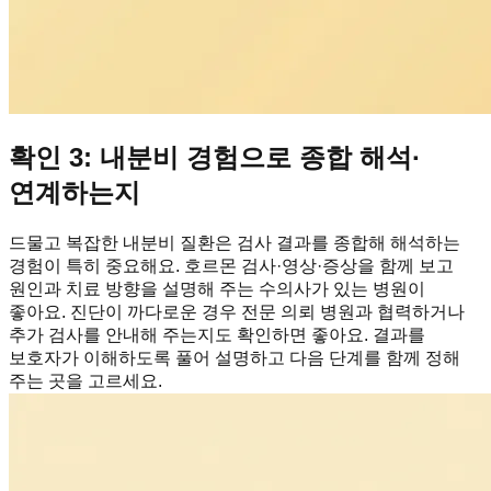
확인 3: 내분비 경험으로 종합 해석·
연계하는지
드물고 복잡한 내분비 질환은 검사 결과를 종합해 해석하는
경험이 특히 중요해요. 호르몬 검사·영상·증상을 함께 보고
원인과 치료 방향을 설명해 주는 수의사가 있는 병원이
좋아요. 진단이 까다로운 경우 전문 의뢰 병원과 협력하거나
추가 검사를 안내해 주는지도 확인하면 좋아요. 결과를
보호자가 이해하도록 풀어 설명하고 다음 단계를 함께 정해
주는 곳을 고르세요.