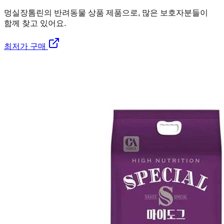
멍실장
톰린의 반려동물 상품 제품으로, 많은 보호자분들이
함께 찾고 있어요.
최저가 구매