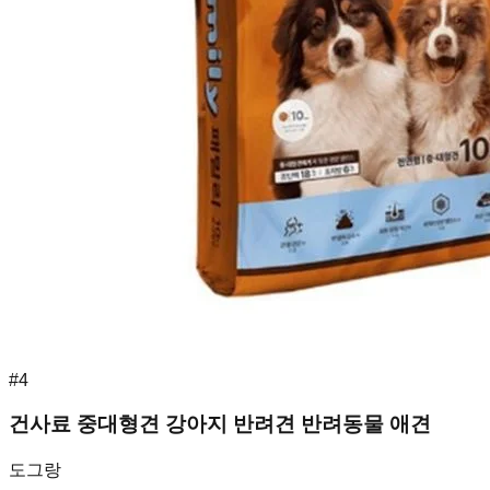
#
4
건사료 중대형견 강아지 반려견 반려동물 애견
도그랑