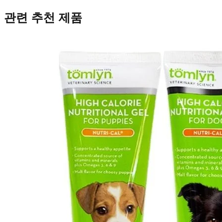
관련 추천 제품