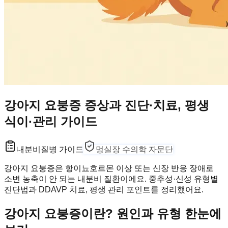
강아지 요붕증 증상과 진단·치료, 평생
식이·관리 가이드
내분비
질병 가이드
멍실장 수의학 자문단
강아지 요붕증은 항이뇨호르몬 이상 또는 신장 반응 장애로
소변 농축이 안 되는 내분비 질환이에요. 중추성·신성 유형별
진단법과 DDAVP 치료, 평생 관리 포인트를 정리했어요.
강아지 요붕증이란? 원인과 유형 한눈에