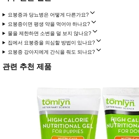
요붕증과 당뇨병은 어떻게 다른가요?
요붕증이면 평생 약을 먹어야 하나요?
물을 제한하면 소변을 덜 보지 않나요?
집에서 요붕증을 의심할 방법이 있나요?
요붕증 강아지에게 간식을 줘도 되나요?
관련 추천 제품