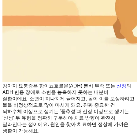
강아지 요붕증은 항이뇨호르몬(ADH) 분비 부족 또는
신장
의
ADH 반응 장애로 소변을 농축하지 못하는 내분비
질환이에요. 소변이 지나치게 묽어지고, 몸이 이를 보상하려고
물을 비정상적으로 많이 마시게 돼요. 진짜 중요한 건
뇌하수체 이상으로 생기는 '중추성'과 신장 이상으로 생기는
'신성' 두 유형을 정확히 구분해야 치료 방향이 완전히
달라진다는 점이에요. 원인을 찾아 치료하면 정상에 가까운
생활이 가능해요.