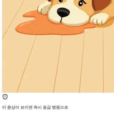
이 증상이 보이면 즉시 응급 병원으로