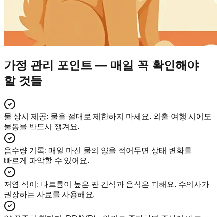
가정 관리 포인트 — 매일 꼭 확인해야
할 것들
물 상시 제공
:
물을 절대로 제한하지 마세요. 외출·여행 시에도
물통을 반드시 챙겨요.
음수량 기록
:
매일 마신 물의 양을 적어두면 상태 변화를
빠르게 파악할 수 있어요.
저염 식이
:
나트륨이 높은 짠 간식과 음식은 피해요. 수의사가
권장하는 사료를 사용해요.