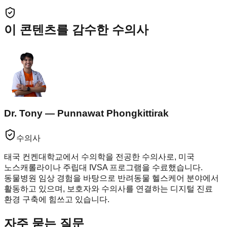
이 콘텐츠를 감수한 수의사
Dr. Tony — Punnawat Phongkittirak
수의사
태국 컨켄대학교에서 수의학을 전공한 수의사로, 미국
노스캐롤라이나 주립대 IVSA 프로그램을 수료했습니다.
동물병원 임상 경험을 바탕으로 반려동물 헬스케어 분야에서
활동하고 있으며, 보호자와 수의사를 연결하는 디지털 진료
환경 구축에 힘쓰고 있습니다.
자주 묻는 질문