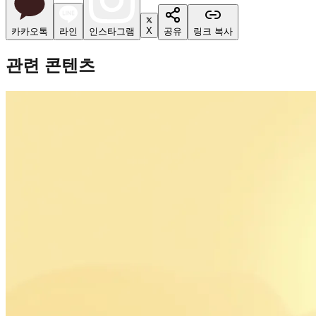
X
카카오톡
라인
인스타그램
공유
링크 복사
관련 콘텐츠