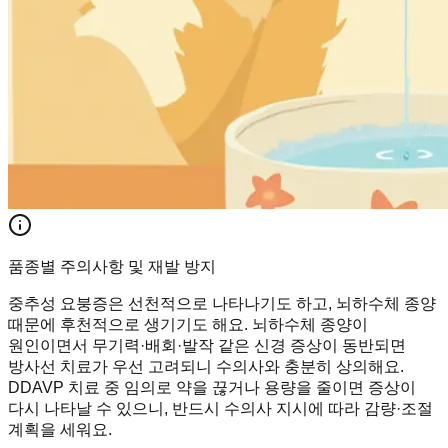
품종별 주의사항 및 재발 방지
중추성 요붕증은 선천적으로 나타나기도 하고, 뇌하수체 종양
때문에 후천적으로 생기기도 해요. 뇌하수체 종양이
원인이면서 무기력·배회·발작 같은 신경 증상이 동반되면
방사선 치료가 우선 고려되니 수의사와 충분히 상의해요.
DDAVP 치료 중 임의로 약을 끊거나 용량을 줄이면 증상이
다시 나타날 수 있으니, 반드시 수의사 지시에 따라 감량·조절
계획을 세워요.