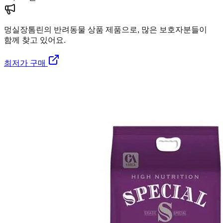
멍실장
톰린의 반려동물 상품 제품으로, 많은 보호자분들이
함께 찾고 있어요.
최저가 구매