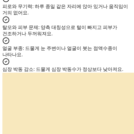
피로와 무기력
:
하루 종일 같은 자리에 앉아 있거나 움직임이
거의 없어요.
탈모와 피부 문제
:
양측 대칭성으로 털이 빠지고 피부가
건조하거나 두꺼워져요.
얼굴 부종
:
드물게 눈 주변이나 얼굴이 붓는 점액수종이
나타나요.
심장 박동 감소
:
드물게 심장 박동수가 정상보다 낮아져요.