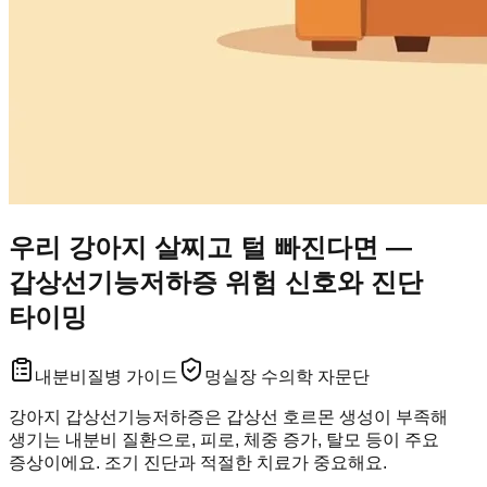
우리 강아지 살찌고 털 빠진다면 —
갑상선기능저하증 위험 신호와 진단
타이밍
내분비
질병 가이드
멍실장 수의학 자문단
강아지 갑상선기능저하증은 갑상선 호르몬 생성이 부족해
생기는 내분비 질환으로, 피로, 체중 증가, 탈모 등이 주요
증상이에요. 조기 진단과 적절한 치료가 중요해요.