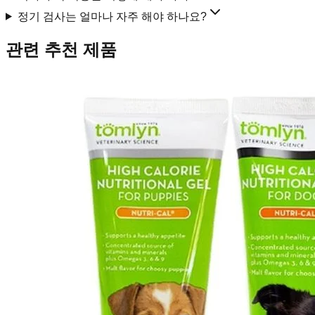
정기 검사는 얼마나 자주 해야 하나요?
관련 추천 제품