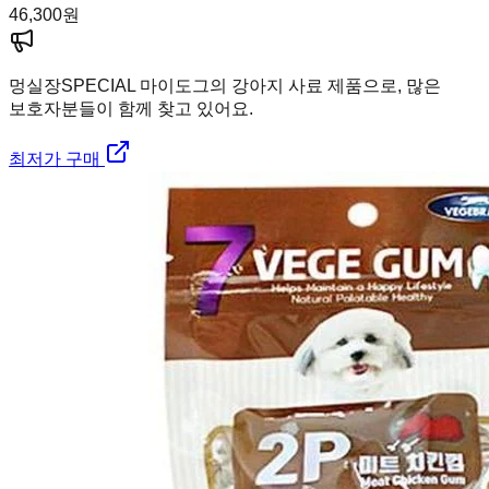
46,300
원
멍실장
SPECIAL 마이도그의 강아지 사료 제품으로, 많은
보호자분들이 함께 찾고 있어요.
최저가 구매