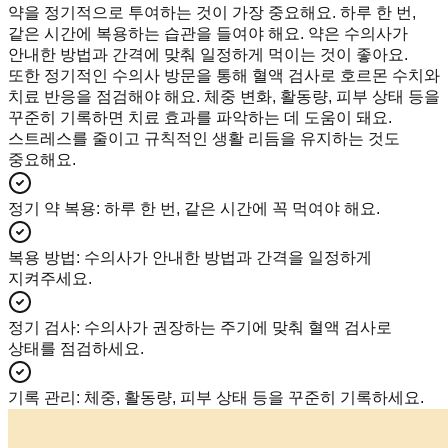
약을 정기적으로 투여하는 것이 가장 중요해요. 하루 한 번,
같은 시간에 복용하는 습관을 들여야 해요. 약은 수의사가
안내한 방법과 간격에 맞춰 일정하게 먹이는 것이 좋아요.
또한 정기적인 수의사 방문을 통해 혈액 검사로 호르몬 수치와
치료 반응을 점검해야 해요. 체중 변화, 활동량, 피부 상태 등을
꾸준히 기록하면 치료 효과를 파악하는 데 도움이 돼요.
스트레스를 줄이고 규칙적인 생활 리듬을 유지하는 것도
중요해요.
정기 약 복용
:
하루 한 번, 같은 시간에 꼭 먹여야 해요.
복용 방법
:
수의사가 안내한 방법과 간격을 일정하게
지켜주세요.
정기 검사
:
수의사가 권장하는 주기에 맞춰 혈액 검사로
상태를 점검하세요.
기록 관리
:
체중, 활동량, 피부 상태 등을 꾸준히 기록하세요.