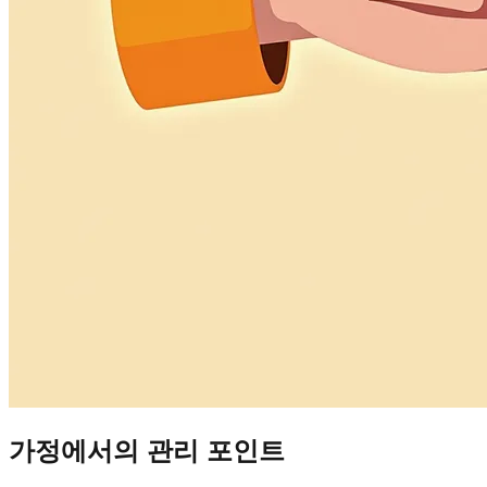
가정에서의 관리 포인트