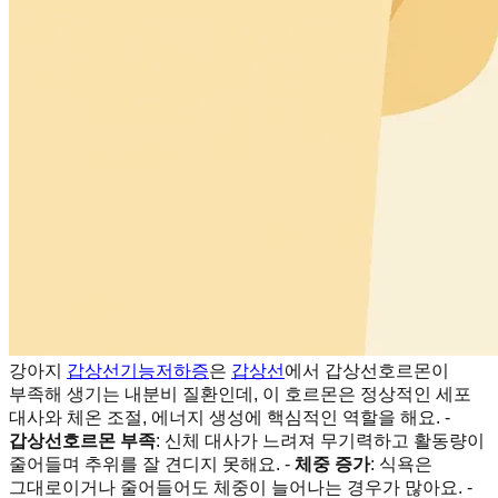
강아지
갑상선기능저하증
은
갑상선
에서 갑상선호르몬이
부족해 생기는 내분비 질환인데, 이 호르몬은 정상적인 세포
대사와 체온 조절, 에너지 생성에 핵심적인 역할을 해요. -
갑상선호르몬 부족
: 신체 대사가 느려져 무기력하고 활동량이
줄어들며 추위를 잘 견디지 못해요. -
체중 증가
: 식욕은
그대로이거나 줄어들어도 체중이 늘어나는 경우가 많아요. -