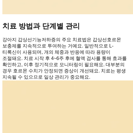
치료 방법과 단계별 관리
강아지 갑상선기능저하증의 주요 치료법은 갑상선호르몬
보충제를 지속적으로 투여하는 거예요. 일반적으로 L-
티록신이 사용되며, 개의 체중과 반응에 따라 용량이
조절돼요. 치료 시작 후 4~6주 후에 혈액 검사를 통해 효과를
확인하고, 이후 정기적으로 모니터링이 필요해요. 대부분의
경우 호르몬 수치가 안정되면 증상이 개선돼요. 치료는 평생
지속될 수 있으므로 일상 관리가 중요해요.