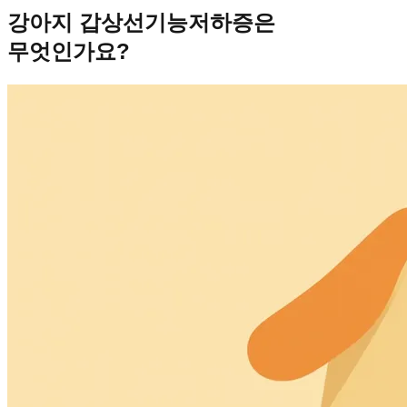
강아지 갑상선기능저하증은
무엇인가요?