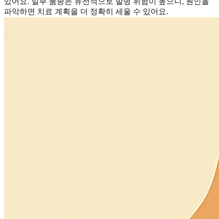
있어요. 일부 품종은 유전적으로 발병 위험이 높으니, 원인을
파악하면 치료 계획을 더 정확히 세울 수 있어요.