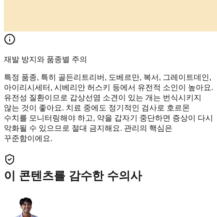
재발 방지와 품종별 주의
특정 품종, 특히 골든리트리버, 도베르만, 복서, 그레이트데인,
아이리시세터, 시베리안 허스키 등에서 유전적 소인이 높아요.
유전성 질환이므로 갑상선염 소견이 있는 개는 번식시키지
않는 것이 좋아요. 치료 중에도 정기적인 검사로 호르몬
수치를 모니터링해야 하고, 약을 갑자기 중단하면 증상이 다시
악화될 수 있으므로 절대 금지해요. 관리의 핵심은
꾸준함이에요.
이 콘텐츠를 감수한 수의사