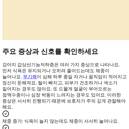
주요 증상과 신호를 확인하세요
강아지 갑상선기능저하증은 여러 가지 증상으로 나타나요.
먼저 식욕은 유지되거나 오히려 줄어드는데도 체중이
늘어나요.
무기력
이 심해 하루 종일 자거나 움직임이 적어지고
정신이 둔해져요. 털이 빠지고, 피부가 건조하거나 색소가
짙어지는 경우도 많아요. 또 드물게 얼굴이 부어오르는
점액수종이나 심장 박동이 느려지는 경우도 있어요. 이러한
증상은 서서히 진행되기 때문에 보호자가 주의 깊게 관찰해야
해요.
체중 증가
:
식욕이 늘지 않는데도 체중이 서서히 늘어나요.