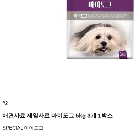
#
2
애견사료 제일사료 마이도그 5kg 3개 1박스
SPECIAL 마이도그