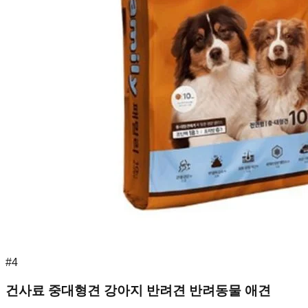
#
4
건사료 중대형견 강아지 반려견 반려동물 애견