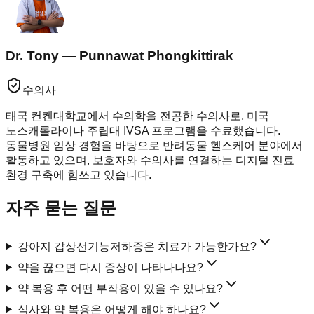
Dr. Tony — Punnawat Phongkittirak
수의사
태국 컨켄대학교에서 수의학을 전공한 수의사로, 미국
노스캐롤라이나 주립대 IVSA 프로그램을 수료했습니다.
동물병원 임상 경험을 바탕으로 반려동물 헬스케어 분야에서
활동하고 있으며, 보호자와 수의사를 연결하는 디지털 진료
환경 구축에 힘쓰고 있습니다.
자주 묻는 질문
강아지 갑상선기능저하증은 치료가 가능한가요?
약을 끊으면 다시 증상이 나타나나요?
약 복용 후 어떤 부작용이 있을 수 있나요?
식사와 약 복용은 어떻게 해야 하나요?