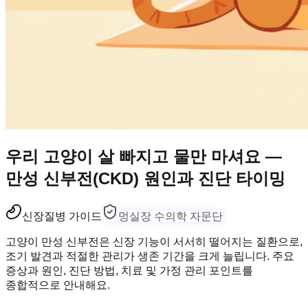
우리 고양이 살 빠지고 물만 마셔요 —
만성 신부전(CKD) 원인과 진단 타이밍
신장
질병 가이드
멍실장 수의학 자문단
고양이 만성 신부전은 신장 기능이 서서히 떨어지는 질환으로,
조기 발견과 적절한 관리가 생존 기간을 크게 늘립니다. 주요
증상과 원인, 진단 방법, 치료 및 가정 관리 포인트를
종합적으로 안내해요.