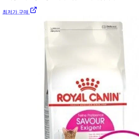
최저가 구매