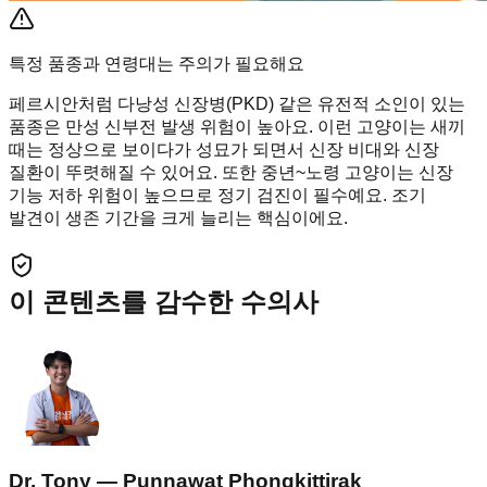
특정 품종과 연령대는 주의가 필요해요
페르시안처럼 다낭성 신장병(PKD) 같은 유전적 소인이 있는
품종은 만성 신부전 발생 위험이 높아요. 이런 고양이는 새끼
때는 정상으로 보이다가 성묘가 되면서 신장 비대와 신장
질환이 뚜렷해질 수 있어요. 또한 중년~노령 고양이는 신장
기능 저하 위험이 높으므로 정기 검진이 필수예요. 조기
발견이 생존 기간을 크게 늘리는 핵심이에요.
이 콘텐츠를 감수한 수의사
Dr. Tony — Punnawat Phongkittirak