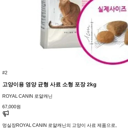
#
2
고양이용 영양 균형 사료 소형 포장 2kg
ROYAL CANIN 로얄캐닌
67,000
원
멍실장
ROYAL CANIN 로얄캐닌의 고양이 사료 제품으로,