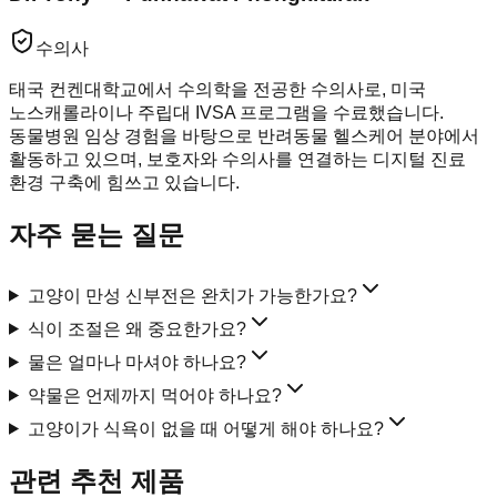
수의사
태국 컨켄대학교에서 수의학을 전공한 수의사로, 미국
노스캐롤라이나 주립대 IVSA 프로그램을 수료했습니다.
동물병원 임상 경험을 바탕으로 반려동물 헬스케어 분야에서
활동하고 있으며, 보호자와 수의사를 연결하는 디지털 진료
환경 구축에 힘쓰고 있습니다.
자주 묻는 질문
고양이 만성 신부전은 완치가 가능한가요?
식이 조절은 왜 중요한가요?
물은 얼마나 마셔야 하나요?
약물은 언제까지 먹어야 하나요?
고양이가 식욕이 없을 때 어떻게 해야 하나요?
관련 추천 제품