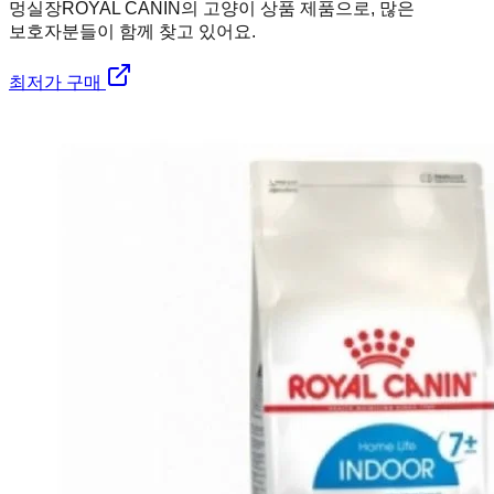
멍실장
ROYAL CANIN의 고양이 상품 제품으로, 많은
보호자분들이 함께 찾고 있어요.
최저가 구매