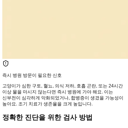
즉시 병원 방문이 필요한 신호
고양이가 심한 구토, 혈뇨, 의식 저하, 호흡 곤란, 또는 24시간
이상 물을 마시지 않는다면 즉시 병원에 가야 해요. 이는
신부전이 심각하게 악화되었거나, 합병증이 생겼을 가능성이
높아요. 조기 치료가 생존율을 크게 높입니다.
정확한 진단을 위한 검사 방법