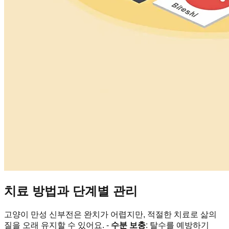
치료 방법과 단계별 관리
고양이 만성 신부전은 완치가 어렵지만, 적절한 치료로 삶의
질을 오래 유지할 수 있어요. -
수분 보충
: 탈수를 예방하기