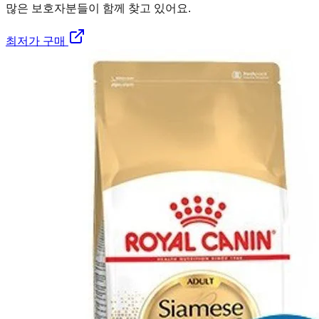
많은 보호자분들이 함께 찾고 있어요.
최저가 구매