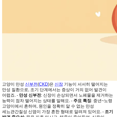
고양이 만성
신부전
(
CKD
)은
신장
기능이 서서히 떨어지는
만성 질환으로, 조기 단계에서는 증상이 거의 없어 발견이
어렵죠. -
만성 신부전
: 신장이 손상되면서 노폐물을 제거하는
능력이 점차 떨어지는 상태를 말해요. -
주요 특징
: 중년~노령
고양이에서 흔하며, 원인을 정확히 알 수 없는 만성
세뇨관간질성 신염이 가장 흔한 형태로 알려져 있어요. -
조기