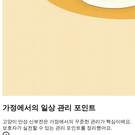
가정에서의 일상 관리 포인트
고양이 만성 신부전은 가정에서의 꾸준한 관리가 핵심이에요.
보호자가 실천할 수 있는 관리 포인트를 정리했어요.