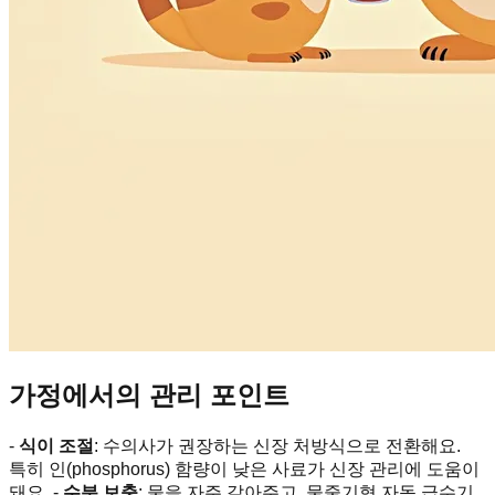
가정에서의 관리 포인트
-
식이 조절
: 수의사가 권장하는 신장 처방식으로 전환해요.
특히 인(phosphorus) 함량이 낮은 사료가 신장 관리에 도움이
돼요. -
수분 보충
: 물을 자주 갈아주고, 물줄기형 자동 급수기