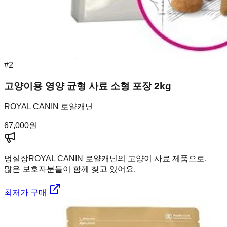
#
2
고양이용 영양 균형 사료 소형 포장 2kg
ROYAL CANIN 로얄캐닌
67,000
원
멍실장
ROYAL CANIN 로얄캐닌의 고양이 사료 제품으로,
많은 보호자분들이 함께 찾고 있어요.
최저가 구매