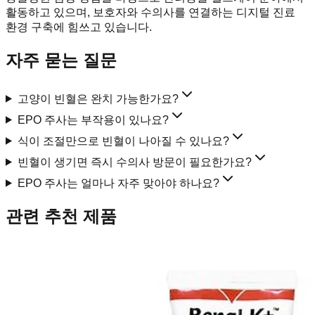
활동하고 있으며, 보호자와 수의사를 연결하는 디지털 진료
환경 구축에 힘쓰고 있습니다.
자주 묻는 질문
고양이 빈혈은 완치 가능한가요?
EPO 주사는 부작용이 있나요?
식이 조절만으로 빈혈이 나아질 수 있나요?
빈혈이 생기면 즉시 수의사 방문이 필요한가요?
EPO 주사는 얼마나 자주 맞아야 하나요?
관련 추천 제품