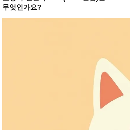
무엇인가요?