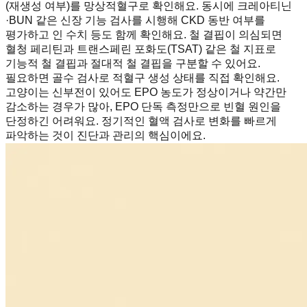
(재생성 여부)를 망상적혈구로 확인해요. 동시에 크레아티닌
·BUN 같은 신장 기능 검사를 시행해 CKD 동반 여부를
평가하고 인 수치 등도 함께 확인해요. 철 결핍이 의심되면
혈청 페리틴과 트랜스페린 포화도(TSAT) 같은 철 지표로
기능적 철 결핍과 절대적 철 결핍을 구분할 수 있어요.
필요하면 골수 검사로 적혈구 생성 상태를 직접 확인해요.
고양이는 신부전이 있어도 EPO 농도가 정상이거나 약간만
감소하는 경우가 많아, EPO 단독 측정만으로 빈혈 원인을
단정하긴 어려워요. 정기적인 혈액 검사로 변화를 빠르게
파악하는 것이 진단과 관리의 핵심이에요.