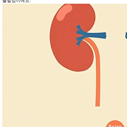
출발점이에요.