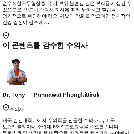
순수적혈구무형성증, 주사 부위 불편감 같은 부작용이 생길 수
있으므로, 반드시 수의사 지시에 따라 투여하고 혈압을
정기적으로 확인해야 해요. 재발과 악화를 막으려면 정기적인
건강 검진이 필수예요.
이 콘텐츠를 감수한 수의사
Dr. Tony — Punnawat Phongkittirak
수의사
태국 컨켄대학교에서 수의학을 전공한 수의사로, 미국
노스캐롤라이나 주립대 IVSA 프로그램을 수료했습니다.
동물병원 임상 경험을 바탕으로 반려동물 헬스케어 분야에서