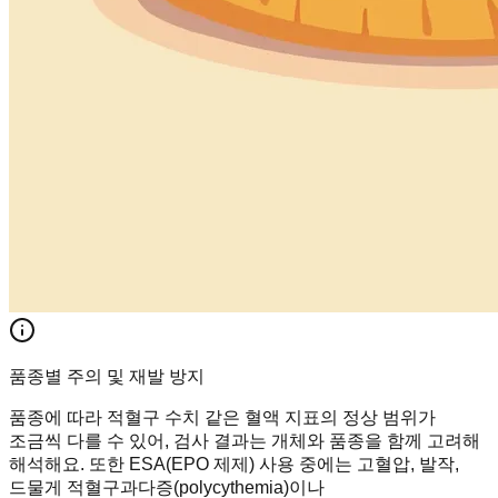
품종별 주의 및 재발 방지
품종에 따라 적혈구 수치 같은 혈액 지표의 정상 범위가
조금씩 다를 수 있어, 검사 결과는 개체와 품종을 함께 고려해
해석해요. 또한 ESA(EPO 제제) 사용 중에는 고혈압, 발작,
드물게 적혈구과다증(polycythemia)이나