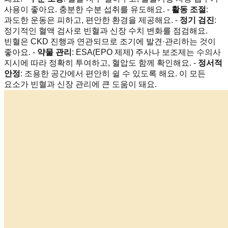
사용이 좋아요. 충분한 수분 섭취를 유도해요. -
활동 조절
:
과도한 운동은 피하고, 편안한 환경을 제공해요. -
정기 검진
:
정기적인 혈액 검사로 빈혈과 신장 수치 변화를 점검해요.
빈혈은 CKD 진행과 연관되므로 조기에 발견·관리하는 것이
좋아요. -
약물 관리
: ESA(EPO 제제) 주사나 보조제는 수의사
지시에 따라 정확히 투여하고, 혈압도 함께 확인해요. -
정서적
안정
: 조용한 공간에서 편안히 쉴 수 있도록 해요. 이 모든
요소가 빈혈과 신장 관리에 큰 도움이 돼요.