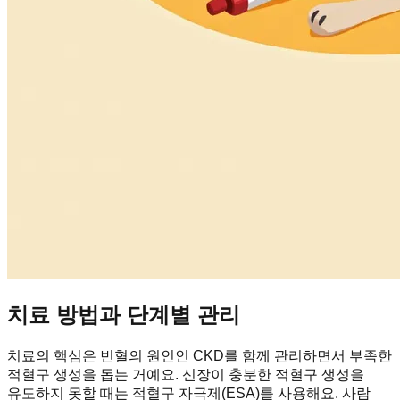
치료 방법과 단계별 관리
치료의 핵심은 빈혈의 원인인 CKD를 함께 관리하면서 부족한
적혈구 생성을 돕는 거예요. 신장이 충분한 적혈구 생성을
유도하지 못할 때는 적혈구 자극제(ESA)를 사용해요. 사람