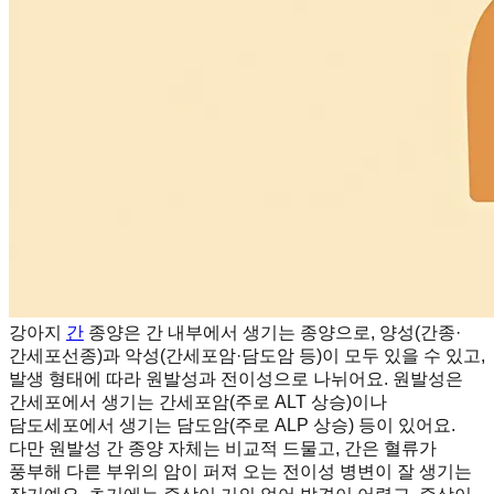
강아지
간
종양은 간 내부에서 생기는 종양으로, 양성(간종·
간세포선종)과 악성(간세포암·담도암 등)이 모두 있을 수 있고,
발생 형태에 따라 원발성과 전이성으로 나뉘어요. 원발성은
간세포에서 생기는 간세포암(주로 ALT 상승)이나
담도세포에서 생기는 담도암(주로 ALP 상승) 등이 있어요.
다만 원발성 간 종양 자체는 비교적 드물고, 간은 혈류가
풍부해 다른 부위의 암이 퍼져 오는 전이성 병변이 잘 생기는