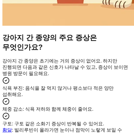
강아지 간 종양의 주요 증상은
무엇인가요?
강아지 간 종양은 초기에는 거의 증상이 없어요. 하지만
진행되면 다음과 같은 신호가 나타날 수 있고, 증상이 보이면
병원 방문이 필요해요.
식욕 부진
:
음식을 잘 먹지 않거나 평소보다 적은 양만
섭취해요.
체중 감소
:
식욕 저하와 함께 체중이 줄어요.
구토
:
구토 같은 소화기 증상이 반복될 수 있어요.
황달
: 빌리루빈이 올라가면 눈이나 점막이 노랗게 보일 수