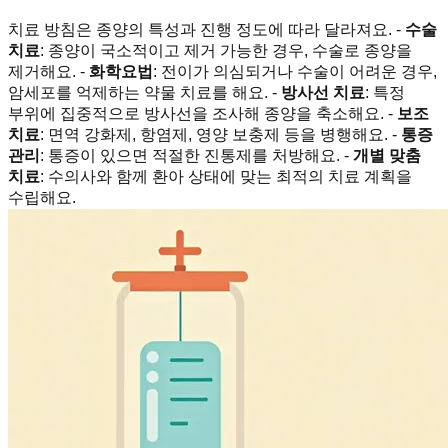
치료 방침은 종양의 특성과 진행 정도에 따라 달라져요. -
수술
치료
: 종양이 국소적이고 제거 가능한 경우, 수술로 종양을
제거해요. -
화학요법
: 전이가 의심되거나 수술이 어려운 경우,
암세포를 억제하는 약물 치료를 해요. -
방사선 치료
: 특정
부위에 집중적으로 방사선을 조사해 종양을 축소해요. -
보조
치료
: 면역 강화제, 항염제, 영양 보충제 등을 병행해요. -
통증
관리
: 통증이 있으면 적절한 진통제를 처방해요. -
개별 맞춤
치료
: 수의사와 함께 환아 상태에 맞는 최적의 치료 계획을
수립해요.