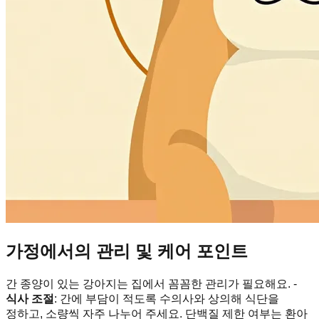
가정에서의 관리 및 케어 포인트
간 종양이 있는 강아지는 집에서 꼼꼼한 관리가 필요해요. -
식사 조절
: 간에 부담이 적도록 수의사와 상의해 식단을
정하고, 소량씩 자주 나누어 주세요. 단백질 제한 여부는 환아