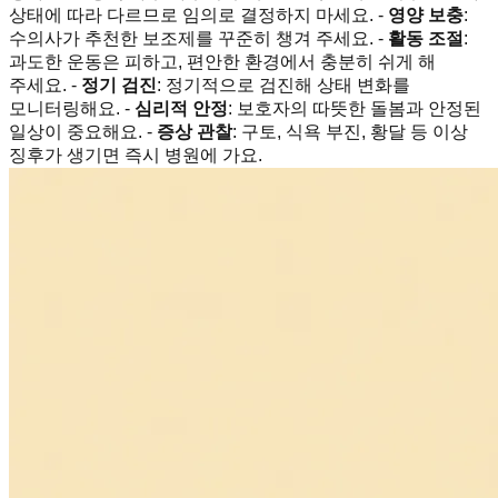
상태에 따라 다르므로 임의로 결정하지 마세요. -
영양 보충
:
수의사가 추천한 보조제를 꾸준히 챙겨 주세요. -
활동 조절
:
과도한 운동은 피하고, 편안한 환경에서 충분히 쉬게 해
주세요. -
정기 검진
: 정기적으로 검진해 상태 변화를
모니터링해요. -
심리적 안정
: 보호자의 따뜻한 돌봄과 안정된
일상이 중요해요. -
증상 관찰
: 구토, 식욕 부진, 황달 등 이상
징후가 생기면 즉시 병원에 가요.