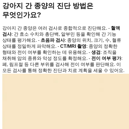
강아지 간 종양의 진단 방법은
무엇인가요?
강아지 간 종양은 여러 검사로 종합적으로 진단해요. -
혈액
검사
: 간 효소 수치와 총단백, 알부민 등을 확인해 간 기능
상태를 평가해요. -
초음파 검사
: 종양의 위치, 크기, 수, 혈류
상태를 정밀하게 파악해요. -
CT/MRI 촬영
: 종양의 정확한
형태와 전이 여부를 확인하는 데 유용해요. -
생검
: 조직을
채취해 암의 종류와 악성 정도를 확정해요. -
전이 여부 평가
:
폐, 림프절 등 다른 부위를 검사해 전이 여부를 판단해요. 이
모든 검사를 통해 정확한 진단과 치료 계획을 세울 수 있어요.