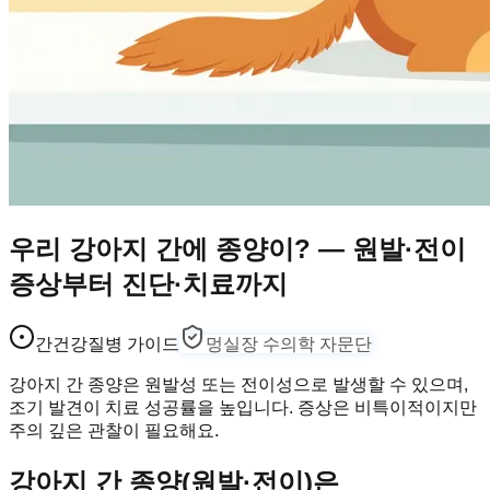
우리 강아지 간에 종양이? — 원발·전이
증상부터 진단·치료까지
간건강
질병 가이드
멍실장 수의학 자문단
강아지 간 종양은 원발성 또는 전이성으로 발생할 수 있으며,
조기 발견이 치료 성공률을 높입니다. 증상은 비특이적이지만
주의 깊은 관찰이 필요해요.
강아지 간 종양(원발·전이)은