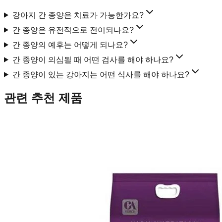
강아지 간 종양은 치료가 가능한가요?
간 종양은 유전적으로 전이되나요?
간 종양의 예후는 어떻게 되나요?
간 종양이 의심될 때 어떤 검사를 해야 하나요?
간 종양이 있는 강아지는 어떤 식사를 해야 하나요?
관련 추천 제품