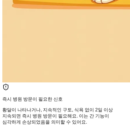
즉시 병원 방문이 필요한 신호
황달이 나타나거나, 지속적인 구토, 식욕 없이 2일 이상
지속되면 즉시 병원 방문이 필요해요. 이는 간 기능이
심각하게 손상되었음을 의미할 수 있어요.