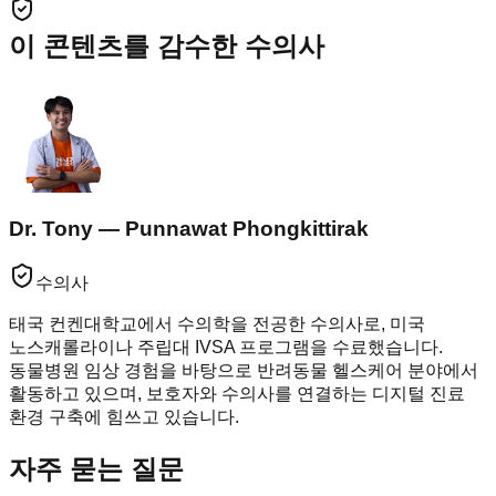
이 콘텐츠를 감수한 수의사
Dr. Tony — Punnawat Phongkittirak
수의사
태국 컨켄대학교에서 수의학을 전공한 수의사로, 미국
노스캐롤라이나 주립대 IVSA 프로그램을 수료했습니다.
동물병원 임상 경험을 바탕으로 반려동물 헬스케어 분야에서
활동하고 있으며, 보호자와 수의사를 연결하는 디지털 진료
환경 구축에 힘쓰고 있습니다.
자주 묻는 질문