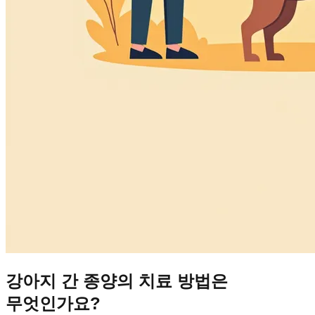
강아지 간 종양의 치료 방법은
무엇인가요?