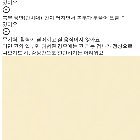
있어요.
복부 팽만(간비대)
:
간이 커지면서 복부가 부풀어 오를 수
있어요.
무기력
:
활력이 떨어지고 잘 움직이지 않아요.
다만 간의 일부만 침범된 경우에는 간 기능 검사가 정상으로
나오기도 해, 증상만으로 판단하기는 어려워요.