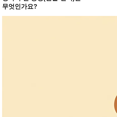
무엇인가요?