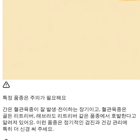
특정 품종은 주의가 필요해요
간은 혈관육종이 잘 발생·전이하는 장기이고, 혈관육종은
골든 리트리버, 래브라도 리트리버 같은 품종에서 호발한다고
알려져 있어요. 이런 품종은 정기적인 검진과 건강 관리에
특히 더 신경 써 주세요.