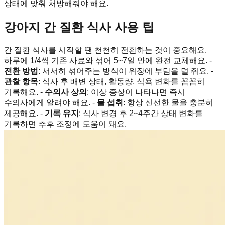
상태에 맞춰 처방해줘야 해요.
강아지 간 질환 식사 사용 팁
간 질환 식사를 시작할 땐 천천히 전환하는 것이 중요해요.
하루에 1/4씩 기존 사료와 섞어 5~7일 안에 완전 교체해요. -
전환 방법
: 서서히 섞어주는 방식이 위장에 부담을 덜 줘요. -
관찰 항목
: 식사 후 배변 상태, 활동량, 식욕 변화를 꼼꼼히
기록해요. -
수의사 상의
: 이상 증상이 나타나면 즉시
수의사에게 알려야 해요. -
물 섭취
: 항상 신선한 물을 충분히
제공해요. -
기록 유지
: 식사 변경 후 2~4주간 상태 변화를
기록하면 추후 조정에 도움이 돼요.