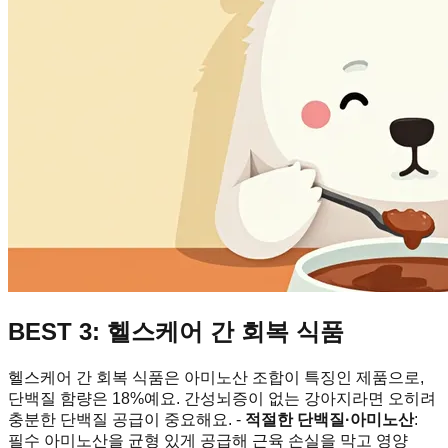
BEST 3: 헬스케어 간 회복 식품
헬스케어 간 회복 식품은 아미노산 조합이 특징인 제품으로,
단백질 함량은 18%예요. 간성뇌증이 없는 강아지라면 오히려
충분한 단백질 공급이 중요해요. -
적절한 단백질·아미노산
:
필수 아미노산을 균형 있게 공급해 근육 손실을 막고 영양