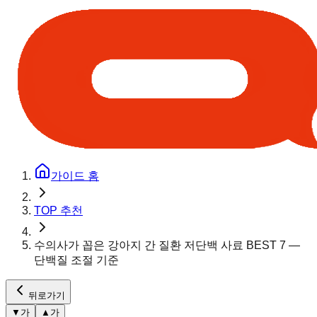
가이드 홈
TOP 추천
수의사가 꼽은 강아지 간 질환 저단백 사료 BEST 7 —
단백질 조절 기준
뒤로가기
▼
가
▲
가