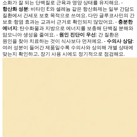
소화가 잘 되는 단백질로 근육과 영양 상태를 유지해요. -
항산화 성분
: 비타민 E와 셀레늄 같은 항산화제는 일부 간담도
질환에서 간세포 보호 목적으로 쓰여요. 다만 글루코사민의 간
보호·항염 효과는 교과서 근거로 확인되지 않았어요. -
충분한
에너지
: 탄수화물과 지방으로 에너지를 보충해 단백질 분해와
암모니아 생성을 줄여요. -
원인 진단이 우선
: 간 질환은
원인을 찾아 치료하는 것이 식사보다 먼저예요. -
수의사 상담
:
여러 성분이 들어간 제품일수록 수의사와 상의해 개별 상태에
맞는지 확인하고, 장기 사용 시에도 정기적으로 점검해요.