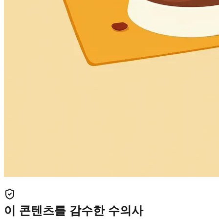
이 콘텐츠를 감수한 수의사