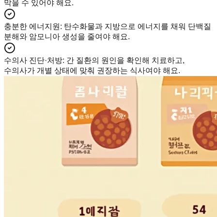
막을 수 있어야 해요.
충분한 에너지원
:
탄수화물과 지방으로 에너지를 채워 단백질
분해와 암모니아 생성을 줄여야 해요.
수의사 진단·처방
:
간 질환의 원인을 확인해 치료하고,
수의사가 개별 상태에 맞춰 권장하는 식사여야 해요.