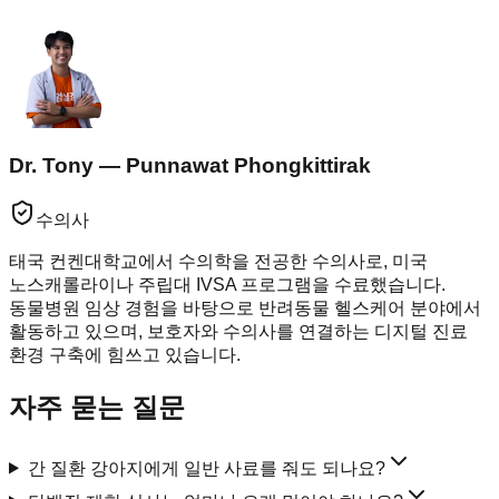
Dr. Tony — Punnawat Phongkittirak
수의사
태국 컨켄대학교에서 수의학을 전공한 수의사로, 미국
노스캐롤라이나 주립대 IVSA 프로그램을 수료했습니다.
동물병원 임상 경험을 바탕으로 반려동물 헬스케어 분야에서
활동하고 있으며, 보호자와 수의사를 연결하는 디지털 진료
환경 구축에 힘쓰고 있습니다.
자주 묻는 질문
간 질환 강아지에게 일반 사료를 줘도 되나요?