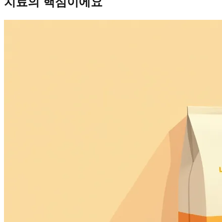
치료의 핵심이에요