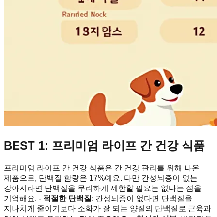
BEST 1: 프리미엄 라이프 간 건강 식품
프리미엄 라이프 간 건강 식품은 간 건강 관리를 위해 나온
제품으로, 단백질 함량은 17%예요. 다만 간성뇌증이 없는
강아지라면 단백질을 무리하게 제한할 필요는 없다는 점을
기억해요. -
적절한 단백질
: 간성뇌증이 없다면 단백질을
지나치게 줄이기보다 소화가 잘 되는 양질의 단백질로 근육과