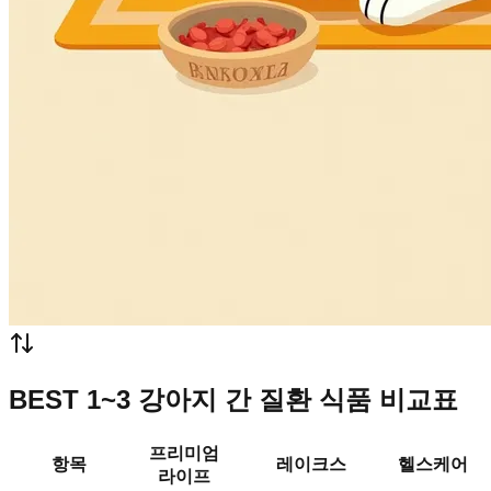
BEST 1~3 강아지 간 질환 식품 비교표
프리미엄
항목
레이크스
헬스케어
라이프