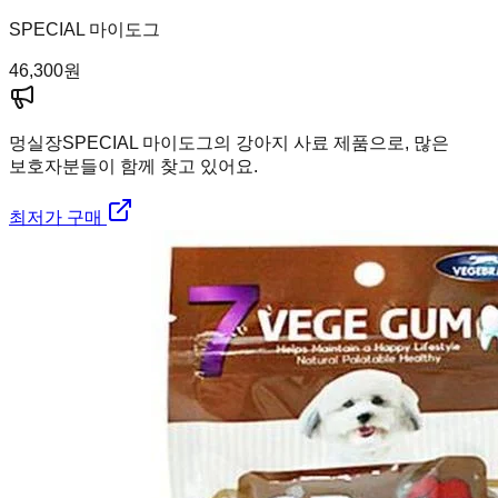
SPECIAL 마이도그
46,300
원
멍실장
SPECIAL 마이도그의 강아지 사료 제품으로, 많은
보호자분들이 함께 찾고 있어요.
최저가 구매