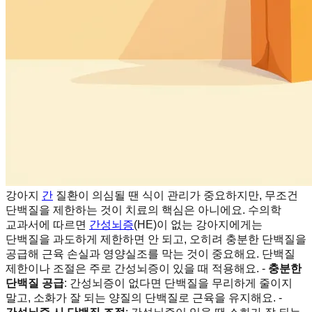
강아지
간
질환이 의심될 땐 식이 관리가 중요하지만, 무조건
단백질을 제한하는 것이 치료의 핵심은 아니에요. 수의학
교과서에 따르면
간성뇌증
(HE)이 없는 강아지에게는
단백질을 과도하게 제한하면 안 되고, 오히려 충분한 단백질을
공급해 근육 손실과 영양실조를 막는 것이 중요해요. 단백질
제한이나 조절은 주로 간성뇌증이 있을 때 적용해요. -
충분한
단백질 공급
: 간성뇌증이 없다면 단백질을 무리하게 줄이지
말고, 소화가 잘 되는 양질의 단백질로 근육을 유지해요. -