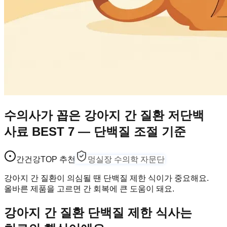
수의사가 꼽은 강아지 간 질환 저단백
사료 BEST 7 — 단백질 조절 기준
간건강
TOP 추천
멍실장 수의학 자문단
강아지 간 질환이 의심될 땐 단백질 제한 식이가 중요해요.
올바른 제품을 고르면 간 회복에 큰 도움이 돼요.
강아지 간 질환 단백질 제한 식사는