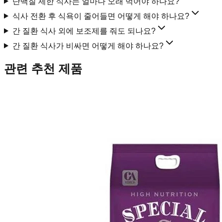
단백질 제한 식사는 얼마나 오래 먹어야 하나요?
식사 전환 후 식욕이 줄어들면 어떻게 해야 하나요?
간 질환 식사 외에 보조제를 줘도 되나요?
간 질환 식사가 비싸면 어떻게 해야 하나요?
관련 추천 제품