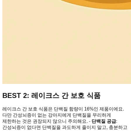
BEST 2: 레이크스 간 보호 식품
레이크스 간 보호 식품은 단백질 함량이 16%인 제품이에요.
다만 간성뇌증이 없는 강아지에게 단백질을 무리하게
제한하는 것은 권장되지 않으니 주의해요. -
단백질 공급
:
간성뇌증이 없다면 단백질을 과도하게 줄이지 말고, 충분하고