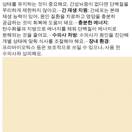
상태를 유지하는 것이 중요해요. 간성뇌증이 없다면 단백질을
무리하게 제한하지 않아요. -
간 재생 지원
: 간세포는 본래
재생 능력이 있어, 원인 질환을 치료하고 영양을 충분히
공급하는 것이 회복에 도움이 돼요. -
충분한 에너지
:
탄수화물과 지방으로 에너지를 채워 단백질이 에너지로
분해되는 것을 줄여요. -
수의사 처방
: 수의사가 원인을 진단해
개별 상태에 맞춰 식사를 조절해야 해요. -
장내 환경
:
프리바이오틱스 등은 보조적으로 쓰일 수 있으나, 사용 전
수의사와 상의해요.