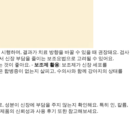
시행하며, 결과가 치료 방향을 바꿀 수 있을 때 권장돼요. 검사
서 신장 부담을 줄이는 보조요법으로 고려될 수 있어요.
 것이 좋아요. -
보조제 활용
: 보조제가 신장 세포를
 같은 합병증이 없는지 살피고, 수의사와 함께 강아지의 상태를
 성분이 신장에 부담을 주지 않는지 확인해요. 특히 인, 칼륨,
. 제품의 신뢰성과 사용 후기 또한 참고해보세요.