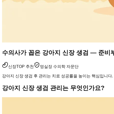
수의사가 꼽은 강아지 신장 생검 — 준비부
신장
TOP 추천
멍실장 수의학 자문단
강아지 신장 생검 후 관리는 치료 성공률을 높이는 핵심입니다.
강아지 신장 생검 관리는 무엇인가요?