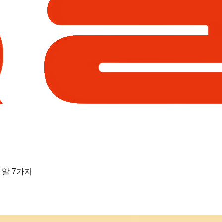
 알 7가지