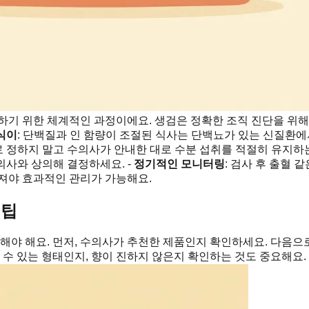
기 위한 체계적인 과정이에요. 생검은 정확한 조직 진단을 위해 
식이
: 단백질과 인 함량이 조절된 식사는 단백뇨가 있는 신질환에
로 정하지 말고 수의사가 안내한 대로 수분 섭취를 적절히 유지하는
사와 상의해 결정하세요. -
정기적인 모니터링
: 검사 후 출혈
져야 효과적인 관리가 가능해요.
 팁
해야 해요. 먼저, 수의사가 추천한 제품인지 확인하세요. 다음으로,
 수 있는 형태인지, 향이 진하지 않은지 확인하는 것도 중요해요