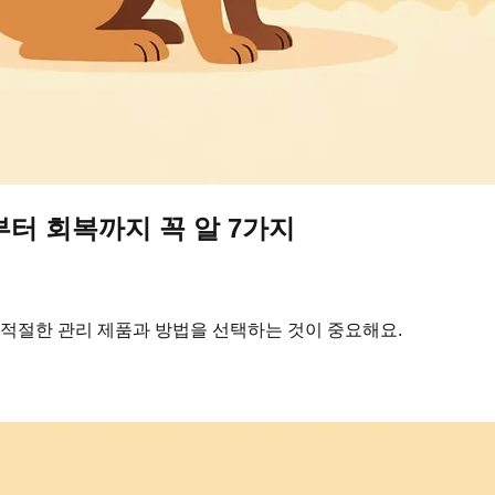
터 회복까지 꼭 알 7가지
 적절한 관리 제품과 방법을 선택하는 것이 중요해요.