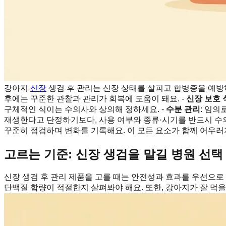
강아지
신장
생검 후 관리는 신장 상태를 살피고 합병증을 예방하
후에는 꾸준한 관찰과 관리가 회복에 도움이 돼요. -
신장 보호 
구체적인 식이는 수의사와 상의해 정하세요. -
수분 관리
: 임의
재생한다고 단정하기보다, 사용 여부와 종류·시기를 반드시 수의
꾸준히 점검하며 변화를 기록해요. 이 모든 요소가 함께 어우러
고르는 기준: 신장 생검을 맡길 병원 선택
신장 생검 후 관리 제품을 고를 때는 안전성과 효과를 우선으로 
단백질 함량이 적절한지 살펴봐야 해요. 또한, 강아지가 잘 먹을