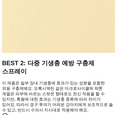
BEST 2: 다중 기생충 예방 구충제
스프레이
이 제품은 일부 장내 기생충에 효과가 있는 성분을 포함한
외용 구충제예요. 모록시덱틴 같은 마크로사이클릭 락톤
계열은 피부에 바르는 스팟온 형태로도 전신 작용을 할 수
있지만, 훅웜에 대한 효과는 기생충 종류에 따라 차이가
있어요. 따라서 경구 투여가 어려운 강아지에게 보조적으로 쓸
수 있고, 반드시 수의사 지시대로 적용해야 해요.