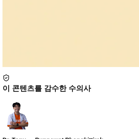
이 콘텐츠를 감수한 수의사