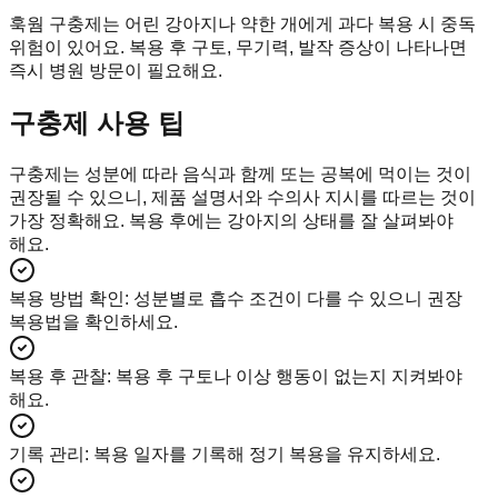
훅웜 구충제는 어린 강아지나 약한 개에게 과다 복용 시 중독
위험이 있어요. 복용 후 구토, 무기력, 발작 증상이 나타나면
즉시 병원 방문이 필요해요.
구충제 사용 팁
구충제는 성분에 따라 음식과 함께 또는 공복에 먹이는 것이
권장될 수 있으니, 제품 설명서와 수의사 지시를 따르는 것이
가장 정확해요. 복용 후에는 강아지의 상태를 잘 살펴봐야
해요.
복용 방법 확인
:
성분별로 흡수 조건이 다를 수 있으니 권장
복용법을 확인하세요.
복용 후 관찰
:
복용 후 구토나 이상 행동이 없는지 지켜봐야
해요.
기록 관리
:
복용 일자를 기록해 정기 복용을 유지하세요.