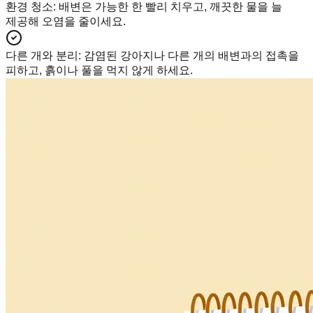
환경 청소
:
배변은 가능한 한 빨리 치우고, 깨끗한 물을 늘
제공해 오염을 줄이세요.
다른 개와 분리
:
감염된 강아지나 다른 개의 배변과의 접촉을
피하고, 흙이나 풀을 먹지 않게 하세요.