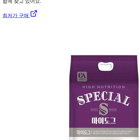
함께 찾고 있어요.
최저가 구매