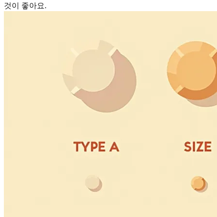
것이 좋아요.