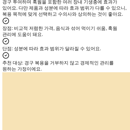
경구 투여하며 훅웜을 포함한 여러 장내 기생충에 효과가
있어요. 다만 제품과 성분에 따라 효과 범위가 다를 수 있으니,
복용 목적에 맞게 선택하고 수의사와 상의하는 것이 좋아요.
장점
:
비교적 저렴한 가격, 음식과 섞어 먹이기 쉬움, 훅웜
관리에 도움이 돼요.
단점
:
성분에 따라 효과 범위가 달라질 수 있어요.
추천 대상
:
경구 복용을 거부하지 않고 경제적인 관리를
원하는 가정이에요.