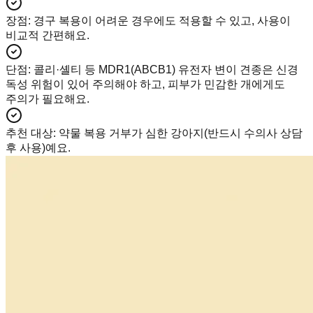
장점
:
경구 복용이 어려운 경우에도 적용할 수 있고, 사용이
비교적 간편해요.
단점
:
콜리·셸티 등 MDR1(ABCB1) 유전자 변이 견종은 신경
독성 위험이 있어 주의해야 하고, 피부가 민감한 개에게도
주의가 필요해요.
추천 대상
:
약물 복용 거부가 심한 강아지(반드시 수의사 상담
후 사용)예요.