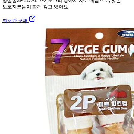
멍실장
SPECIAL 마이도그의 강아지 사료 제품으로, 많은
보호자분들이 함께 찾고 있어요.
최저가 구매