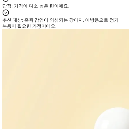
단점
:
가격이 다소 높은 편이에요.
추천 대상
:
훅웜 감염이 의심되는 강아지, 예방용으로 정기
복용이 필요한 가정이에요.