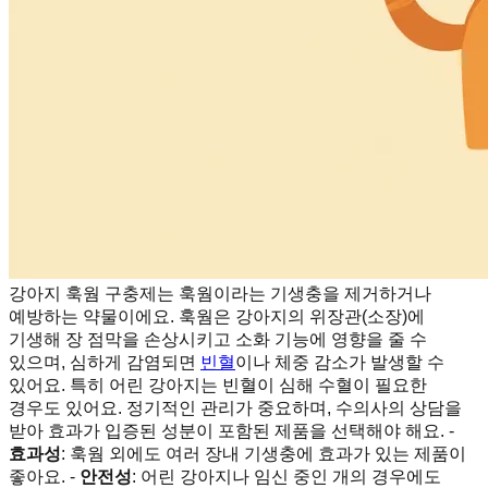
강아지 훅웜 구충제는 훅웜이라는 기생충을 제거하거나
예방하는 약물이에요. 훅웜은 강아지의 위장관(소장)에
기생해 장 점막을 손상시키고 소화 기능에 영향을 줄 수
있으며, 심하게 감염되면
빈혈
이나 체중 감소가 발생할 수
있어요. 특히 어린 강아지는 빈혈이 심해 수혈이 필요한
경우도 있어요. 정기적인 관리가 중요하며, 수의사의 상담을
받아 효과가 입증된 성분이 포함된 제품을 선택해야 해요. -
효과성
: 훅웜 외에도 여러 장내 기생충에 효과가 있는 제품이
좋아요. -
안전성
: 어린 강아지나 임신 중인 개의 경우에도