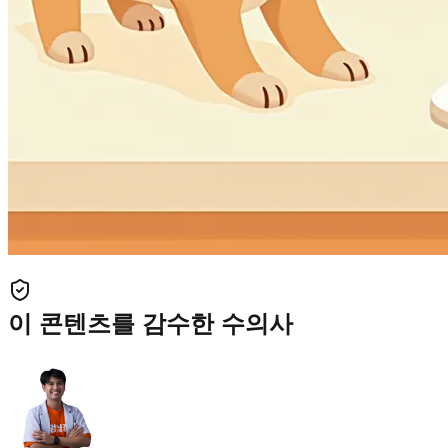
이 콘텐츠를 감수한 수의사