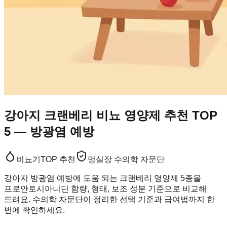
강아지 크랜베리 비뇨 영양제 추천 TOP
5 — 방광염 예방
비뇨기
TOP 추천
멍실장 수의학 자문단
강아지 방광염 예방에 도움 되는 크랜베리 영양제 5종을
프로안토시아니딘 함량, 형태, 보조 성분 기준으로 비교해
드려요. 수의학 자문단이 정리한 선택 기준과 급여법까지 한
번에 확인하세요.