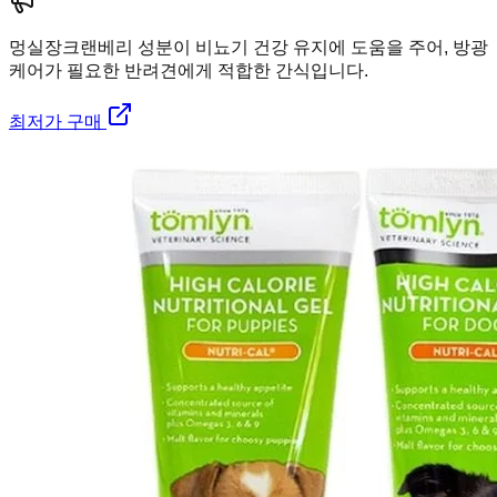
멍실장
크랜베리 성분이 비뇨기 건강 유지에 도움을 주어, 방광
케어가 필요한 반려견에게 적합한 간식입니다.
최저가 구매