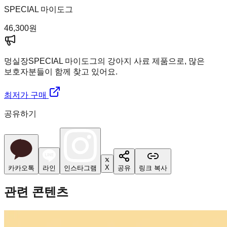
SPECIAL 마이도그
46,300
원
멍실장
SPECIAL 마이도그의 강아지 사료 제품으로, 많은
보호자분들이 함께 찾고 있어요.
최저가 구매
공유하기
X
카카오톡
라인
인스타그램
공유
링크 복사
관련 콘텐츠