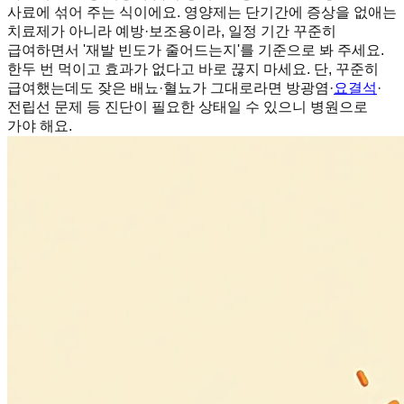
사료에 섞어 주는 식이에요. 영양제는 단기간에 증상을 없애는
치료제가 아니라 예방·보조용이라, 일정 기간 꾸준히
급여하면서 '재발 빈도가 줄어드는지'를 기준으로 봐 주세요.
한두 번 먹이고 효과가 없다고 바로 끊지 마세요. 단, 꾸준히
급여했는데도 잦은 배뇨·혈뇨가 그대로라면 방광염·
요결석
·
전립선 문제 등 진단이 필요한 상태일 수 있으니 병원으로
가야 해요.