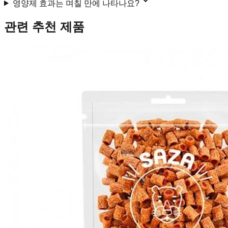
영양제 효과는 며칠 만에 나타나요?
관련 추천 제품