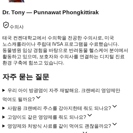
Dr. Tony — Punnawat Phongkittirak
수의사
태국 컨켄대학교에서 수의학을 전공한 수의사로, 미국
노스캐롤라이나 주립대 IVSA 프로그램을 수료했습니다.
동물병원 임상 경험을 바탕으로 반려동물 헬스케어 분야에서
활동하고 있으며, 보호자와 수의사를 연결하는 디지털 진료
환경 구축에 힘쓰고 있습니다.
자주 묻는 질문
우리 아이 방광염이 자주 재발해요. 크랜베리 영양제만
먹여도 될까요?
사람용 크랜베리 주스를 강아지한테 줘도 되나요?
고양이도 같은 영양제를 줘도 되나요?
영양제와 처방식 사료를 같이 먹여도 괜찮을까요?