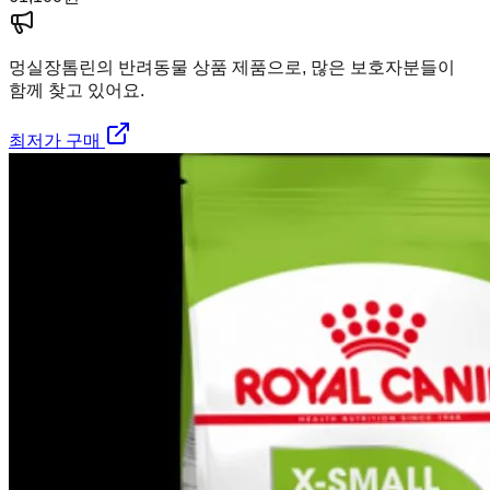
멍실장
톰린의 반려동물 상품 제품으로, 많은 보호자분들이
함께 찾고 있어요.
최저가 구매