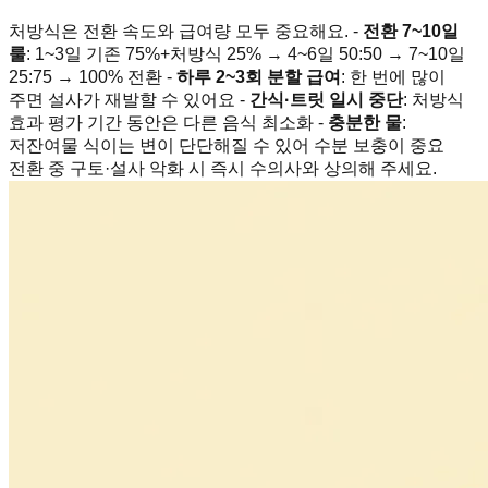
처방식은 전환 속도와 급여량 모두 중요해요. -
전환 7~10일
룰
: 1~3일 기존 75%+처방식 25% → 4~6일 50:50 → 7~10일
25:75 → 100% 전환 -
하루 2~3회 분할 급여
: 한 번에 많이
주면 설사가 재발할 수 있어요 -
간식·트릿 일시 중단
: 처방식
효과 평가 기간 동안은 다른 음식 최소화 -
충분한 물
:
저잔여물 식이는 변이 단단해질 수 있어 수분 보충이 중요
전환 중 구토·설사 악화 시 즉시 수의사와 상의해 주세요.