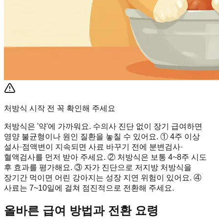
처방식 시작 전 꼭 확인해 주세요
처방식은 '약'에 가까워요. 수의사 진단 없이 장기 급여하면
영양 불균형이나 원인 질환을 놓칠 수 있어요. ① 4주 이상
설사·점액변이 지속되면 사료 바꾸기 전에 분변검사·
혈액검사를 먼저 받아 주세요. ② 처방식은 보통 4~8주 시도
후 효과를 평가해요. ③ 자가 진단으로 저지방 처방식을
장기간 먹이면 어린 강아지는 성장 지연 위험이 있어요. ④
사료는 7~10일에 걸쳐 점진적으로 전환해 주세요.
올바른 급여 방법과 전환 요령