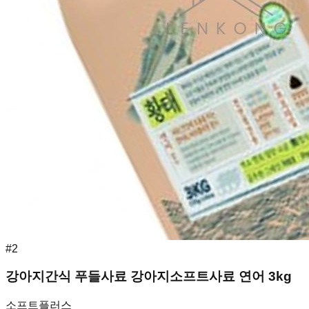
#
2
강아지간식 푸들사료 강아지소프트사료 연어 3kg
소프트플러스