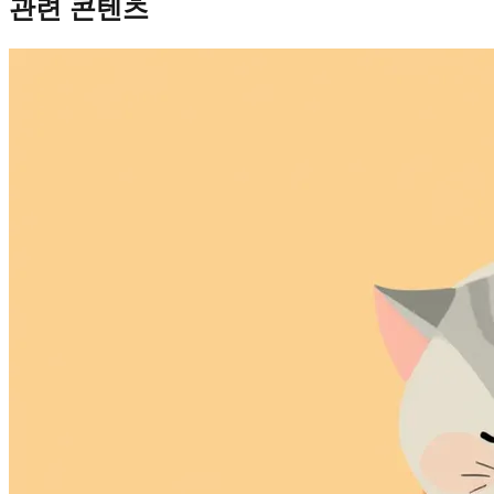
관련 콘텐츠