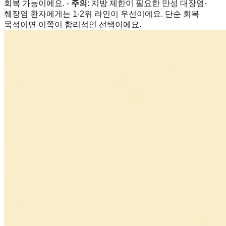
회복 가능이에요. -
주의
: 지방 제한이 필요한 만성 대장염·
췌장염 환자에게는 1·2위 라인이 우선이에요. 단순 회복
목적이면 이쪽이 합리적인 선택이에요.