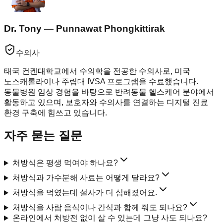
Dr. Tony — Punnawat Phongkittirak
수의사
태국 컨켄대학교에서 수의학을 전공한 수의사로, 미국
노스캐롤라이나 주립대 IVSA 프로그램을 수료했습니다.
동물병원 임상 경험을 바탕으로 반려동물 헬스케어 분야에서
활동하고 있으며, 보호자와 수의사를 연결하는 디지털 진료
환경 구축에 힘쓰고 있습니다.
자주 묻는 질문
처방식은 평생 먹여야 하나요?
처방식과 가수분해 사료는 어떻게 달라요?
처방식을 먹였는데 설사가 더 심해졌어요.
처방식을 사람 음식이나 간식과 함께 줘도 되나요?
온라인에서 처방전 없이 살 수 있는데 그냥 사도 되나요?