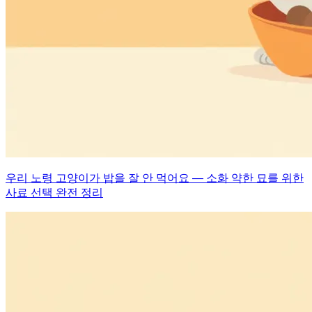
우리 노령 고양이가 밥을 잘 안 먹어요 — 소화 약한 묘를 위한
사료 선택 완전 정리