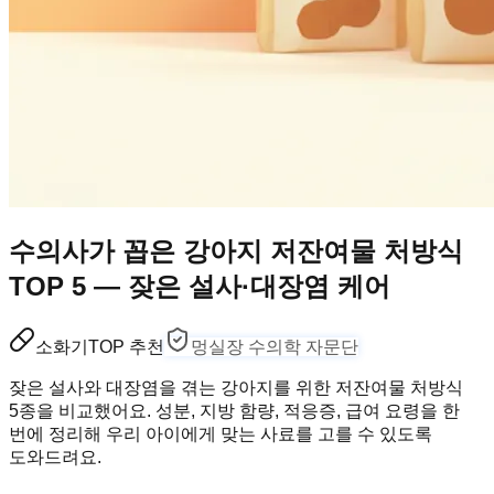
수의사가 꼽은 강아지 저잔여물 처방식
TOP 5 — 잦은 설사·대장염 케어
소화기
TOP 추천
멍실장 수의학 자문단
잦은 설사와 대장염을 겪는 강아지를 위한 저잔여물 처방식
5종을 비교했어요. 성분, 지방 함량, 적응증, 급여 요령을 한
번에 정리해 우리 아이에게 맞는 사료를 고를 수 있도록
도와드려요.