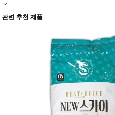
관련 추천 제품