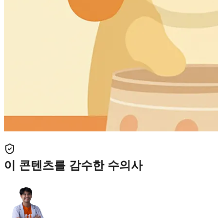
이 콘텐츠를 감수한 수의사