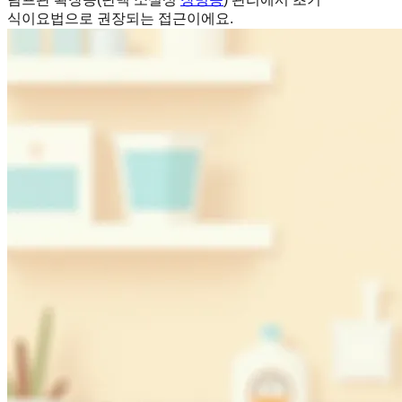
식이요법으로 권장되는 접근이에요.