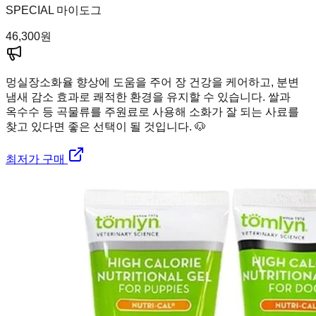
SPECIAL 마이도그
46,300
원
멍실장
소화율 향상에 도움을 주어 장 건강을 케어하고, 분변
냄새 감소 효과로 쾌적한 환경을 유지할 수 있습니다. 쌀과
옥수수 등 곡물류를 주원료로 사용해 소화가 잘 되는 사료를
찾고 있다면 좋은 선택이 될 것입니다. 🐶
최저가 구매