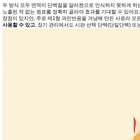
두 방식 모두 면역이 단백질을 알러젠으로 인식하지 못하게 하는
노출된 적 없는 원료를 정확히 골라야 효과를 기대할 수 있어요.
장점이 있지만, 주로 제1형 과민반응을 겨냥해 만든 사료라 모
사용할 수 있고
, 장기 관리에서도 시판 선택 단백(단일단백) 또