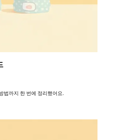
드
방법까지 한 번에 정리했어요.