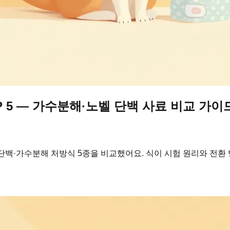
 5 — 가수분해·노벨 단백 사료 비교 가이
백·가수분해 처방식 5종을 비교했어요. 식이 시험 원리와 전환 