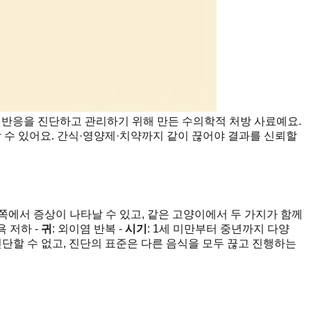
 반응을 진단하고 관리하기 위해 만든 수의학적 처방 사료예요.
 수 있어요. 간식·영양제·치약까지 같이 끊어야 결과를 신뢰할
쪽에서 증상이 나타날 수 있고, 같은 고양이에서 두 가지가 함께
욕 저하 -
귀
: 외이염 반복 -
시기
: 1세 미만부터 중년까지 다양
단할 수 없고, 진단의 표준은 다른 음식을 모두 끊고 진행하는