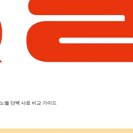
·노벨 단백 사료 비교 가이드