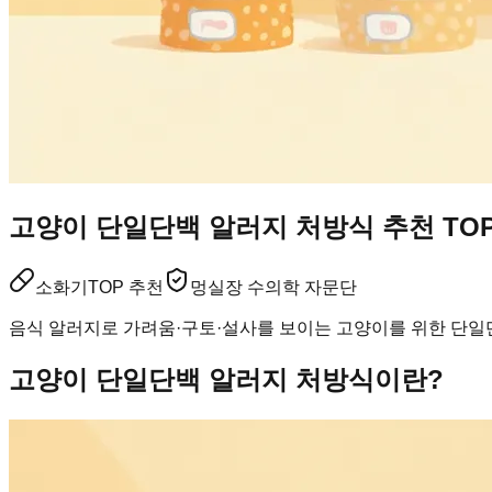
고양이 단일단백 알러지 처방식 추천 TOP
소화기
TOP 추천
멍실장 수의학 자문단
음식 알러지로 가려움·구토·설사를 보이는 고양이를 위한 단일단
고양이 단일단백 알러지 처방식이란?