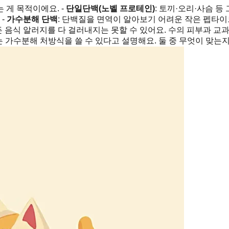
 게 목적이에요. -
단일단백(노벨 프로테인)
: 토끼·오리·사슴 등
 -
가수분해 단백
: 단백질을 면역이 알아보기 어려운 작은 펩타이
든 음식 알러지를 다 걸러내지는 못할 수 있어요. 수의 피부과 
는 가수분해 처방식을 쓸 수 있다고 설명해요. 둘 중 무엇이 맞는