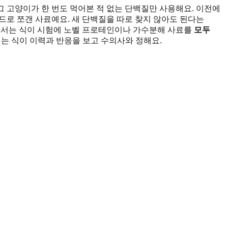
 그 고양이가 한 번도 먹어본 적 없는 단백질만 사용해요. 이전에
드로 쪼갠 사료예요. 새 단백질을 따로 찾지 않아도 된다는
교과서는 식이 시험에 노벨 프로테인이나 가수분해 사료를
모두
지는 식이 이력과 반응을 보고 수의사와 정해요.