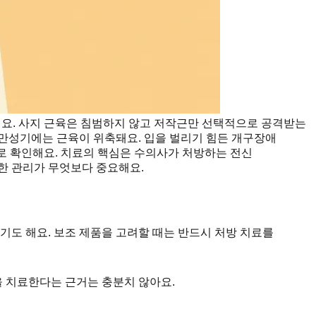
에요. 사지 근육은 침범하지 않고 저작근만 선택적으로 공격받는
 만성기에는 근육이 위축돼요. 입을 벌리기 힘든 개구장애
 등으로 확인해요. 치료의 핵심은 수의사가 처방하는 전신
한 관리가 무엇보다 중요해요.
도 해요. 보조 제품을 고려할 때는 반드시 처방 치료를
을 치료한다는 근거는 충분치 않아요.