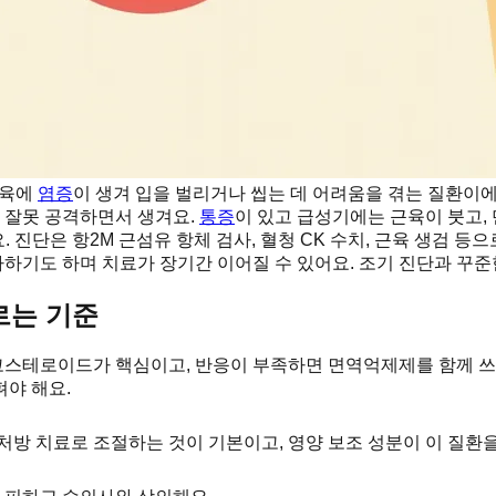
근육에
염증
이 생겨 입을 벌리거나 씹는 데 어려움을 겪는 질환이
 잘못 공격하면서 생겨요.
통증
이 있고 급성기에는 근육이 붓고,
어요. 진단은 항2M 근섬유 항체 검사, 혈청 CK 수치, 근육 생검
하기도 하며 치료가 장기간 이어질 수 있어요. 조기 진단과 꾸준
르는 기준
스테로이드가 핵심이고, 반응이 부족하면 면역억제제를 함께 쓰기
야 해요.
방 치료로 조절하는 것이 기본이고, 영양 보조 성분이 이 질환