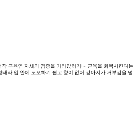
 저작 근육염 자체의 염증을 가라앉히거나 근육을 회복시킨다는
태라 입 안에 도포하기 쉽고 향이 없어 강아지가 거부감을 덜