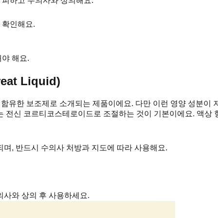
 피하고 수의사와 상의해요.
 확인해요.
야 해요.
t Liquid)
 함유한 보조제로 소개되는 제품이에요. 다만 이런 영양 성분이
는 전신 코르티코스테로이드로 조절하는 것이 기본이에요. 액상 형
며, 반드시 수의사 처방과 지도에 따라 사용해요.
의사와 상의 후 사용하세요.