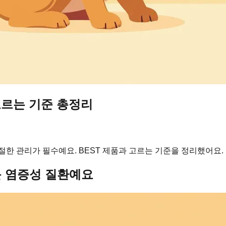
고르는 기준 총정리
절한 관리가 필수예요. BEST 제품과 고르는 기준을 정리했어요.
운 염증성 질환예요