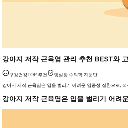
강아지 저작 근육염 관리 추천 BEST와 
구강건강
TOP 추천
멍실장 수의학 자문단
강아지 저작 근육염은 입을 벌리기 어려운 염증성 질환으로, 적
강아지 저작 근육염은 입을 벌리기 어려