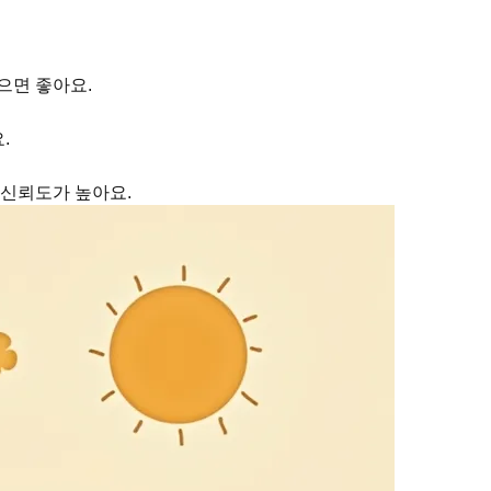
으면 좋아요.
.
 신뢰도가 높아요.