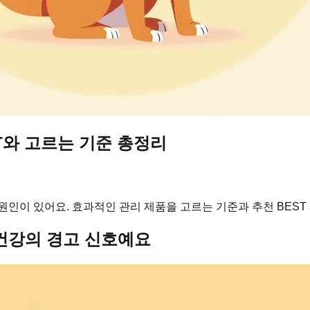
T와 고르는 기준 총정리
 원인이 있어요. 효과적인 관리 제품을 고르는 기준과 추천 BEST
건강의 경고 신호예요