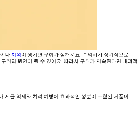
증이나
치석
이 생기면 구취가 심해져요. 수의사가 정기적으로
 구취의 원인이 될 수 있어요. 따라서 구취가 지속된다면 내과적
강 내 세균 억제와 치석 예방에 효과적인 성분이 포함된 제품이