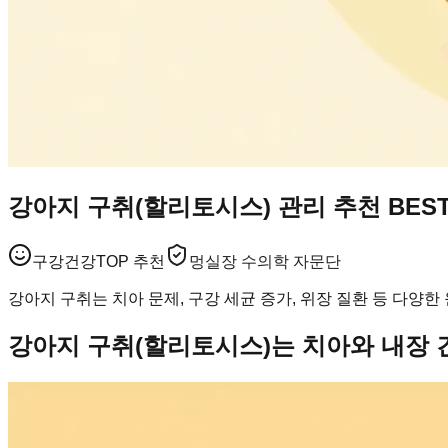
강아지 구취(할리토시스) 관리 추천 BES
구강건강
TOP 추천
멍실장 수의학 자문단
강아지 구취는 치아 문제, 구강 세균 증가, 위장 질환 등 다양한
강아지 구취(할리토시스)는 치아와 내장 