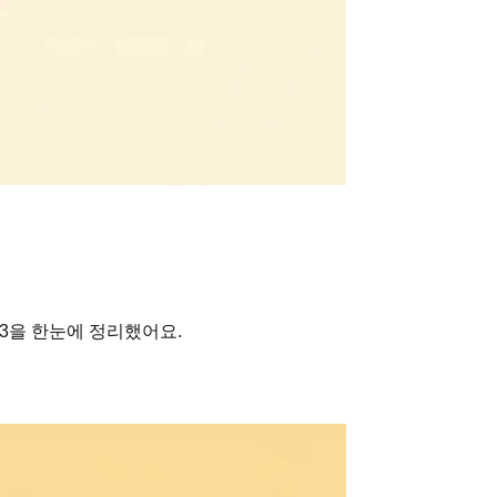
 3을 한눈에 정리했어요.