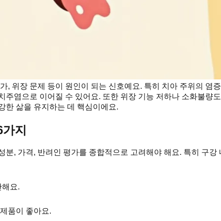
가, 위장 문제 등이 원인이 되는 신호예요. 특히 치아 주위의 염
치주염으로 이어질 수 있어요. 또한 위장 기능 저하나 소화불량도
강한 삶을 유지하는 데 핵심이에요.
6가지
, 성분, 가격, 반려인 평가를 종합적으로 고려해야 해요. 특히 구
단해요.
제품이 좋아요.