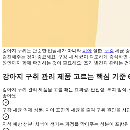
강아지 구취는 단순한 입냄새가 아니라
치아
질환,
구강
세균 증
검진해주는 것이 중요해요. 구강 내 세균이 과도하게 증식하면 
원인까지 함께 확인하는 것이 필요해요. 조기 발견과 관리는 건
강아지 구취 관리 제품 고르는 핵심 기준 
강아지 구취 관리 제품을 고를 때는 효과성, 안전성, 투여 방식
좋아요.
구강 세균 억제 성분
:
치아 표면의 세균을 줄여 구취 원인을 차
치석 예방 성분
:
치석이 생기는 과정을 막아주는 성분이 포함된 