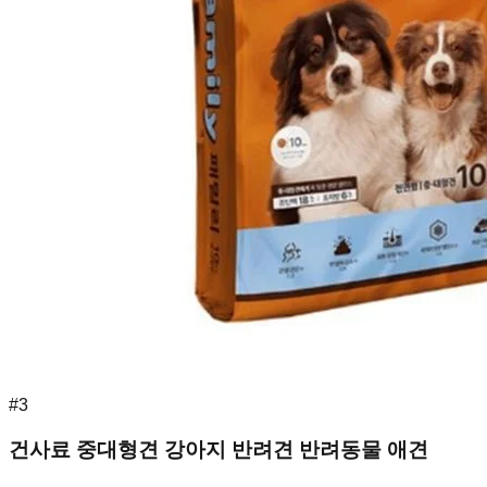
#
3
건사료 중대형견 강아지 반려견 반려동물 애견