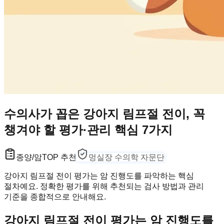
수의사가 꼽은 강아지 림프절 전이, 꼭
챙겨야 할 평가·관리 핵심 7가지
종양/암
TOP 추천
멍실장 수의학 자문단
강아지 림프절 전이 평가는 암 진행도를 파악하는 핵심
절차예요. 정확한 평가를 위해 추천되는 검사 방법과 관리
기준을 종합적으로 안내해요.
강아지 림프절 전이 평가는 암 진행도를