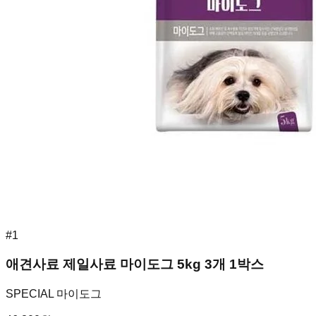
#
1
애견사료 제일사료 마이도그 5kg 3개 1박스
SPECIAL 마이도그