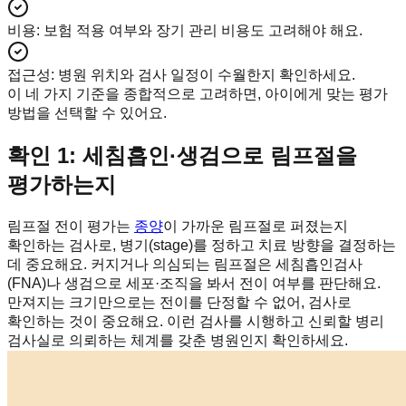
비용
:
보험 적용 여부와 장기 관리 비용도 고려해야 해요.
접근성
:
병원 위치와 검사 일정이 수월한지 확인하세요.
이 네 가지 기준을 종합적으로 고려하면, 아이에게 맞는 평가
방법을 선택할 수 있어요.
확인 1: 세침흡인·생검으로 림프절을
평가하는지
림프절 전이 평가는
종양
이 가까운 림프절로 퍼졌는지
확인하는 검사로, 병기(stage)를 정하고 치료 방향을 결정하는
데 중요해요. 커지거나 의심되는 림프절은 세침흡인검사
(FNA)나 생검으로 세포·조직을 봐서 전이 여부를 판단해요.
만져지는 크기만으로는 전이를 단정할 수 없어, 검사로
확인하는 것이 중요해요. 이런 검사를 시행하고 신뢰할 병리
검사실로 의뢰하는 체계를 갖춘 병원인지 확인하세요.