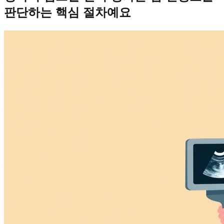
판단하는 핵심 절차예요