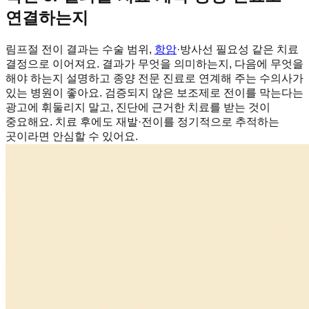
연결하는지
림프절 전이 결과는 수술 범위,
항암
·방사선 필요성 같은 치료
결정으로 이어져요. 결과가 무엇을 의미하는지, 다음에 무엇을
해야 하는지 설명하고 종양 전문 진료로 연계해 주는 수의사가
있는 병원이 좋아요. 검증되지 않은 보조제로 전이를 막는다는
광고에 휘둘리지 말고, 진단에 근거한 치료를 받는 것이
중요해요. 치료 후에도 재발·전이를 정기적으로 추적하는
곳이라면 안심할 수 있어요.