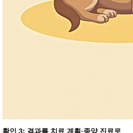
확인 3: 결과를 치료 계획·종양 진료로