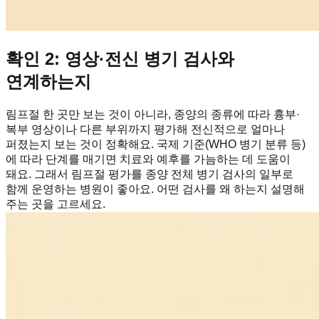
확인 2: 영상·전신 병기 검사와
연계하는지
림프절 한 곳만 보는 것이 아니라, 종양의 종류에 따라 흉부·
복부 영상이나 다른 부위까지 평가해 전신적으로 얼마나
퍼졌는지 보는 것이 정확해요. 국제 기준(WHO 병기 분류 등)
에 따라 단계를 매기면 치료와 예후를 가늠하는 데 도움이
돼요. 그래서 림프절 평가를 종양 전체 병기 검사의 일부로
함께 운영하는 병원이 좋아요. 어떤 검사를 왜 하는지 설명해
주는 곳을 고르세요.