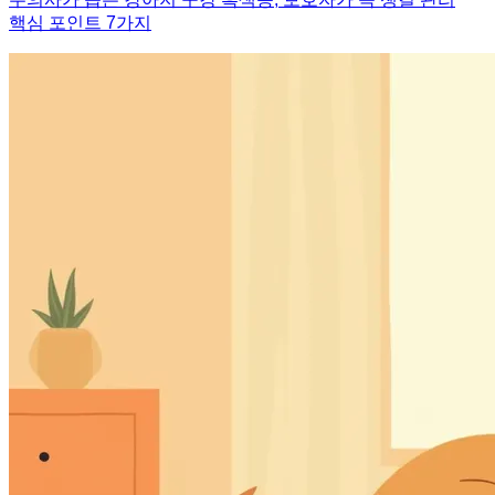
핵심 포인트 7가지