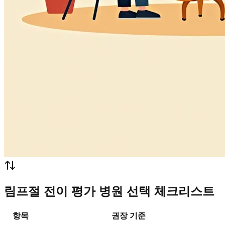
림프절 전이 평가 병원 선택 체크리스트
항목
권장 기준