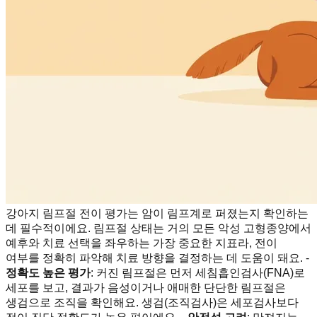
강아지 림프절 전이 평가는 암이 림프계로 퍼졌는지 확인하는
데 필수적이에요. 림프절 상태는 거의 모든 악성 고형종양에서
예후와 치료 선택을 좌우하는 가장 중요한 지표라, 전이
여부를 정확히 파악해 치료 방향을 결정하는 데 도움이 돼요. -
정확도 높은 평가
: 커진 림프절은 먼저 세침흡인검사(FNA)로
세포를 보고, 결과가 음성이거나 애매한 단단한 림프절은
생검으로 조직을 확인해요. 생검(조직검사)은 세포검사보다