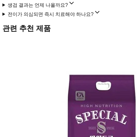
생검 결과는 언제 나올까요?
전이가 의심되면 즉시 치료해야 하나요?
관련 추천 제품