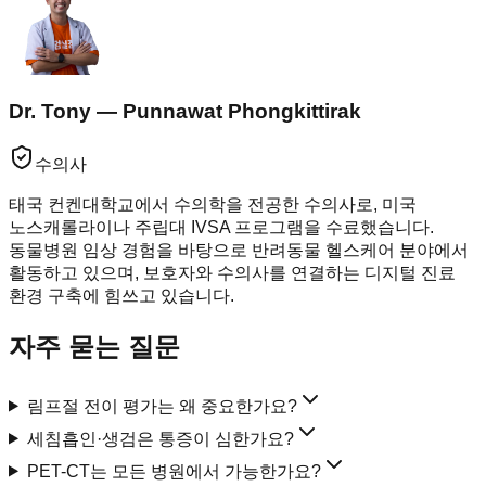
Dr. Tony — Punnawat Phongkittirak
수의사
태국 컨켄대학교에서 수의학을 전공한 수의사로, 미국
노스캐롤라이나 주립대 IVSA 프로그램을 수료했습니다.
동물병원 임상 경험을 바탕으로 반려동물 헬스케어 분야에서
활동하고 있으며, 보호자와 수의사를 연결하는 디지털 진료
환경 구축에 힘쓰고 있습니다.
자주 묻는 질문
림프절 전이 평가는 왜 중요한가요?
세침흡인·생검은 통증이 심한가요?
PET-CT는 모든 병원에서 가능한가요?