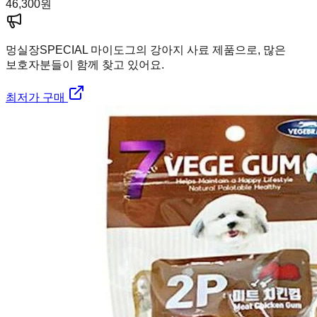
46,300
원
멍실장
SPECIAL 마이도그의 강아지 사료 제품으로, 많은
보호자분들이 함께 찾고 있어요.
최저가 구매