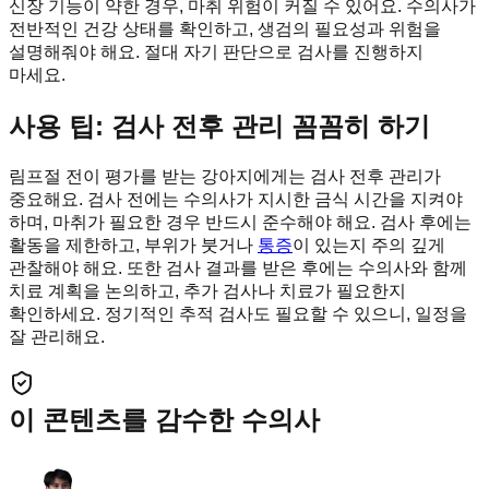
신장 기능이 약한 경우, 마취 위험이 커질 수 있어요. 수의사가
전반적인 건강 상태를 확인하고, 생검의 필요성과 위험을
설명해줘야 해요. 절대 자기 판단으로 검사를 진행하지
마세요.
사용 팁: 검사 전후 관리 꼼꼼히 하기
림프절 전이 평가를 받는 강아지에게는 검사 전후 관리가
중요해요. 검사 전에는 수의사가 지시한 금식 시간을 지켜야
하며, 마취가 필요한 경우 반드시 준수해야 해요. 검사 후에는
활동을 제한하고, 부위가 붓거나
통증
이 있는지 주의 깊게
관찰해야 해요. 또한 검사 결과를 받은 후에는 수의사와 함께
치료 계획을 논의하고, 추가 검사나 치료가 필요한지
확인하세요. 정기적인 추적 검사도 필요할 수 있으니, 일정을
잘 관리해요.
이 콘텐츠를 감수한 수의사