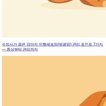
수의사가 꼽은 강아지 이행세포암(방광암) 관리 포인트 7가지
— 증상부터 관리까지