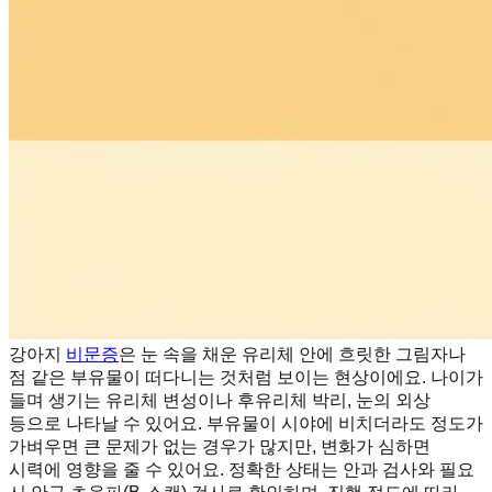
강아지
비문증
은 눈 속을 채운 유리체 안에 흐릿한 그림자나
점 같은 부유물이 떠다니는 것처럼 보이는 현상이에요. 나이가
들며 생기는 유리체 변성이나 후유리체 박리, 눈의 외상
등으로 나타날 수 있어요. 부유물이 시야에 비치더라도 정도가
가벼우면 큰 문제가 없는 경우가 많지만, 변화가 심하면
시력에 영향을 줄 수 있어요. 정확한 상태는 안과 검사와 필요