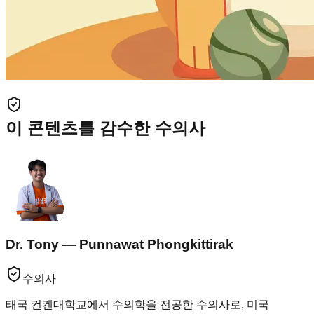
이 콘텐츠를 감수한 수의사
Dr. Tony — Punnawat Phongkittirak
수의사
태국 컨켄대학교에서 수의학을 전공한 수의사로, 미국