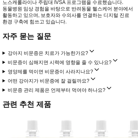
노스캐롤라이나 주립대 IVSA 프로그램을 수료했습니다.
동물병원 임상 경험을 바탕으로 반려동물 헬스케어 분야에서
활동하고 있으며, 보호자와 수의사를 연결하는 디지털 진료
환경 구축에 힘쓰고 있습니다.
자주 묻는 질문
강아지 비문증은 치료가 가능한가요?
비문증이 심해지면 시력에 영향을 줄 수 있나요?
영양제를 먹이면 비문증이 사라지나요?
어떤 강아지가 비문증에 잘 걸릴까요?
비문증 관리 제품은 언제부터 먹여야 하나요?
관련 추천 제품