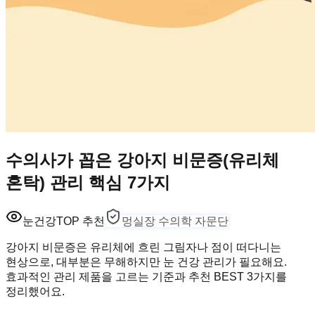
수의사가 꼽은 강아지 비문증(유리체
혼탁) 관리 핵심 7가지
눈건강
TOP 추천
멍실장 수의학 자문단
강아지 비문증은 유리체에 흐린 그림자나 점이 떠다니는
현상으로, 대부분은 무해하지만 눈 건강 관리가 필요해요.
효과적인 관리 제품을 고르는 기준과 추천 BEST 3가지를
정리했어요.