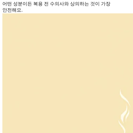
어떤 성분이든 복용 전 수의사와 상의하는 것이 가장
안전해요.