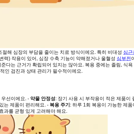
조절해 심장의 부담을 줄이는 치료 방식이에요. 특히 비대성
심근
변력) 작용이 있어, 심장 수축 기능이 약해졌거나 울혈성
심부전
다는 근거가 확립되어 있지는 않아요. 복용 중에는 졸림, 식욕 
기적인 검진과 상태 관리가 필수적이에요.
우선이에요. -
약물 안정성
: 장기 사용 시 부작용이 적은 제품이 
 있는 제품이 편리해요. -
복용 주기
: 하루 1회 복용이 가능한 제품
 효과를 균형 있게 고려해야 해요.