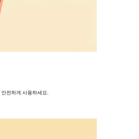
에 안전하게 사용하세요.