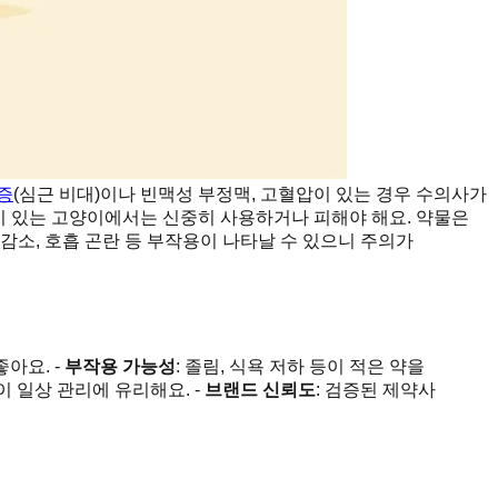
증
(심근 비대)이나 빈맥성 부정맥, 고혈압이 있는 경우 수의사가
이 있는 고양이에서는 신중히 사용하거나 피해야 해요. 약물은
감소, 호흡 곤란 등 부작용이 나타날 수 있으니 주의가
좋아요. -
부작용 가능성
: 졸림, 식욕 저하 등이 적은 약을
이 일상 관리에 유리해요. -
브랜드 신뢰도
: 검증된 제약사