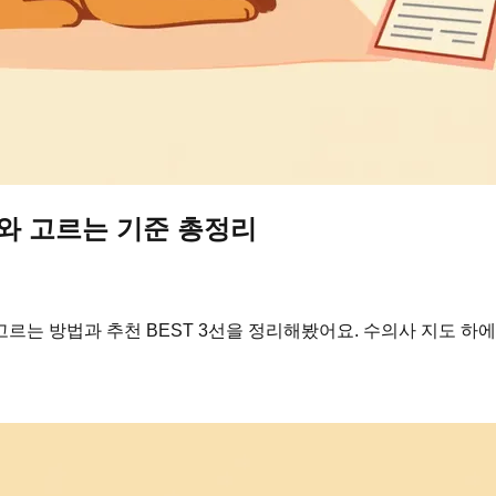
T와 고르는 기준 총정리
르는 방법과 추천 BEST 3선을 정리해봤어요. 수의사 지도 하