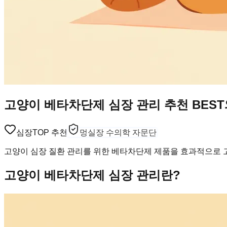
고양이 베타차단제 심장 관리 추천 BES
심장
TOP 추천
멍실장 수의학 자문단
고양이 심장 질환 관리를 위한 베타차단제 제품을 효과적으로 고
고양이 베타차단제 심장 관리란?