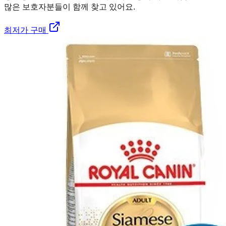
많은 보호자분들이 함께 찾고 있어요.
최저가 구매