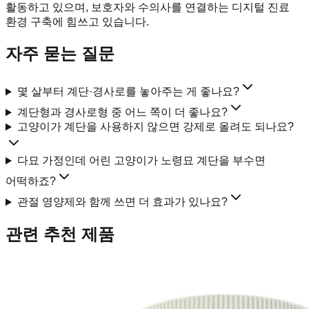
활동하고 있으며, 보호자와 수의사를 연결하는 디지털 진료
환경 구축에 힘쓰고 있습니다.
자주 묻는 질문
몇 살부터 계단·경사로를 놓아주는 게 좋나요?
계단형과 경사로형 중 어느 쪽이 더 좋나요?
고양이가 계단을 사용하지 않으면 강제로 올려도 되나요?
다묘 가정인데 어린 고양이가 노령묘 계단을 부수면
어떡하죠?
관절 영양제와 함께 쓰면 더 효과가 있나요?
관련 추천 제품