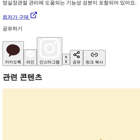
멍실장
관절 관리에 도움되는 기능성 성분이 포함되어 있어요.
최저가 구매
공유하기
X
카카오톡
라인
인스타그램
공유
링크 복사
관련 콘텐츠