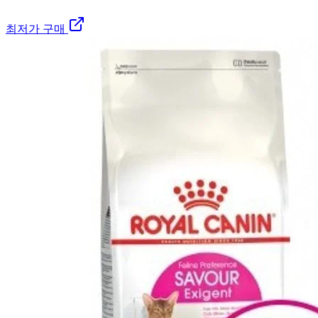
최저가 구매