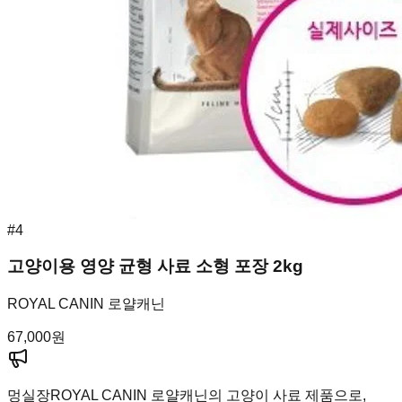
#
4
고양이용 영양 균형 사료 소형 포장 2kg
ROYAL CANIN 로얄캐닌
67,000
원
멍실장
ROYAL CANIN 로얄캐닌의 고양이 사료 제품으로,