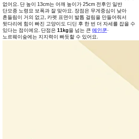
없어요. 단 높이 13cm는 어깨 높이가 25cm 전후인 일반
단모종 노령묘 보폭과 잘 맞아요. 장점은 무게중심이 낮아
흔들림이 거의 없고, 카펫 표면이 발톱 걸림을 만들어줘서
뒷다리에 힘이 빠진 고양이도 디딘 후 한 번 더 자세를 잡을 수
있다는 점이에요. 단점은
11kg
을 넘는 큰
메인쿤
·
노르웨이숲에는 지지력이 빠듯할 수 있어요.