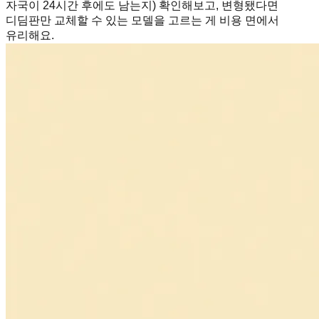
자국이 24시간 후에도 남는지) 확인해보고, 변형됐다면
디딤판만 교체할 수 있는 모델을 고르는 게 비용 면에서
유리해요.