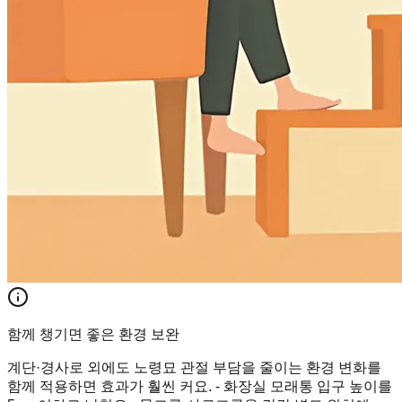
함께 챙기면 좋은 환경 보완
계단·경사로 외에도 노령묘 관절 부담을 줄이는 환경 변화를
함께 적용하면 효과가 훨씬 커요. - 화장실 모래통 입구 높이를