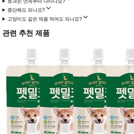
효과는 언제부터 나타나요?
중단해도 되나요?
고양이도 같은 제품 먹여도 되나요?
관련 추천 제품