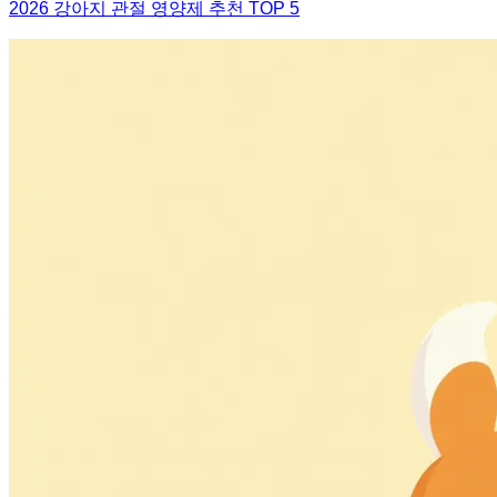
2026 강아지 관절 영양제 추천 TOP 5