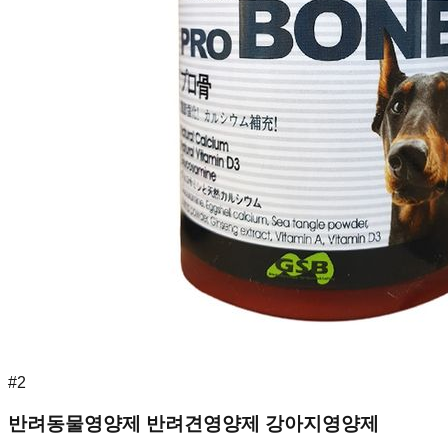
#
2
반려동물영양제 반려견영양제 강아지영양제