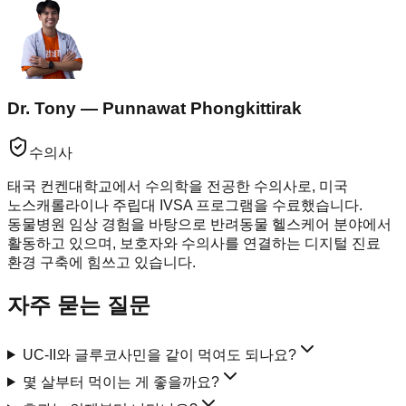
Dr. Tony — Punnawat Phongkittirak
수의사
태국 컨켄대학교에서 수의학을 전공한 수의사로, 미국
노스캐롤라이나 주립대 IVSA 프로그램을 수료했습니다.
동물병원 임상 경험을 바탕으로 반려동물 헬스케어 분야에서
활동하고 있으며, 보호자와 수의사를 연결하는 디지털 진료
환경 구축에 힘쓰고 있습니다.
자주 묻는 질문
UC-II와 글루코사민을 같이 먹여도 되나요?
몇 살부터 먹이는 게 좋을까요?