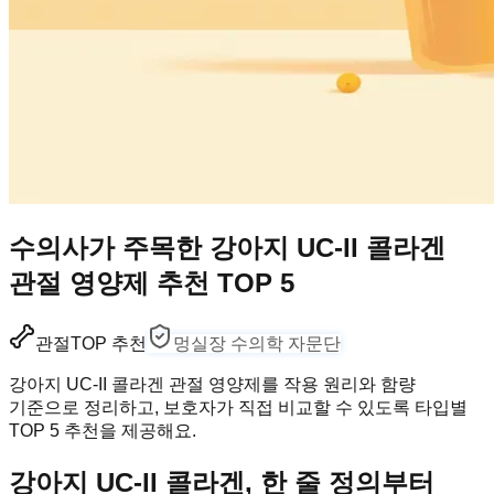
수의사가 주목한 강아지 UC-II 콜라겐
관절 영양제 추천 TOP 5
관절
TOP 추천
멍실장 수의학 자문단
강아지 UC-II 콜라겐 관절 영양제를 작용 원리와 함량
기준으로 정리하고, 보호자가 직접 비교할 수 있도록 타입별
TOP 5 추천을 제공해요.
강아지 UC-II 콜라겐, 한 줄 정의부터