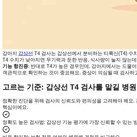
강아지
갑상선
T4 검사는 갑상선에서 분비하는 티록신(T4) 수
T4 수치가 낮아지면 무기력과 둔한 반응, 식사량이 늘지 않는데
기능 항진증
: 반대로 T4가 높은 경우인데, 강아지에서는 드물
객관적으로 확인하는 것이 중요해요. 증상이 의심될 때 검사하고
고르는 기준: 갑상선 T4 검사를 맡길 병원
정확한 진단을 위해 검사의 신뢰도와 편의성을 고려해야 해요. 
핵심이에요.
정확도 높은 검사법
:
갑상선 기능 평가에 가장 신뢰할 수 있는 