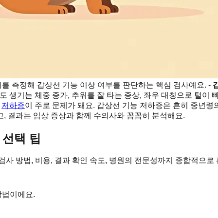
치를 측정해 갑상선 기능 이상 여부를 판단하는 핵심 검사예요. -
도 생기는 체중 증가, 추위를 잘 타는 증상, 좌우 대칭으로 털이
어
저하증
이 주로 문제가 돼요. 갑상선 기능 저하증은 흔히 중년령
, 결과는 임상 증상과 함께 수의사와 꼼꼼히 분석해요.
 선택 팁
검사 방법, 비용, 결과 확인 속도, 병원의 전문성까지 종합적으
방법이에요.