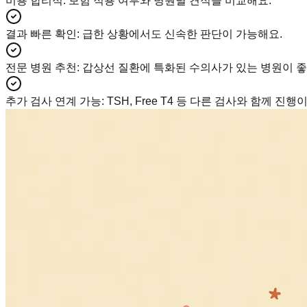
비용 합리적
:
보험 적용 여부와 병원별 견적을 비교해요.
결과 빠른 확인
:
급한 상황에서도 신속한 판단이 가능해요.
전문 병원 추천
:
갑상선 질환에 특화된 수의사가 있는 병원이 좋
추가 검사 연계 가능
:
TSH, Free T4 등 다른 검사와 함께 진