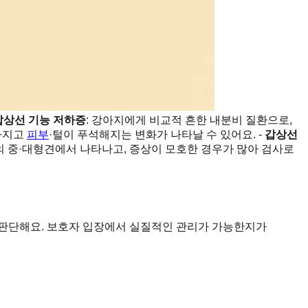
갑상선 기능 저하증
: 강아지에게 비교적 흔한 내분비 질환으로,
 빠지고
피부
·털이 푸석해지는 변화가 나타날 수 있어요. -
갑상선
의 중·대형견에서 나타나고, 증상이 모호한 경우가 많아 검사로
로 판단해요. 보호자 입장에서 실질적인 관리가 가능한지가