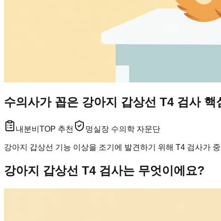
수의사가 꼽은 강아지 갑상선 T4 검사 핵
내분비
TOP 추천
멍실장 수의학 자문단
강아지 갑상선 기능 이상을 조기에 발견하기 위해 T4 검사가 
강아지 갑상선 T4 검사는 무엇이에요?