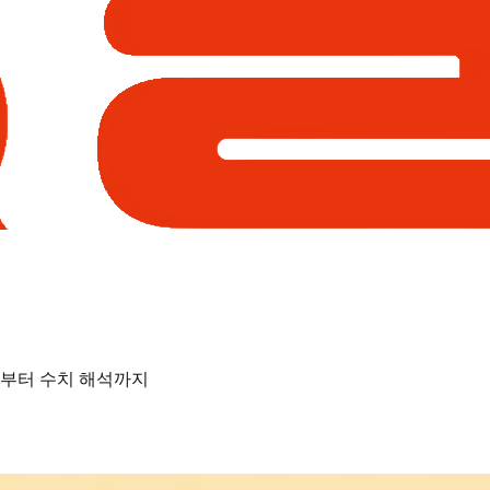
기부터 수치 해석까지