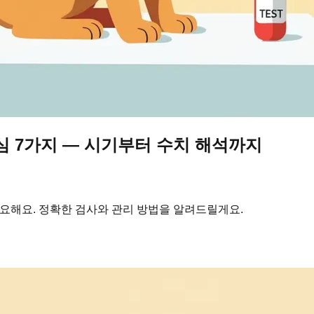
심 7가지 — 시기부터 수치 해석까지
중요해요. 정확한 검사와 관리 방법을 알려드릴게요.