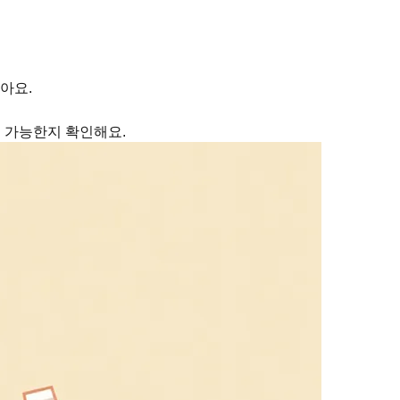
아요.
행이 가능한지 확인해요.