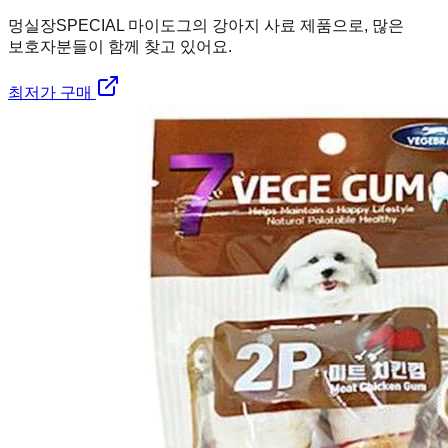
멍실장
SPECIAL 마이도그의 강아지 사료 제품으로, 많은
보호자분들이 함께 찾고 있어요.
최저가 구매