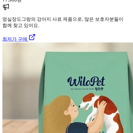
멍실장
도그랑의 강아지 사료 제품으로, 많은 보호자분들이
함께 찾고 있어요.
최저가 구매