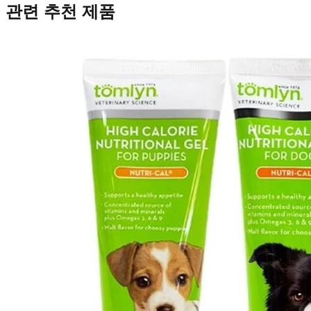
관련 추천 제품