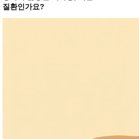
질환인가요?