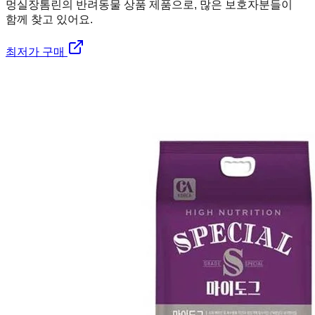
멍실장
톰린의 반려동물 상품 제품으로, 많은 보호자분들이
함께 찾고 있어요.
최저가 구매