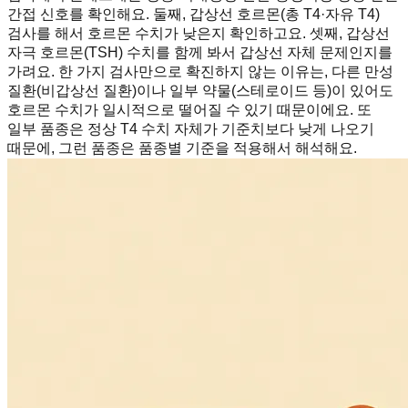
간접 신호를 확인해요. 둘째, 갑상선 호르몬(총 T4·자유 T4)
검사를 해서 호르몬 수치가 낮은지 확인하고요. 셋째, 갑상선
자극 호르몬(TSH) 수치를 함께 봐서 갑상선 자체 문제인지를
가려요. 한 가지 검사만으로 확진하지 않는 이유는, 다른 만성
질환(비갑상선 질환)이나 일부 약물(스테로이드 등)이 있어도
호르몬 수치가 일시적으로 떨어질 수 있기 때문이에요. 또
일부 품종은 정상 T4 수치 자체가 기준치보다 낮게 나오기
때문에, 그런 품종은 품종별 기준을 적용해서 해석해요.