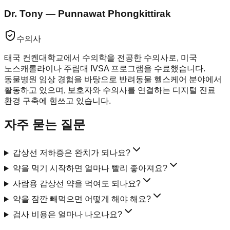
Dr. Tony — Punnawat Phongkittirak
수의사
태국 컨켄대학교에서 수의학을 전공한 수의사로, 미국
노스캐롤라이나 주립대 IVSA 프로그램을 수료했습니다.
동물병원 임상 경험을 바탕으로 반려동물 헬스케어 분야에서
활동하고 있으며, 보호자와 수의사를 연결하는 디지털 진료
환경 구축에 힘쓰고 있습니다.
자주 묻는 질문
갑상선 저하증은 완치가 되나요?
약을 먹기 시작하면 얼마나 빨리 좋아져요?
사람용 갑상선 약을 먹여도 되나요?
약을 잠깐 빼먹으면 어떻게 해야 해요?
검사 비용은 얼마나 나오나요?