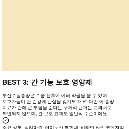
BEST 3: 간 기능 보호 영양제
부신수질종양은 수술 전후에 여러 약물을 쓸 수 있어
보호자들이 간 건강에 관심을 갖기도 해요. 다만 이 종양
치료가 간에 큰 부담을 준다는 구체적 근거는 교과서로
확인되지 않으며, 간 보호 효과도 일반적 수준이에요.
주요 성분
:
실리마린, 아미노산 복합체, 비타민 B군, 코엔자임