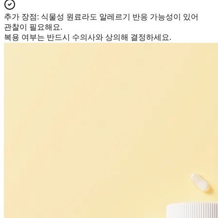
추가 장점
:
식물성 원료라도 알레르기 반응 가능성이 있어
관찰이 필요해요.
복용 여부는 반드시 수의사와 상의해 결정하세요.