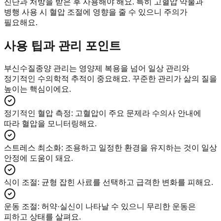
진단과 처방을 받은 후 사용해야 해요. 특히 고혈압 약물과
병행 사용 시 혈압 조절에 영향을 줄 수 있으니 주의가
필요해요.
사용 팁과 관리 포인트
부신수질종양 관리는 영양제 복용을 넘어 일상 관리와
정기적인 수의학적 추적이 중요해요. 꾸준한 관리가 삶의 질을
높이는 핵심이에요.
정기적인 혈압 측정
:
고혈압이 주요 문제라 수의사 안내에
따라 혈압을 모니터링해요.
스트레스 최소화
:
조용하고 일정한 환경을 유지하는 것이 일상
안정에 도움이 돼요.
식이 조절
:
균형 잡힌 사료를 선택하고 급격한 변화를 피해요.
운동 조절
:
허약·실신이 나타날 수 있으니 무리한 운동은
피하고 상태를 살펴요.