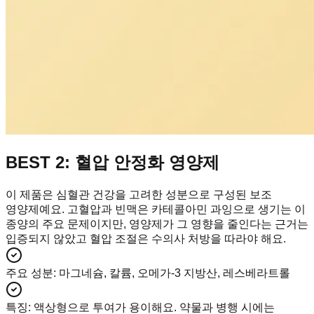
BEST 2: 혈압 안정화 영양제
이 제품은 심혈관 건강을 고려한 성분으로 구성된 보조
영양제예요. 고혈압과 빈맥은 카테콜아민 과잉으로 생기는 이
종양의 주요 문제이지만, 영양제가 그 영향을 줄인다는 근거는
입증되지 않았고 혈압 조절은 수의사 처방을 따라야 해요.
주요 성분
:
마그네슘, 칼륨, 오메가-3 지방산, 레스베라트롤
특징
:
액상형으로 투여가 용이해요. 약물과 병행 시에는