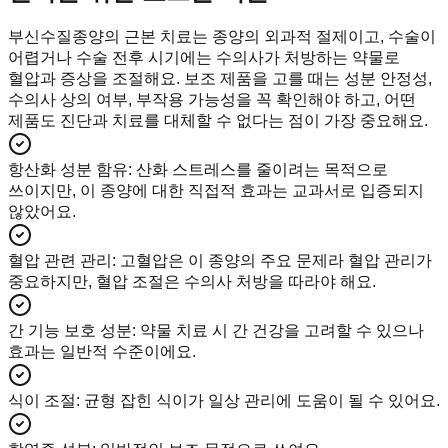
부신수질종양의 근본 치료는 종양의 외과적 절제이고, 수술이
어렵거나 수술 전후 시기에는 수의사가 처방하는 약물로
혈압과 증상을 조절해요. 보조 제품을 고를 때는 성분 안정성,
수의사 상의 여부, 부작용 가능성을 꼭 확인해야 하고, 어떤
제품도 진단과 치료를 대체할 수 없다는 점이 가장 중요해요.
항산화 성분 함유
:
산화 스트레스를 줄이려는 목적으로
쓰이지만, 이 종양에 대한 직접적 효과는 교과서로 입증되지
않았어요.
혈압 관련 관리
:
고혈압은 이 종양의 주요 문제라 혈압 관리가
중요하지만, 혈압 조절은 수의사 처방을 따라야 해요.
간 기능 보호 성분
:
약물 치료 시 간 건강을 고려할 수 있으나
효과는 일반적 수준이에요.
식이 조절
:
균형 잡힌 식이가 일상 관리에 도움이 될 수 있어요.