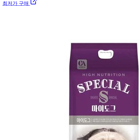
최저가 구매