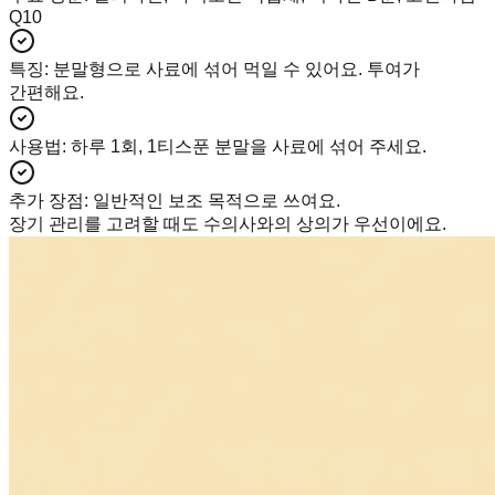
Q10
특징
:
분말형으로 사료에 섞어 먹일 수 있어요. 투여가
간편해요.
사용법
:
하루 1회, 1티스푼 분말을 사료에 섞어 주세요.
추가 장점
:
일반적인 보조 목적으로 쓰여요.
장기 관리를 고려할 때도 수의사와의 상의가 우선이에요.