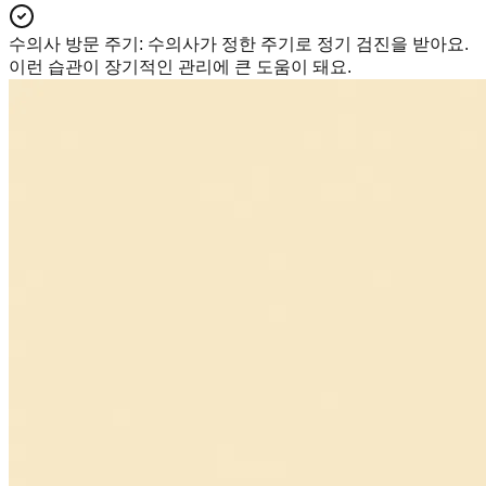
수의사 방문 주기
:
수의사가 정한 주기로 정기 검진을 받아요.
이런 습관이 장기적인 관리에 큰 도움이 돼요.