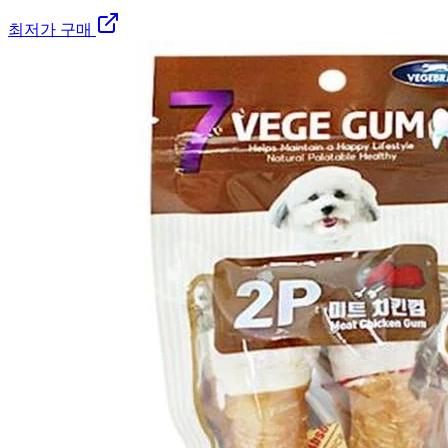
최저가 구매