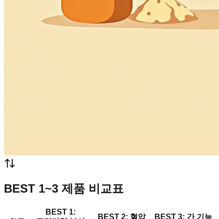
BEST 1~3 제품 비교표
BEST 1:
BEST 2: 혈압
BEST 3: 간 기능