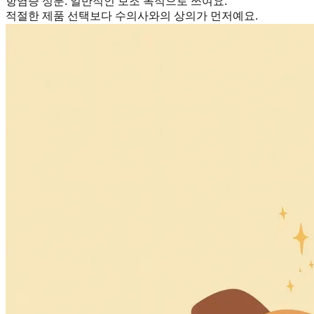
항염증 성분
:
일반적인 보조 목적으로 쓰여요.
적절한 제품 선택보다 수의사와의 상의가 먼저예요.