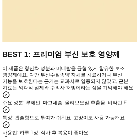
BEST 1: 프리미엄 부신 보호 영양제
이 제품은 항산화 성분과 미네랄을 균형 있게 함유한 보조
영양제예요. 다만 부신수질종양 자체를 치료하거나 부신
기능을 보호한다는 근거는 교과서로 입증되지 않았고, 근본
치료는 외과적 절제와 수의사 처방이라는 점을 기억해야 해요.
주요 성분
:
루테인, 마그네슘, 올리브오일 추출물, 비타민 E
특징
:
캡슐형으로 투여가 쉬워요. 고양이도 사용 가능해요.
사용법
:
하루 1정, 식사 후 복용이 좋아요.