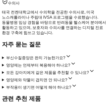
수의사
태국 컨켄대학교에서 수의학을 전공한 수의사로, 미국
노스캐롤라이나 주립대 IVSA 프로그램을 수료했습니다.
동물병원 임상 경험을 바탕으로 반려동물 헬스케어 분야에서
활동하고 있으며, 보호자와 수의사를 연결하는 디지털 진료
환경 구축에 힘쓰고 있습니다.
자주 묻는 질문
부신수질종양은 완치 가능한가요?
영양제는 언제부터 복용해야 하나요?
모든 강아지에게 같은 제품을 추천할 수 있나요?
영양제와 약물이 겹치면 안 되나요?
부작용이 생기면 어떻게 해야 하나요?
관련 추천 제품