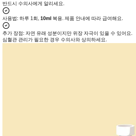
반드시 수의사에게 알리세요.
사용법
:
하루 1회,
10ml
복용. 제품 안내에 따라 급여해요.
추가 장점
:
자연 유래 성분이지만 위장 자극이 있을 수 있어요.
심혈관 관리가 필요한 경우 수의사와 상의하세요.