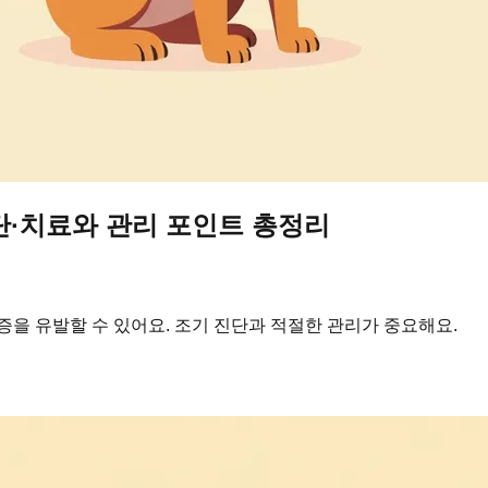
단·치료와 관리 포인트 총정리
증을 유발할 수 있어요. 조기 진단과 적절한 관리가 중요해요.