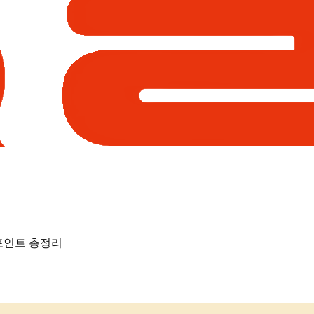
포인트 총정리