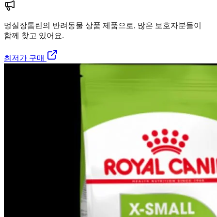
멍실장
톰린의 반려동물 상품 제품으로, 많은 보호자분들이
함께 찾고 있어요.
최저가 구매