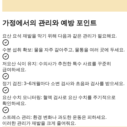
가정에서의 관리와 예방 포인트
요산 요석 재발을 막기 위해 다음과 같은 관리가 필요해요.
수분 섭취 확보
:
물을 자주 갈아주고, 물통을 여러 곳에 두세요.
저요산 식이 유지
:
수의사가 추천한 특수 사료를 꾸준히
급여하세요.
정기 검진
:
3~6개월마다 소변 검사와 초음파 검사를 받으세요.
요산 수치 모니터링
:
혈액 검사로 요산 수치를 주기적으로
확인하세요.
스트레스 관리
:
환경 변화나 과도한 운동은 피하세요.
이러한 관리가 재발을 크게 줄여줘요.