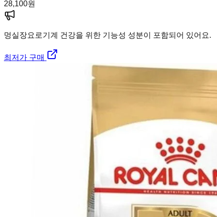
28,100
원
멍실장
요로기계 건강을 위한 기능성 성분이 포함되어 있어요.
최저가 구매