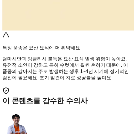
특정 품종은 요산 요석에 더 취약해요
달마시안과 잉글리시 불독은 요산 요석 발생 위험이 높아요.
유전적 소인이 강하고 특히 수컷에서 훨씬 흔하기 때문에, 이
품종의 강아지는 주로 발생하는 생후 1~4년 시기에 정기적인
검진이 필요해요. 조기 발견이 치료 성공률을 높여요.
이 콘텐츠를 감수한 수의사