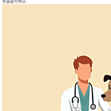
첫걸음이에요.