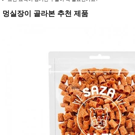
멍실장이 골라본 추천 제품