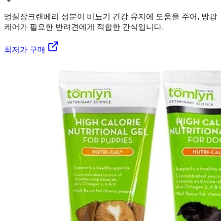
멍실장
크랜베리 성분이 비뇨기 건강 유지에 도움을 주어, 방광
케어가 필요한 반려견에게 적합한 간식입니다.
최저가 구매