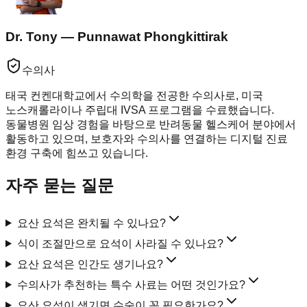
Dr. Tony — Punnawat Phongkittirak
수의사
태국 컨켄대학교에서 수의학을 전공한 수의사로, 미국
노스캐롤라이나 주립대 IVSA 프로그램을 수료했습니다.
동물병원 임상 경험을 바탕으로 반려동물 헬스케어 분야에서
활동하고 있으며, 보호자와 수의사를 연결하는 디지털 진료
환경 구축에 힘쓰고 있습니다.
자주 묻는 질문
요산 요석은 완치될 수 있나요?
식이 조절만으로 요석이 사라질 수 있나요?
요산 요석은 인간도 생기나요?
수의사가 추천하는 특수 사료는 어떤 것인가요?
요산 요석이 생기면 수술이 꼭 필요한가요?