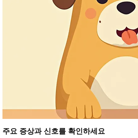
주요 증상과 신호를 확인하세요