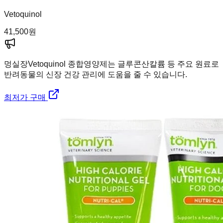
Vetoquinol
41,500
원
멍실장
Vetoquinol 종합영양제는 글루콘산칼륨 등 주요 원료로
반려동물의 신장 건강 관리에 도움을 줄 수 있습니다.
최저가 구매