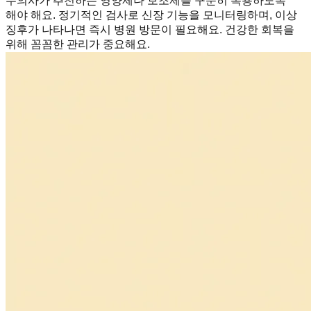
수의사가 추천하는 영양제나 보조제를 꾸준히 복용하도록
해야 해요. 정기적인 검사로 신장 기능을 모니터링하며, 이상
징후가 나타나면 즉시 병원 방문이 필요해요. 건강한 회복을
위해 꼼꼼한 관리가 중요해요.