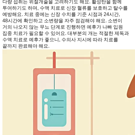
다량 섭취는 위절개술을 고려하기도 해요. 활성탄을 함께
투여하기도 하며, 수액 치료로 신장 혈류를 보호하고 탈수를
예방해요. 치료 중에는 신장 수치를 기준 시점과 24시간,
48시간에 확인하고 소변량을 자주 점검해야 해요. 소변이
거의 나오지 않는 무뇨 단계로 진행하면 예후가 나빠 입원
집중 치료가 필요할 수 있어요. 대부분의 개는 적절한 제독과
수액 치료로 예후가 좋으니, 수의사 지시에 따라 치료를
끝까지 완료해야 해요.