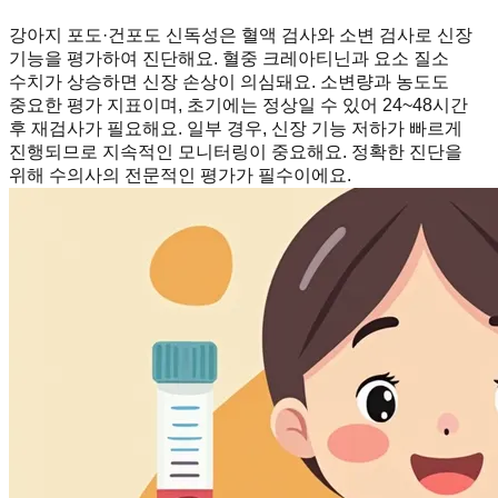
강아지 포도·건포도 신독성은 혈액 검사와 소변 검사로 신장
기능을 평가하여 진단해요. 혈중 크레아티닌과 요소 질소
수치가 상승하면 신장 손상이 의심돼요. 소변량과 농도도
중요한 평가 지표이며, 초기에는 정상일 수 있어 24~48시간
후 재검사가 필요해요. 일부 경우, 신장 기능 저하가 빠르게
진행되므로 지속적인 모니터링이 중요해요. 정확한 진단을
위해 수의사의 전문적인 평가가 필수이에요.