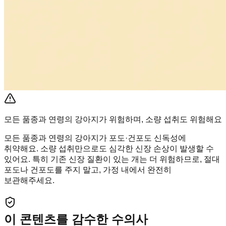
모든 품종과 연령의 강아지가 위험하며, 소량 섭취도 위험해요
모든 품종과 연령의 강아지가 포도·건포도 신독성에
취약해요. 소량 섭취만으로도 심각한 신장 손상이 발생할 수
있어요. 특히 기존 신장 질환이 있는 개는 더 위험하므로, 절대
포도나 건포도를 주지 말고, 가정 내에서 완전히
보관해주세요.
이 콘텐츠를 감수한 수의사