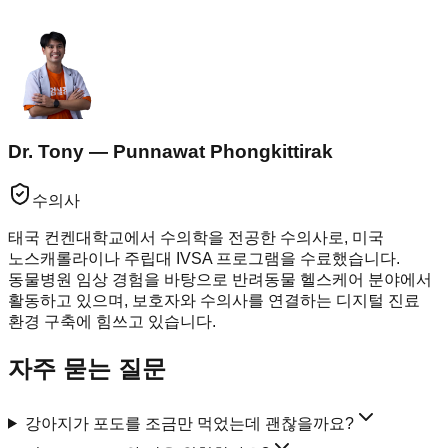
Dr. Tony — Punnawat Phongkittirak
수의사
태국 컨켄대학교에서 수의학을 전공한 수의사로, 미국
노스캐롤라이나 주립대 IVSA 프로그램을 수료했습니다.
동물병원 임상 경험을 바탕으로 반려동물 헬스케어 분야에서
활동하고 있으며, 보호자와 수의사를 연결하는 디지털 진료
환경 구축에 힘쓰고 있습니다.
자주 묻는 질문
강아지가 포도를 조금만 먹었는데 괜찮을까요?