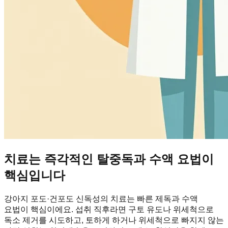
치료는 즉각적인 탈중독과 수액 요법이
핵심입니다
강아지 포도·건포도 신독성의 치료는 빠른 제독과 수액
요법이 핵심이에요. 섭취 직후라면 구토 유도나 위세척으로
독소 제거를 시도하고, 토하게 하거나 위세척으로 빠지지 않는