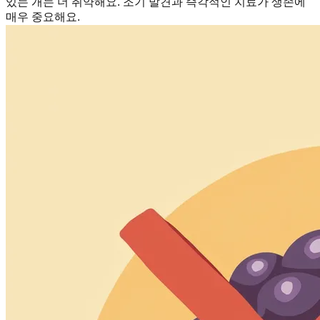
있는 개는 더 취약해요. 조기 발견과 즉각적인 치료가 생존에
매우 중요해요.