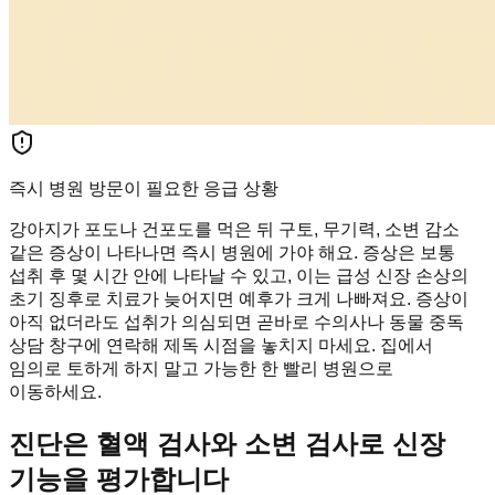
즉시 병원 방문이 필요한 응급 상황
강아지가 포도나 건포도를 먹은 뒤 구토, 무기력, 소변 감소
같은 증상이 나타나면 즉시 병원에 가야 해요. 증상은 보통
섭취 후 몇 시간 안에 나타날 수 있고, 이는 급성 신장 손상의
초기 징후로 치료가 늦어지면 예후가 크게 나빠져요. 증상이
아직 없더라도 섭취가 의심되면 곧바로 수의사나 동물 중독
상담 창구에 연락해 제독 시점을 놓치지 마세요. 집에서
임의로 토하게 하지 말고 가능한 한 빨리 병원으로
이동하세요.
진단은 혈액 검사와 소변 검사로 신장
기능을 평가합니다