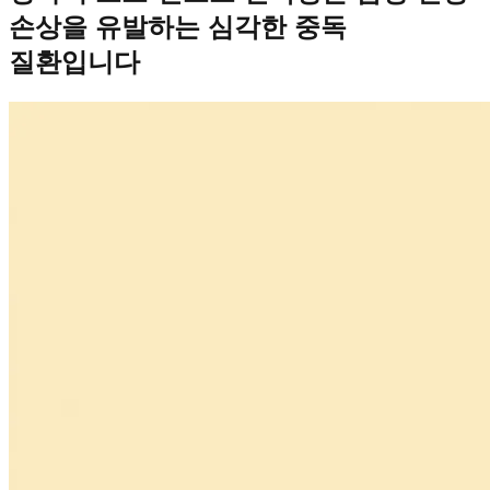
손상을 유발하는 심각한 중독
질환입니다