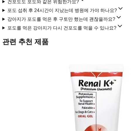
건포도도 포도와 같은 위험한가요?
포도 섭취 후 24시간이 지났는데 병원에 가야 하나요?
강아지가 포도를 먹은 후 구토만 했는데 괜찮을까요?
포도를 먹은 강아지가 다시 건포도를 먹을 수 있나요?
관련 추천 제품