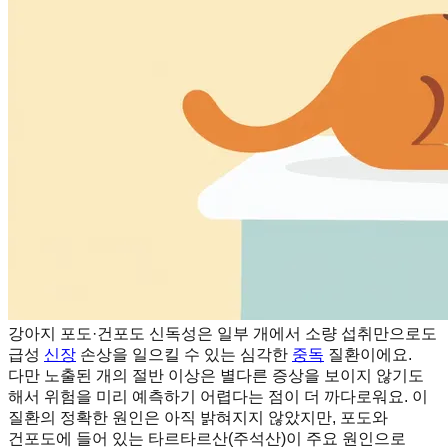
강아지 포도·건포도 신독성은 일부 개에서 소량 섭취만으로도
급성
신장
손상을 일으킬 수 있는 심각한
중독
질환이에요.
다만 노출된 개의 절반 이상은 별다른 증상을 보이지 않기도
해서 위험을 미리 예측하기 어렵다는 점이 더 까다로워요. 이
질환의 정확한 원인은 아직 밝혀지지 않았지만, 포도와
건포도에 들어 있는 타르타르산(주석산)이 주요 원인으로