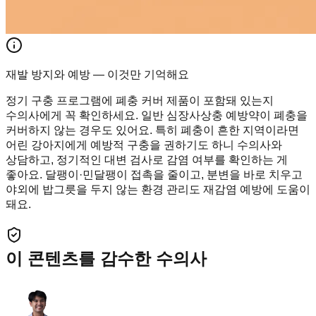
재발 방지와 예방 — 이것만 기억해요
정기 구충 프로그램에 폐충 커버 제품이 포함돼 있는지
수의사에게 꼭 확인하세요. 일반 심장사상충 예방약이 폐충을
커버하지 않는 경우도 있어요. 특히 폐충이 흔한 지역이라면
어린 강아지에게 예방적 구충을 권하기도 하니 수의사와
상담하고, 정기적인 대변 검사로 감염 여부를 확인하는 게
좋아요. 달팽이·민달팽이 접촉을 줄이고, 분변을 바로 치우고
야외에 밥그릇을 두지 않는 환경 관리도 재감염 예방에 도움이
돼요.
이 콘텐츠를 감수한 수의사