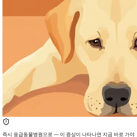
즉시 응급동물병원으로 — 이 증상이 나타나면 지금 바로 가야