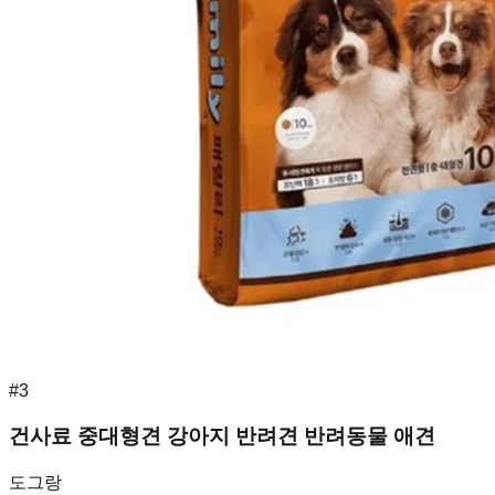
#
3
건사료 중대형견 강아지 반려견 반려동물 애견
도그랑