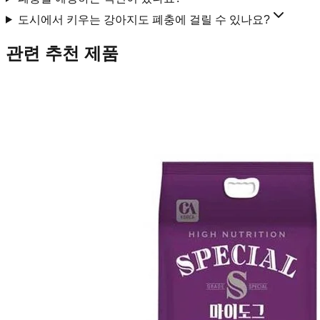
도시에서 키우는 강아지도 폐충에 걸릴 수 있나요?
관련 추천 제품