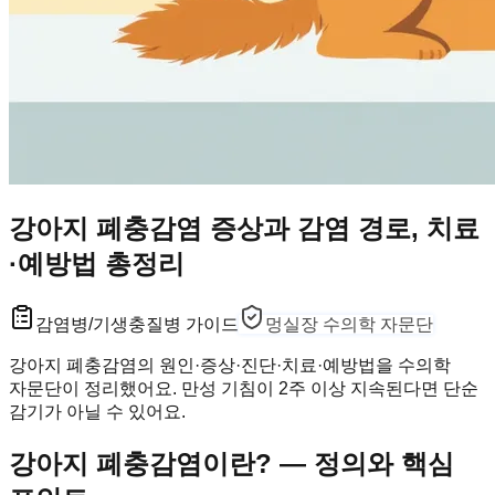
강아지 폐충감염 증상과 감염 경로, 치료
·예방법 총정리
감염병/기생충
질병 가이드
멍실장 수의학 자문단
강아지 폐충감염의 원인·증상·진단·치료·예방법을 수의학
자문단이 정리했어요. 만성 기침이 2주 이상 지속된다면 단순
감기가 아닐 수 있어요.
강아지 폐충감염이란? — 정의와 핵심