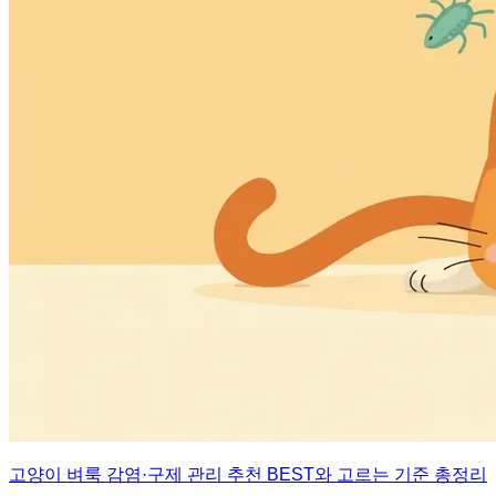
고양이 벼룩 감염·구제 관리 추천 BEST와 고르는 기준 총정리