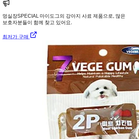
멍실장
SPECIAL 마이도그의 강아지 사료 제품으로, 많은
보호자분들이 함께 찾고 있어요.
최저가 구매