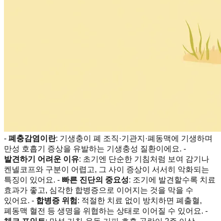
-
폐충감염이란
: 기생충이 폐 조직·기관지·폐동맥에 기생하며
만성 호흡기 증상을 유발하는 기생충성 질환이에요. -
발견하기 어려운 이유
: 초기엔 단순한 기침처럼 보여 감기나
켄넬코프와 구분이 어렵고, 그 사이 증상이 서서히 악화되는
특징이 있어요. -
빠른 진단의 중요성
: 조기에 발견할수록 치료
효과가 좋고, 심각한 합병증으로 이어지는 것을 막을 수
있어요. -
합병증 위험
: 적절한 치료 없이 방치하면 폐출혈,
폐동맥 혈전 등 생명을 위협하는 상태로 이어질 수 있어요. -