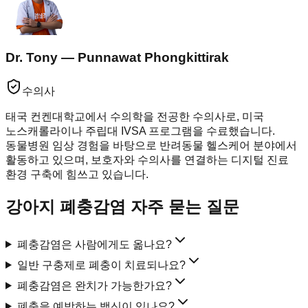
Dr. Tony — Punnawat Phongkittirak
수의사
태국 컨켄대학교에서 수의학을 전공한 수의사로, 미국
노스캐롤라이나 주립대 IVSA 프로그램을 수료했습니다.
동물병원 임상 경험을 바탕으로 반려동물 헬스케어 분야에서
활동하고 있으며, 보호자와 수의사를 연결하는 디지털 진료
환경 구축에 힘쓰고 있습니다.
강아지 폐충감염 자주 묻는 질문
폐충감염은 사람에게도 옮나요?
일반 구충제로 폐충이 치료되나요?
폐충감염은 완치가 가능한가요?
폐충을 예방하는 백신이 있나요?