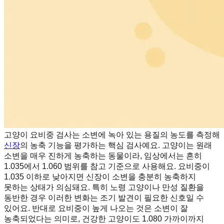
고양이 요비중 검사는 소변에 녹아 있는 용질의 농도를 측정해
신장
의 농축 기능을 평가하는 핵심 검사예요. 고양이는 원래
소변을 매우 진하게 농축하는 동물이라, 임상에서는 흔히
1.035에서 1.060 범위를 참고 기준으로 사용해요. 요비중이
1.035 이하로 낮아지면 신장이 소변을 충분히 농축하지
못하는 상태가 의심돼요. 특히 노령 고양이나 만성 질환을
동반한 경우 이러한 변화는 조기 발견이 필요한 신호일 수
있어요. 반대로 요비중이 높게 나오는 것은 소변이 잘
농축되었다는 의미로, 건강한 고양이도 1.080 가까이까지