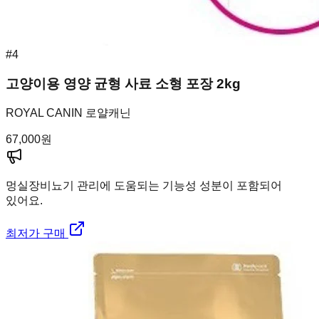
#
4
고양이용 영양 균형 사료 소형 포장 2kg
ROYAL CANIN 로얄캐닌
67,000
원
멍실장
비뇨기 관리에 도움되는 기능성 성분이 포함되어
있어요.
최저가 구매