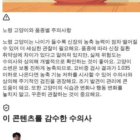
노령 고양이와 품종별 주의사항
노령 고양이는 나이가 들수록 신장의 농축 능력이 점차 떨어질
수 있어 더 세심한 관찰이 필요해요. 품종에 따라 신장 질환
취약성에 차이가 있다고 알려져 있지만, 실제 위험도는
수의사와 상의해 개별적으로 확인하는 것이 좋아요. 고양이
소변은 보통 진하게 농축되므로, 요비중 검사 결과가 1.035
이하로 나온다면 농축 기능 저하를 시사할 수 있어 수의사와
상의해 주기적인 검진을 권장해요. 조기 발견이 관리에 큰
도움이 돼요. 또한 고양이의 식습관 변화나 행동 변화를
놓치지 말고, 꾸준히 관찰하는 것이 중요해요.
이 콘텐츠를 감수한 수의사