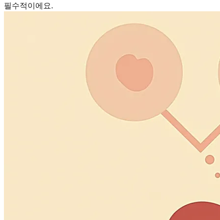
필수적이에요.