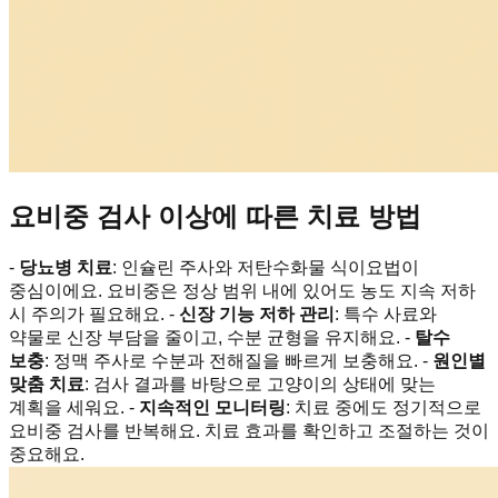
요비중 검사 이상에 따른 치료 방법
-
당뇨병 치료
: 인슐린 주사와 저탄수화물 식이요법이
중심이에요. 요비중은 정상 범위 내에 있어도 농도 지속 저하
시 주의가 필요해요. -
신장 기능 저하 관리
: 특수 사료와
약물로 신장 부담을 줄이고, 수분 균형을 유지해요. -
탈수
보충
: 정맥 주사로 수분과 전해질을 빠르게 보충해요. -
원인별
맞춤 치료
: 검사 결과를 바탕으로 고양이의 상태에 맞는
계획을 세워요. -
지속적인 모니터링
: 치료 중에도 정기적으로
요비중 검사를 반복해요. 치료 효과를 확인하고 조절하는 것이
중요해요.