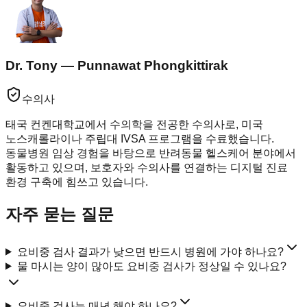
Dr. Tony — Punnawat Phongkittirak
수의사
태국 컨켄대학교에서 수의학을 전공한 수의사로, 미국
노스캐롤라이나 주립대 IVSA 프로그램을 수료했습니다.
동물병원 임상 경험을 바탕으로 반려동물 헬스케어 분야에서
활동하고 있으며, 보호자와 수의사를 연결하는 디지털 진료
환경 구축에 힘쓰고 있습니다.
자주 묻는 질문
요비중 검사 결과가 낮으면 반드시 병원에 가야 하나요?
물 마시는 양이 많아도 요비중 검사가 정상일 수 있나요?
요비중 검사는 매년 해야 하나요?