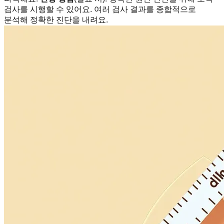
검사를 시행할 수 있어요. 여러 검사 결과를 종합적으로
분석해 정확한 진단을 내려요.