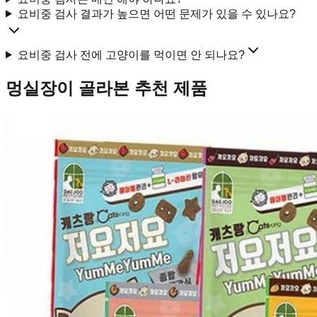
요비중 검사 결과가 높으면 어떤 문제가 있을 수 있나요?
요비중 검사 전에 고양이를 먹이면 안 되나요?
멍실장이 골라본 추천 제품