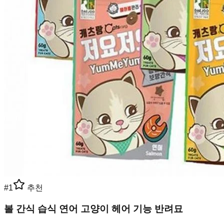
#
1
추천
볼 간식 습식 연어 고양이 헤어 기능 반려묘