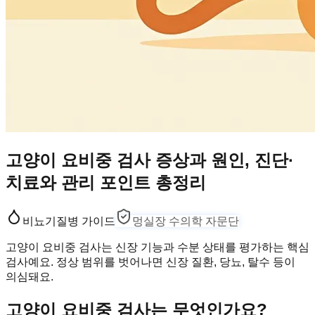
고양이 요비중 검사 증상과 원인, 진단·
치료와 관리 포인트 총정리
비뇨기
질병 가이드
멍실장 수의학 자문단
고양이 요비중 검사는 신장 기능과 수분 상태를 평가하는 핵심
검사예요. 정상 범위를 벗어나면 신장 질환, 당뇨, 탈수 등이
의심돼요.
고양이 요비중 검사는 무엇인가요?