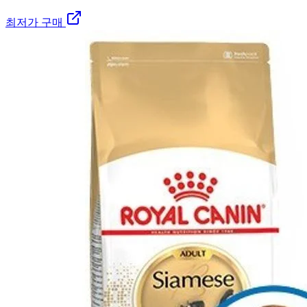
최저가 구매