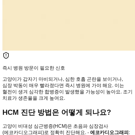
즉시 병원 방문이 필요한 신호
고양이가 갑자기 마비되거나, 심한 호흡 곤란을 보이거나,
심장 박동이 매우 빨라졌다면 즉시 병원에 가야 해요. 이는
혈전이 생겨 심각한 합병증이 발생했을 가능성이 높아요. 조기
치료가 생존율을 크게 높여요.
HCM 진단 방법은 어떻게 되나요?
고양이 비대성 심근병증(HCM)은 초음파 심장검사
(에코카디오그래피)로 정확히 진단해요. -
에코카디오그래피
: