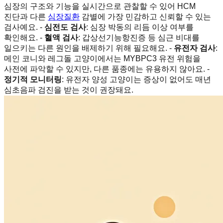
심장의 구조와 기능을 실시간으로 관찰할 수 있어 HCM
진단과 다른
심장질환
감별에 가장 민감하고 신뢰할 수 있는
검사예요. -
심전도 검사
: 심장 박동의 리듬 이상 여부를
확인해요. -
혈액 검사
: 갑상선기능항진증 등 심근 비대를
일으키는 다른 원인을 배제하기 위해 필요해요. -
유전자 검사
:
메인 코니와 레그돌 고양이에서는 MYBPC3 유전 위험을
사전에 파악할 수 있지만, 다른 품종에는 유용하지 않아요. -
정기적 모니터링
: 유전자 양성 고양이는 증상이 없어도 매년
심초음파 검진을 받는 것이 권장돼요.