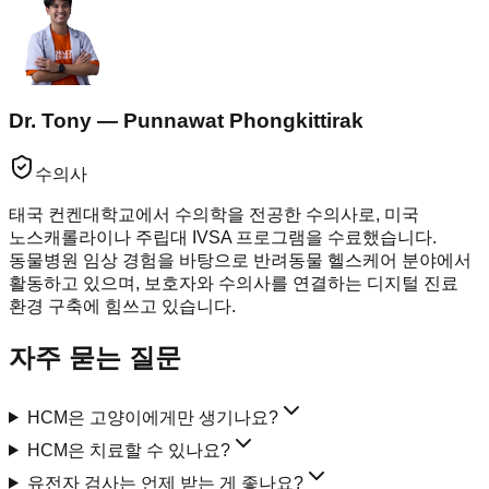
Dr. Tony — Punnawat Phongkittirak
수의사
태국 컨켄대학교에서 수의학을 전공한 수의사로, 미국
노스캐롤라이나 주립대 IVSA 프로그램을 수료했습니다.
동물병원 임상 경험을 바탕으로 반려동물 헬스케어 분야에서
활동하고 있으며, 보호자와 수의사를 연결하는 디지털 진료
환경 구축에 힘쓰고 있습니다.
자주 묻는 질문
HCM은 고양이에게만 생기나요?
HCM은 치료할 수 있나요?
유전자 검사는 언제 받는 게 좋나요?