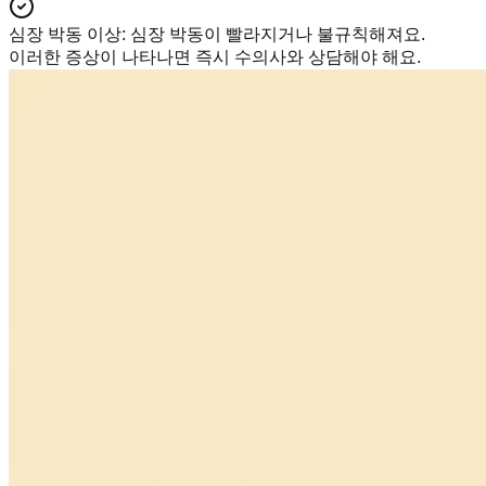
심장 박동 이상
:
심장 박동이 빨라지거나 불규칙해져요.
이러한 증상이 나타나면 즉시 수의사와 상담해야 해요.