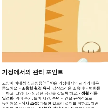
가정에서의 관리 포인트
고양이 비대성 심근병증(HCM)은 가정에서의 관리가 매우
중요해요. -
조용한 환경 유지
: 갑작스러운 소음이나 변화를
피하고, 고양이가 안정된 공간을 갖도록 해요. -
생활 리듬
일정화
: 먹이 주기, 놀이 시간, 수면 시간을 규칙적으로
유지해요. -
식사 조절
: 과도한 칼로리 섭취를 피하고, 체중