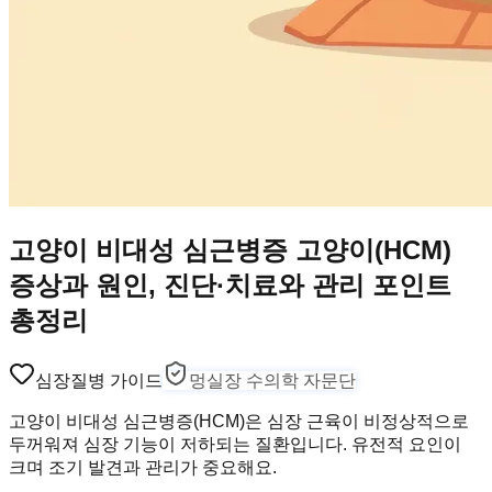
고양이 비대성 심근병증 고양이(HCM)
증상과 원인, 진단·치료와 관리 포인트
총정리
심장
질병 가이드
멍실장 수의학 자문단
고양이 비대성 심근병증(HCM)은 심장 근육이 비정상적으로
두꺼워져 심장 기능이 저하되는 질환입니다. 유전적 요인이
크며 조기 발견과 관리가 중요해요.