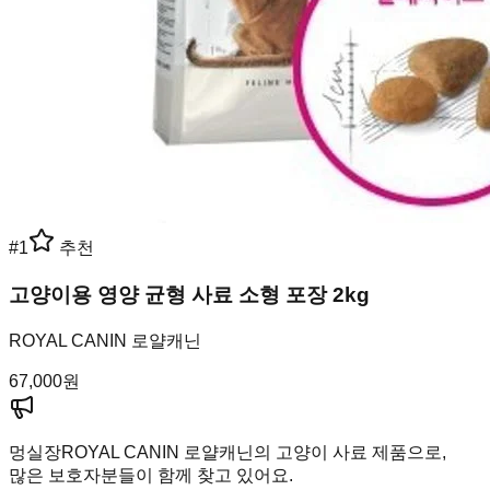
#
1
추천
고양이용 영양 균형 사료 소형 포장 2kg
ROYAL CANIN 로얄캐닌
67,000
원
멍실장
ROYAL CANIN 로얄캐닌의 고양이 사료 제품으로,
많은 보호자분들이 함께 찾고 있어요.