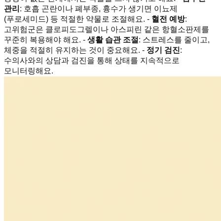
관리
: 호흡 곤란이나 폐부종, 흉수가 생기면 이뇨제
(푸로세미드) 등 적절한 약물로 조절해요. -
혈전 예방
:
고위험군은 클로피도그렐이나 아스피린 같은 항혈소판제를
꾸준히 복용해야 해요. -
생활 습관 조절
: 스트레스를 줄이고,
체중을 적절히 유지하는 것이 중요해요. -
정기 검진
:
수의사와의 상담과 검진을 통해 상태를 지속적으로
모니터링해요.