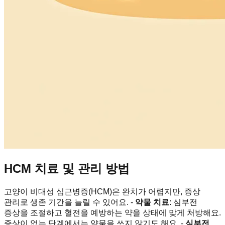
HCM 치료 및 관리 방법
고양이 비대성 심근병증(HCM)은 완치가 어렵지만, 증상
관리로 생존 기간을 늘릴 수 있어요. -
약물 치료
: 심부전
증상을 조절하고 혈전을 예방하는 약을 상태에 맞게 처방해요.
증상이 없는 단계에서는 약물을 쓰지 않기도 해요. -
심부전