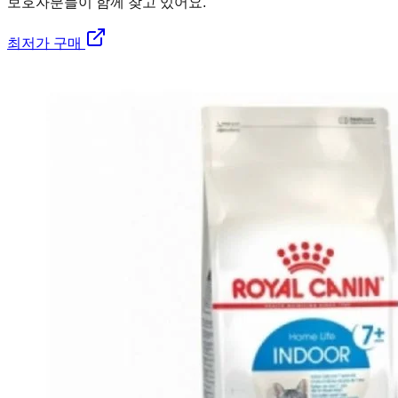
보호자분들이 함께 찾고 있어요.
최저가 구매