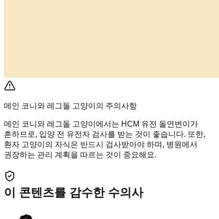
메인 코니와 레그돌 고양이의 주의사항
메인 코니와 레그돌 고양이에서는 HCM 유전 돌연변이가
흔하므로, 입양 전 유전자 검사를 받는 것이 좋습니다. 또한,
환자 고양이의 자식은 반드시 검사받아야 하며, 병원에서
권장하는 관리 계획을 따르는 것이 중요해요.
이 콘텐츠를 감수한 수의사