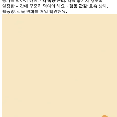
증가를 막아야 해요. -
약 복용 관리
: 약을 놓치지 않도록
일정한 시간에 꾸준히 먹여야 해요. -
행동 관찰
: 호흡 상태,
활동량, 식욕 변화를 매일 확인해요.