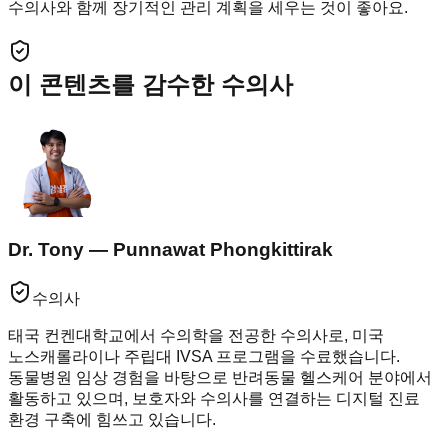
수의사와 함께 장기적인 관리 계획을 세우는 것이 좋아요.
이 콘텐츠를 감수한 수의사
Dr. Tony — Punnawat Phongkittirak
수의사
태국 컨켄대학교에서 수의학을 전공한 수의사로, 미국
노스캐롤라이나 주립대 IVSA 프로그램을 수료했습니다.
동물병원 임상 경험을 바탕으로 반려동물 헬스케어 분야에서
활동하고 있으며, 보호자와 수의사를 연결하는 디지털 진료
환경 구축에 힘쓰고 있습니다.