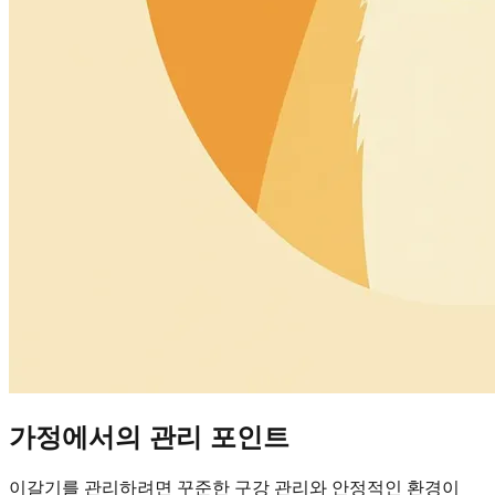
가정에서의 관리 포인트
이갈기를 관리하려면 꾸준한 구강 관리와 안정적인 환경이