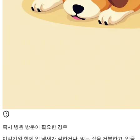
즉시 병원 방문이 필요한 경우
이갈기와 함께 입 냄새가 심하거나, 먹는 것을 거부하고, 입을