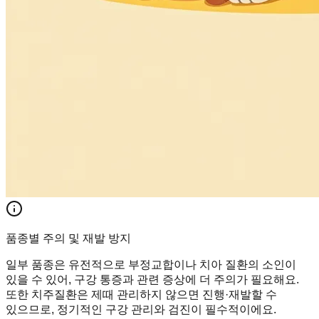
품종별 주의 및 재발 방지
일부 품종은 유전적으로 부정교합이나 치아 질환의 소인이
있을 수 있어, 구강 통증과 관련 증상에 더 주의가 필요해요.
또한 치주질환은 제때 관리하지 않으면 진행·재발할 수
있으므로, 정기적인 구강 관리와 검진이 필수적이에요.