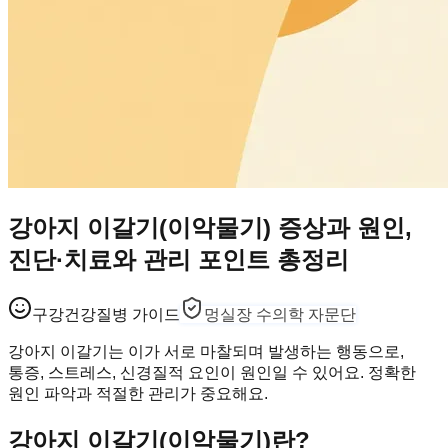
강아지 이갈기(이악물기) 증상과 원인,
진단·치료와 관리 포인트 총정리
구강건강
질병 가이드
멍실장 수의학 자문단
강아지 이갈기는 이가 서로 마찰되며 발생하는 행동으로,
통증, 스트레스, 신경질적 요인이 원인일 수 있어요. 정확한
원인 파악과 적절한 관리가 중요해요.
강아지 이갈기(이악물기)란?