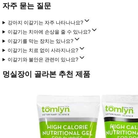
자주 묻는 질문
강아지 이갈기는 자주 나타나나요?
이갈기는 치아에 손상을 줄 수 있나요?
이갈기를 막는 장치는 있나요?
이갈기는 치료 없이 사라지나요?
이갈기와 불안은 관련이 있나요?
멍실장이 골라본 추천 제품