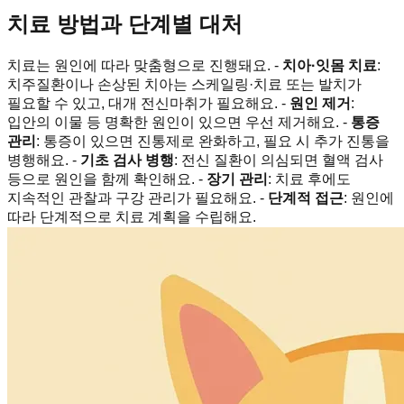
치료 방법과 단계별 대처
치료는 원인에 따라 맞춤형으로 진행돼요. -
치아·잇몸 치료
:
치주질환이나 손상된 치아는 스케일링·치료 또는 발치가
필요할 수 있고, 대개 전신마취가 필요해요. -
원인 제거
:
입안의 이물 등 명확한 원인이 있으면 우선 제거해요. -
통증
관리
: 통증이 있으면 진통제로 완화하고, 필요 시 추가 진통을
병행해요. -
기초 검사 병행
: 전신 질환이 의심되면 혈액 검사
등으로 원인을 함께 확인해요. -
장기 관리
: 치료 후에도
지속적인 관찰과 구강 관리가 필요해요. -
단계적 접근
: 원인에
따라 단계적으로 치료 계획을 수립해요.