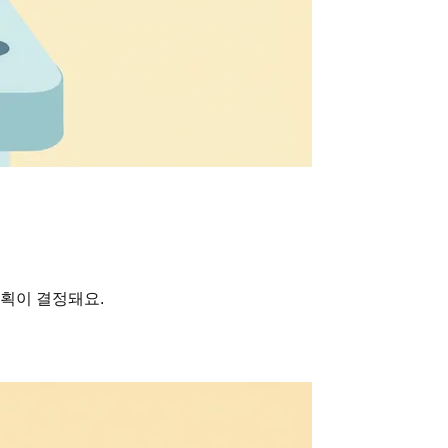
계획이 결정돼요.