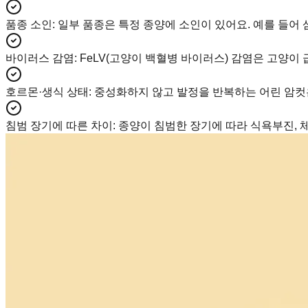
품종 소인
:
일부 품종은 특정 종양에 소인이 있어요. 예를 들어 
바이러스 감염
:
FeLV(고양이 백혈병 바이러스) 감염은 고양이 
호르몬·생식 상태
:
중성화하지 않고 발정을 반복하는 어린 암컷
침범 장기에 따른 차이
:
종양이 침범한 장기에 따라 식욕부진, 