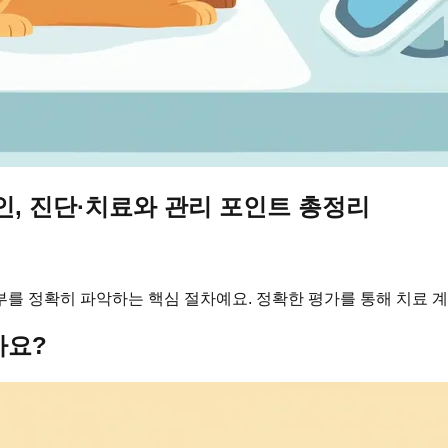
원인, 진단·치료와 관리 포인트 총정리
 여부를 정확히 파악하는 핵심 절차예요. 정확한 평가를 통해 치료 
가요?