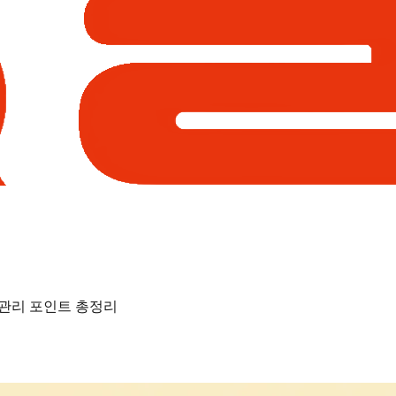
 관리 포인트 총정리