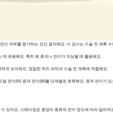
, 전이 여부를 평가하는 진단 절차예요. 이 검사는 수술 전 계획 
 데 유용해요. 특히 폐 종괴나 전이가 의심될 때 활용돼요.
명하게 보여줘요. 정밀한 위치 파악과 수술 전 계획에 적합해요.
프절 전이(N)·원격 전이(M)를 단계별로 분류해요. 원격 전이가
 수 있어요. 스테이징은 종양의 종류와 전이 정도에 따라 달라져요