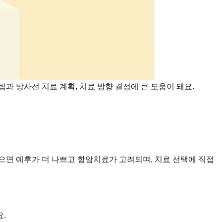
수립과 방사선 치료 계획, 치료 방향 결정에 큰 도움이 돼요.
 있으면 예후가 더 나쁘고 항암치료가 고려되며, 치료 선택에 직접
.