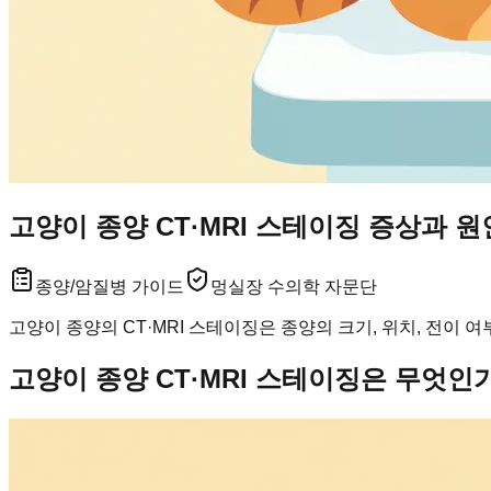
고양이 종양 CT·MRI 스테이징 증상과 
종양/암
질병 가이드
멍실장 수의학 자문단
고양이 종양의 CT·MRI 스테이징은 종양의 크기, 위치, 전이
고양이 종양 CT·MRI 스테이징은 무엇인