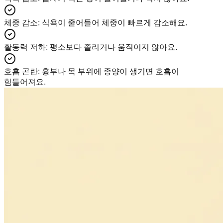
체중 감소
:
식욕이 줄어들어 체중이 빠르게 감소해요.
활동력 저하
:
평소보다 졸리거나 움직이지 않아요.
호흡 곤란
:
흉부나 목 부위에 종양이 생기면 호흡이
힘들어져요.