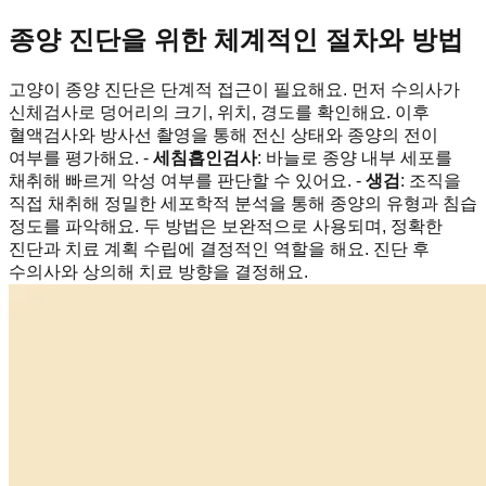
종양 진단을 위한 체계적인 절차와 방법
고양이 종양 진단은 단계적 접근이 필요해요. 먼저 수의사가
신체검사로 덩어리의 크기, 위치, 경도를 확인해요. 이후
혈액검사와 방사선 촬영을 통해 전신 상태와 종양의 전이
여부를 평가해요. -
세침흡인검사
: 바늘로 종양 내부 세포를
채취해 빠르게 악성 여부를 판단할 수 있어요. -
생검
: 조직을
직접 채취해 정밀한 세포학적 분석을 통해 종양의 유형과 침습
정도를 파악해요. 두 방법은 보완적으로 사용되며, 정확한
진단과 치료 계획 수립에 결정적인 역할을 해요. 진단 후
수의사와 상의해 치료 방향을 결정해요.