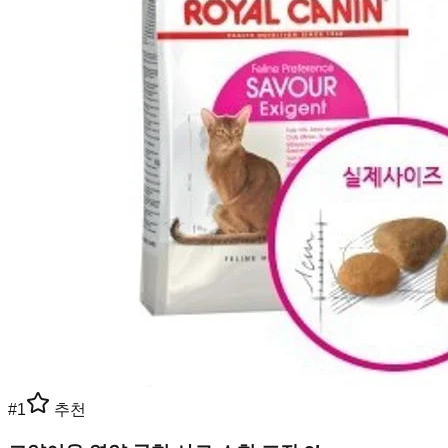
#
1
추천