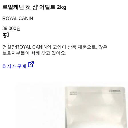
로얄캐닌 캣 샴 어덜트 2kg
ROYAL CANIN
39,000
원
멍실장
ROYAL CANIN의 고양이 상품 제품으로, 많은
보호자분들이 함께 찾고 있어요.
최저가 구매