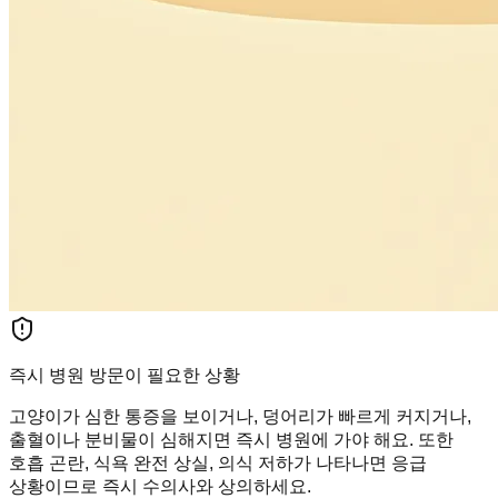
즉시 병원 방문이 필요한 상황
고양이가 심한 통증을 보이거나, 덩어리가 빠르게 커지거나,
출혈이나 분비물이 심해지면 즉시 병원에 가야 해요. 또한
호흡 곤란, 식욕 완전 상실, 의식 저하가 나타나면 응급
상황이므로 즉시 수의사와 상의하세요.