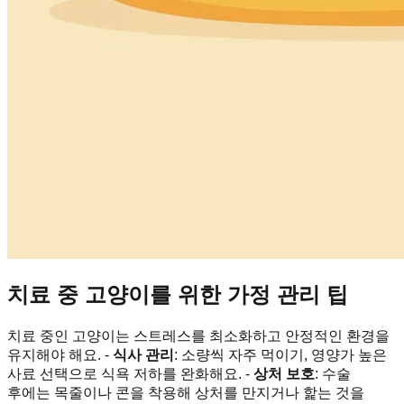
치료 중 고양이를 위한 가정 관리 팁
치료 중인 고양이는 스트레스를 최소화하고 안정적인 환경을
유지해야 해요. -
식사 관리
: 소량씩 자주 먹이기, 영양가 높은
사료 선택으로 식욕 저하를 완화해요. -
상처 보호
: 수술
후에는 목줄이나 콘을 착용해 상처를 만지거나 핥는 것을