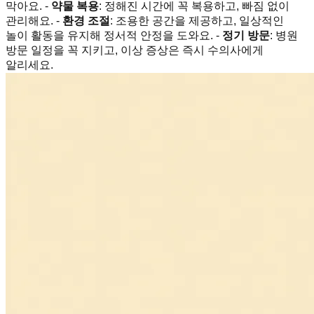
막아요. -
약물 복용
: 정해진 시간에 꼭 복용하고, 빠짐 없이
관리해요. -
환경 조절
: 조용한 공간을 제공하고, 일상적인
놀이 활동을 유지해 정서적 안정을 도와요. -
정기 방문
: 병원
방문 일정을 꼭 지키고, 이상 증상은 즉시 수의사에게
알리세요.