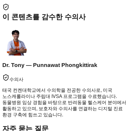
이 콘텐츠를 감수한 수의사
Dr. Tony — Punnawat Phongkittirak
수의사
태국 컨켄대학교에서 수의학을 전공한 수의사로, 미국
노스캐롤라이나 주립대 IVSA 프로그램을 수료했습니다.
동물병원 임상 경험을 바탕으로 반려동물 헬스케어 분야에서
활동하고 있으며, 보호자와 수의사를 연결하는 디지털 진료
환경 구축에 힘쓰고 있습니다.
자주 묻는 질문