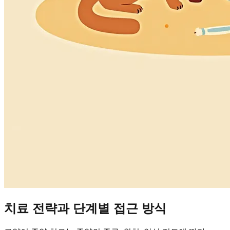
치료 전략과 단계별 접근 방식