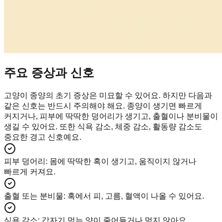
주요 증상과 신호
고양이 종양의 초기 증상은 미묘할 수 있어요. 하지만 다음과
같은 신호는 반드시 주의해야 해요. 종양이 생기면 빠르게
커지거나, 피부에 딱딱한 덩어리가 생기고, 출혈이나 분비물이
생길 수 있어요. 또한 식욕 감소, 체중 감소, 활동량 감소도
중요한 경고 신호예요.
피부 덩어리
:
몸에 딱딱한 혹이 생기고, 움직이지 않거나
빠르게 커져요.
출혈 또는 분비물
:
혹에서 피, 고름, 혈액이 나올 수 있어요.
식욕 감소
:
갑자기 먹는 양이 줄어들거나 먹지 않아요.