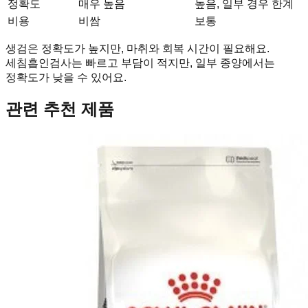
정확도
매우 높음
높음, 일부 경우 한계
비용
비쌈
보통
생검은 정확도가 높지만, 마취와 회복 시간이 필요해요.
세침흡인검사는 빠르고 부담이 적지만, 일부 종양에서는
정확도가 낮을 수 있어요.
관련 추천 제품