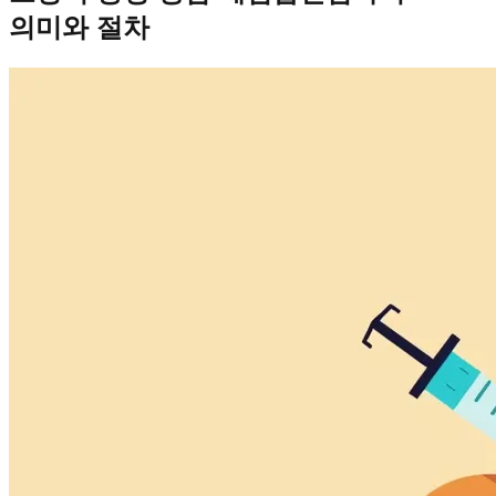
의미와 절차