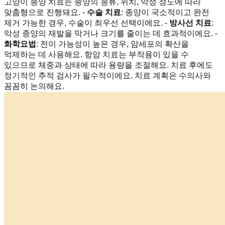
고양이 종양 치료는 종양의 종류, 위치, 악성 정도에 따라
맞춤형으로 진행돼요. -
수술 치료
: 종양이 국소적이고 완전
제거 가능한 경우, 수술이 최우선 선택이에요. -
방사선 치료
:
악성 종양의 재발을 막거나 크기를 줄이는 데 효과적이에요. -
화학요법
: 전이 가능성이 높은 경우, 암세포의 확산을
억제하는 데 사용해요. 항암 치료는 부작용이 있을 수
있으므로 체중과 상태에 따라 용량을 조절해요. 치료 후에도
정기적인 추적 검사가 필수적이에요. 치료 계획은 수의사와
꼼꼼히 논의해요.